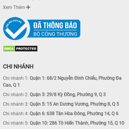
Xem Thêm
CHI NHÁNH
Chi nhánh 1:
Quận 1: 68/2 Nguyễn Đình Chiểu, Phường Đa
Cao, Q 1
Chi nhánh 2:
Quận 3: 29/8 Kỳ Đồng, Phường 9, Q 3
Chi nhánh 3:
Quận 5: 15 An Dương Vương, Phường 8, Q 5
Chi nhánh 4:
Quận 6: 638 Tân Hòa Đông, Phường 14, Q 6
Chi nhánh 5:
Quận 10: 286 Tô Hiến Thành, Phường 15, Q 10