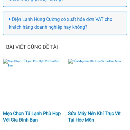
Điện Lạnh Hùng Cường có xuất hóa đơn VAT cho
khách hàng doanh nghiệp hay không?
BÀI VIẾT CÙNG ĐỀ TÀI
Mẹo Chọn Tủ Lạnh Phù Hợp
Sửa Máy Nén Khí Trục Vít
Với Gia Đình Bạn
Tại Hóc Môn