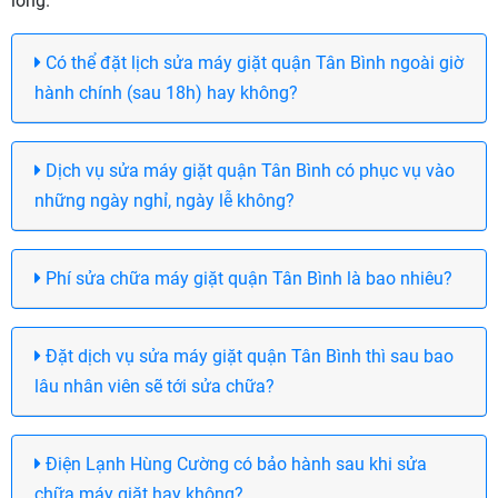
lòng.
Có thể đặt lịch sửa máy giặt quận Tân Bình ngoài giờ
hành chính (sau 18h) hay không?
Dịch vụ sửa máy giặt quận Tân Bình có phục vụ vào
những ngày nghỉ, ngày lễ không?
Phí sửa chữa máy giặt quận Tân Bình là bao nhiêu?
Đặt dịch vụ sửa máy giặt quận Tân Bình thì sau bao
lâu nhân viên sẽ tới sửa chữa?
Điện Lạnh Hùng Cường có bảo hành sau khi sửa
chữa máy giặt hay không?