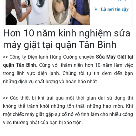
Hơn 10 năm kinh nghiệm sửa
máy giặt tại quận Tân Bình
>> Công ty Điện lạnh Hùng Cường chuyên
Sửa Máy Giặt tại
quận Tân Bình
. Cùng với thâm niên hơn 10 năm làm việc
trong lĩnh vực điện lạnh. Chúng tôi tự tin đem đến bạn
những dịch vụ chất lượng và hoàn hảo nhất
>> Các thiết bị khi trải qua một thời gian dài sử dụng thì
không thể tránh khỏi những tổn thất, những hao mòn. Khi
một chiếc máy giặt gặp sự cố nó vô tình làm cho nhiều công
việc thường nhật của bạn bị xáo trộn.