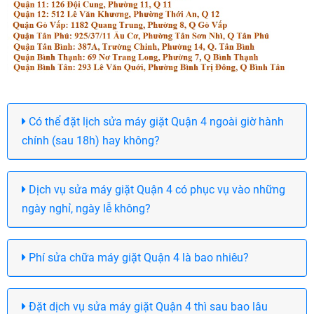
Có thể đặt lịch sửa máy giặt Quận 4 ngoài giờ hành
chính (sau 18h) hay không?
Dịch vụ sửa máy giặt Quận 4 có phục vụ vào những
ngày nghỉ, ngày lễ không?
Phí sửa chữa máy giặt Quận 4 là bao nhiêu?
Đặt dịch vụ sửa máy giặt Quận 4 thì sau bao lâu