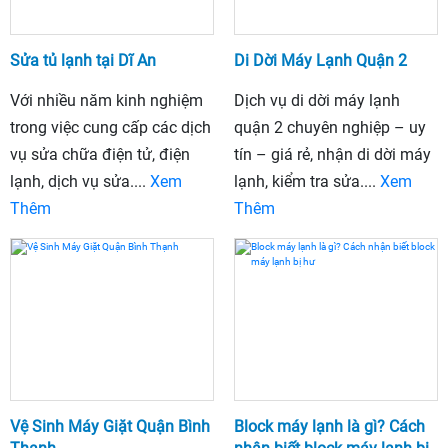
Sửa tủ lạnh tại Dĩ An
Di Dời Máy Lạnh Quận 2
Với nhiều năm kinh nghiệm
Dịch vụ di dời máy lạnh
trong việc cung cấp các dịch
quận 2 chuyên nghiệp – uy
vụ sửa chữa điện tử, điện
tín – giá rẻ, nhận di dời máy
lạnh, dịch vụ sửa....
Xem
lạnh, kiểm tra sửa....
Xem
Thêm
Thêm
Vệ Sinh Máy Giặt Quận Bình
Block máy lạnh là gì? Cách