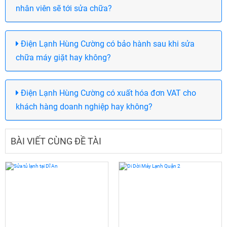
nhân viên sẽ tới sửa chữa?
Điện Lạnh Hùng Cường có bảo hành sau khi sửa
chữa máy giặt hay không?
Điện Lạnh Hùng Cường có xuất hóa đơn VAT cho
khách hàng doanh nghiệp hay không?
BÀI VIẾT CÙNG ĐỀ TÀI