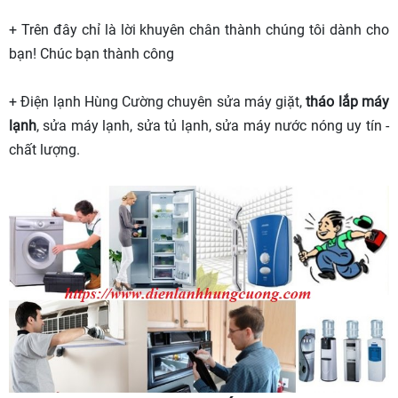
+ Trên đây chỉ là lời khuyên chân thành chúng tôi dành cho
bạn! Chúc bạn thành công
+ Điện lạnh Hùng Cường chuyên sửa máy giặt,
tháo lắp máy
lạnh
, sửa máy lạnh, sửa tủ lạnh, sửa máy nước nóng uy tín -
chất lượng.