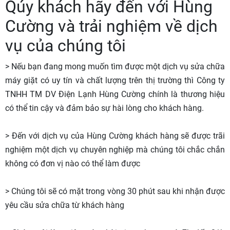
Qúy khách hãy đến với Hùng
Cường và trải nghiệm về dịch
vụ của chúng tôi
> Nếu bạn đang mong muốn tìm được một dịch vụ sửa chữa
máy giặt có uy tín và chất lượng trên thị trường thì Công ty
TNHH TM DV Điện Lạnh Hùng Cường chính là thương hiệu
có thể tin cậy và đảm bảo sự hài lòng cho khách hàng.
> Đến với dịch vụ của Hùng Cường khách hàng sẽ được trãi
nghiệm một dịch vụ chuyên nghiệp mà chúng tôi chắc chắn
không có đơn vị nào có thể làm được
> Chúng tôi sẽ có mặt trong vòng 30 phút sau khi nhận được
yêu cầu sửa chữa từ khách hàng