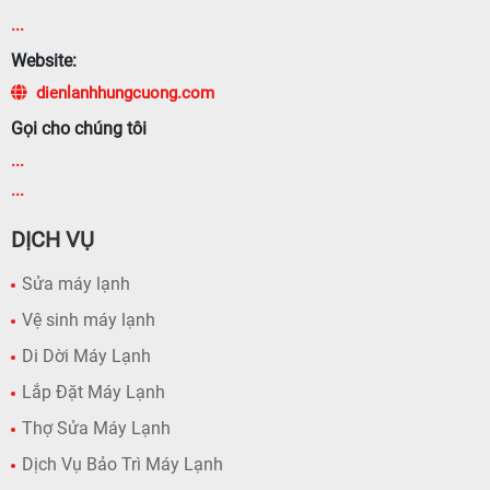
...
Website:
dienlanhhungcuong.com
Gọi cho chúng tôi
...
...
DỊCH VỤ
Sửa máy lạnh
Vệ sinh máy lạnh
Di Dời Máy Lạnh
Lắp Đặt Máy Lạnh
Thợ Sửa Máy Lạnh
Dịch Vụ Bảo Trì Máy Lạnh