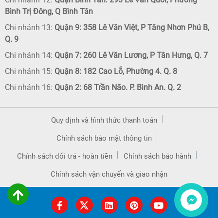
Bình Trị Đông, Q Bình Tân
Chi nhánh 13:
Quận 9: 358 Lê Văn Việt, P Tăng Nhơn Phú B,
Q. 9
Chi nhánh 14:
Quận 7: 260 Lê Văn Lương, P Tân Hưng, Q. 7
Chi nhánh 15:
Quận 8: 182 Cao Lỗ, Phường 4. Q. 8
Chi nhánh 16:
Quận 2: 68 Trần Não. P. Bình An. Q. 2
Quy định và hình thức thanh toán
Chính sách bảo mật thông tin
Chính sách đổi trả - hoàn tiền
Chính sách bảo hành
Chính sách vận chuyển và giao nhận
Liên hệ