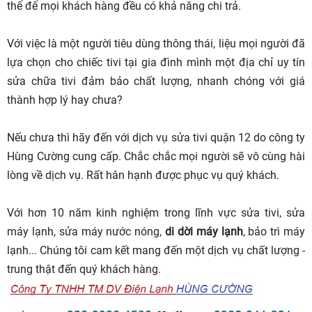
thể để mọi khách hàng đều có khả năng chi trả.
Với việc là một người tiêu dùng thông thái, liệu mọi người đã
lựa chọn cho chiếc tivi tại gia đình mình một địa chỉ uy tín
sửa chữa tivi đảm bảo chất lượng, nhanh chóng với giá
thành hợp lý hay chưa?
Nếu chưa thì hãy đến với dịch vụ sửa tivi quận 12 do công ty
Hùng Cường cung cấp. Chắc chắc mọi người sẽ vô cùng hài
lòng về dịch vụ. Rất hân hạnh được phục vụ quý khách.
Với hơn 10 năm kinh nghiệm trong lĩnh vực sửa tivi, sửa
máy lạnh, sửa máy nước nóng,
di dời máy lạnh
, bảo trì máy
lạnh... Chúng tôi cam kết mang đến một dịch vụ chất lượng -
trung thật đến quý khách hàng.