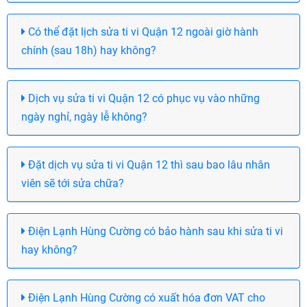
Có thể đặt lịch sửa ti vi Quận 12 ngoài giờ hành
chính (sau 18h) hay không?
Dịch vụ sửa ti vi Quận 12 có phục vụ vào những
ngày nghỉ, ngày lễ không?
Đặt dịch vụ sửa ti vi Quận 12 thì sau bao lâu nhân
viên sẽ tới sửa chữa?
Điện Lạnh Hùng Cường có bảo hành sau khi sửa ti vi
hay không?
Điện Lạnh Hùng Cường có xuất hóa đơn VAT cho