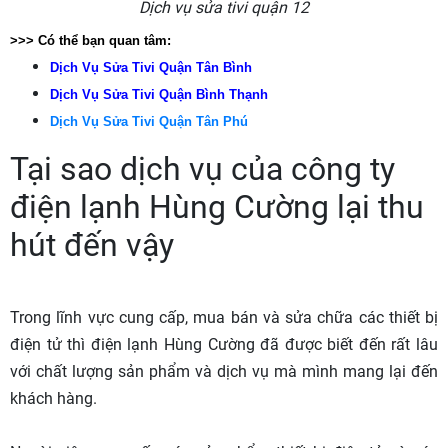
Dịch vụ sửa tivi quận 12
>>> Có thể bạn quan tâm:
Dịch Vụ Sửa Tivi Quận Tân Bình
Dịch Vụ Sửa Tivi Quận Bình Thạnh
Dịch Vụ Sửa Tivi Quận Tân Phú
Tại sao dịch vụ của công ty
điện lạnh Hùng Cường lại thu
hút đến vậy
Trong lĩnh vực cung cấp, mua bán và sửa chữa các thiết bị
điện tử thì điện lạnh Hùng Cường đã được biết đến rất lâu
với chất lượng sản phẩm và dịch vụ mà mình mang lại đến
khách hàng.