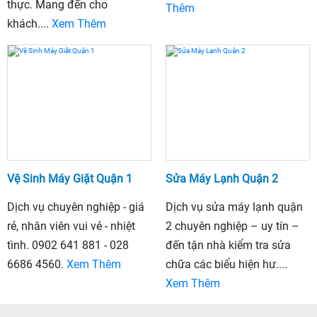
thực. Mang đến cho
Thêm
khách....
Xem Thêm
Vệ Sinh Máy Giặt Quận 1
Sửa Máy Lạnh Quận 2
Dịch vụ chuyên nghiệp - giá
Dịch vụ sửa máy lạnh quận
rẻ, nhân viên vui vẻ - nhiệt
2 chuyên nghiệp – uy tín –
tình. 0902 641 881 - 028
đến tận nhà kiểm tra sửa
6686 4560.
Xem Thêm
chữa các biểu hiện hư....
Xem Thêm