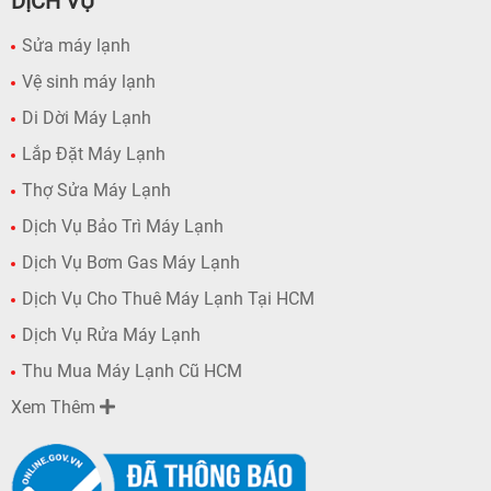
DỊCH VỤ
Sửa máy lạnh
Vệ sinh máy lạnh
Di Dời Máy Lạnh
Lắp Đặt Máy Lạnh
Thợ Sửa Máy Lạnh
Dịch Vụ Bảo Trì Máy Lạnh
Dịch Vụ Bơm Gas Máy Lạnh
Dịch Vụ Cho Thuê Máy Lạnh Tại HCM
Dịch Vụ Rửa Máy Lạnh
Thu Mua Máy Lạnh Cũ HCM
Xem Thêm