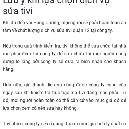
sửa tivi
Khi đã đến với Hùng Cường, mọi người sẽ phải hoàn toàn an
tâm về chất lượng dịch vụ sửa tivi quận 12 tại công ty.
Nếu trong quá trình kiểm tra, tivi không thể sửa chữa tại nhà
mà phải đem tới công ty để sửa chữa thì mọi người cũng
đừng lo lắng bởi công ty sẽ đưa ra biên nhận cho khách
hàng.
Hơn nữa, giá thành dịch vụ cũng được công ty cung cấp
ngay sau khi khiểm tra trục trặc mà tivi đang mắc phải. Từ
đó, mọi người hoàn toàn có thể căn cứ vào mức giá đó để
lựa chọn xem có nên sửa hay không.
Tuy nhiên, công ty sẽ cố gắng đưa ra mức giá hợp lý nhất có