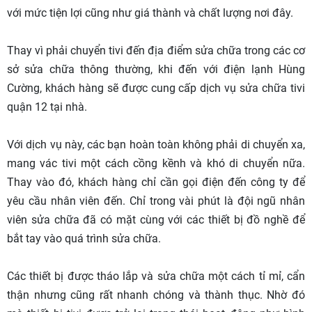
với mức tiện lợi cũng như giá thành và chất lượng nơi đây.
Thay vì phải chuyển tivi đến địa điểm sửa chữa trong các cơ
sở sửa chữa thông thường, khi đến với điện lạnh Hùng
Cường, khách hàng sẽ được cung cấp dịch vụ sửa chữa tivi
quận 12 tại nhà.
Với dịch vụ này, các bạn hoàn toàn không phải di chuyển xa,
mang vác tivi một cách cồng kềnh và khó di chuyển nữa.
Thay vào đó, khách hàng chỉ cần gọi điện đến công ty để
yêu cầu nhân viên đến. Chỉ trong vài phút là đội ngũ nhân
viên sửa chữa đã có mặt cùng với các thiết bị đồ nghề để
bắt tay vào quá trình sửa chữa.
Các thiết bị được tháo lắp và sửa chữa một cách tỉ mỉ, cẩn
thận nhưng cũng rất nhanh chóng và thành thục. Nhờ đó