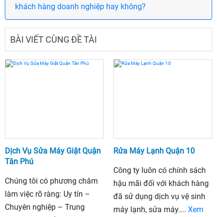
khách hàng doanh nghiệp hay không?
BÀI VIẾT CÙNG ĐỀ TÀI
Dịch Vụ Sửa Máy Giặt Quận
Rửa Máy Lạnh Quận 10
Tân Phú
Công ty luôn có chính sách
Chúng tôi có phương châm
hậu mãi đối với khách hàng
làm việc rõ ràng: Uy tín –
đã sử dụng dịch vụ vệ sinh
Chuyên nghiệp – Trung
máy lạnh, sửa máy....
Xem