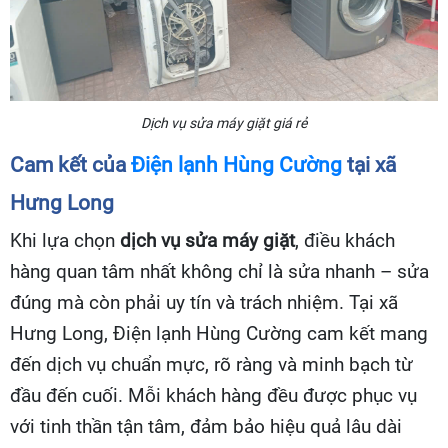
Dịch vụ sửa máy giặt giá rẻ
Cam kết của
Điện lạnh Hùng Cường
tại xã
Hưng Long
Khi lựa chọn
dịch vụ sửa máy giặt
, điều khách
hàng quan tâm nhất không chỉ là sửa nhanh – sửa
đúng mà còn phải uy tín và trách nhiệm. Tại xã
Hưng Long, Điện lạnh Hùng Cường cam kết mang
đến dịch vụ chuẩn mực, rõ ràng và minh bạch từ
đầu đến cuối. Mỗi khách hàng đều được phục vụ
với tinh thần tận tâm, đảm bảo hiệu quả lâu dài