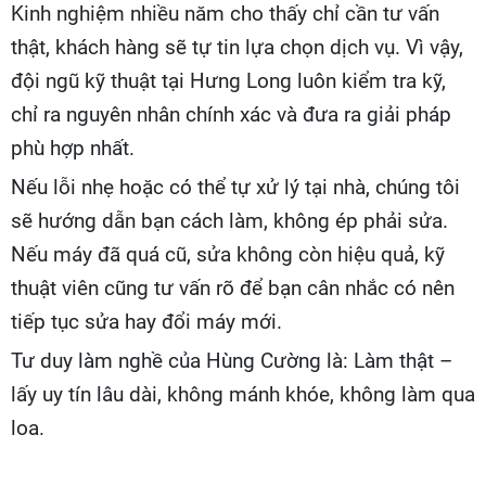
Kinh nghiệm nhiều năm cho thấy chỉ cần tư vấn
thật, khách hàng sẽ tự tin lựa chọn dịch vụ. Vì vậy,
đội ngũ kỹ thuật tại Hưng Long luôn kiểm tra kỹ,
chỉ ra nguyên nhân chính xác và đưa ra giải pháp
phù hợp nhất.
Nếu lỗi nhẹ hoặc có thể tự xử lý tại nhà, chúng tôi
sẽ hướng dẫn bạn cách làm, không ép phải sửa.
Nếu máy đã quá cũ, sửa không còn hiệu quả, kỹ
thuật viên cũng tư vấn rõ để bạn cân nhắc có nên
tiếp tục sửa hay đổi máy mới.
Tư duy làm nghề của Hùng Cường là: Làm thật –
lấy uy tín lâu dài, không mánh khóe, không làm qua
loa.