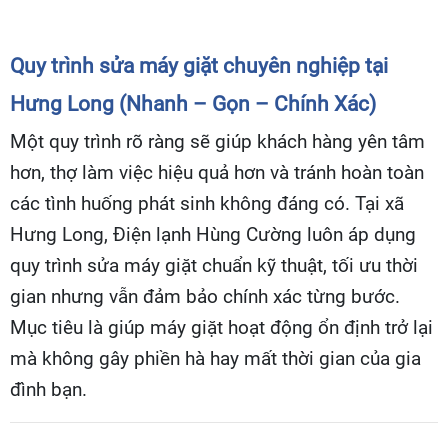
Quy trình sửa máy giặt chuyên nghiệp tại
Hưng Long (Nhanh – Gọn – Chính Xác)
Một quy trình rõ ràng sẽ giúp khách hàng yên tâm
hơn, thợ làm việc hiệu quả hơn và tránh hoàn toàn
các tình huống phát sinh không đáng có. Tại xã
Hưng Long, Điện lạnh Hùng Cường luôn áp dụng
quy trình sửa máy giặt chuẩn kỹ thuật, tối ưu thời
gian nhưng vẫn đảm bảo chính xác từng bước.
Mục tiêu là giúp máy giặt hoạt động ổn định trở lại
mà không gây phiền hà hay mất thời gian của gia
đình bạn.