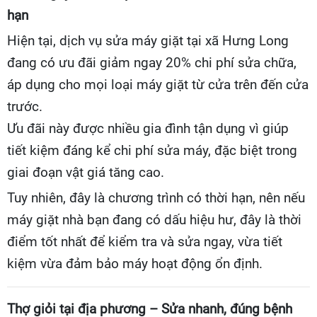
hạn
Hiện tại, dịch vụ sửa máy giặt tại xã Hưng Long
đang có ưu đãi giảm ngay 20% chi phí sửa chữa,
áp dụng cho mọi loại máy giặt từ cửa trên đến cửa
trước.
Ưu đãi này được nhiều gia đình tận dụng vì giúp
tiết kiệm đáng kể chi phí sửa máy, đặc biệt trong
giai đoạn vật giá tăng cao.
Tuy nhiên, đây là chương trình có thời hạn, nên nếu
máy giặt nhà bạn đang có dấu hiệu hư, đây là thời
điểm tốt nhất để kiểm tra và sửa ngay, vừa tiết
kiệm vừa đảm bảo máy hoạt động ổn định.
Thợ giỏi tại địa phương – Sửa nhanh, đúng bệnh