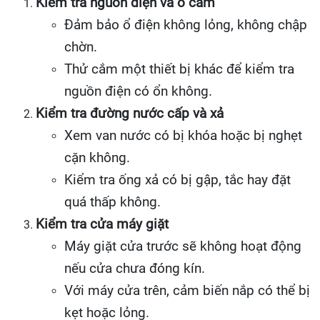
Kiểm tra nguồn điện và ổ cắm
Đảm bảo ổ điện không lỏng, không chập
chờn.
Thử cắm một thiết bị khác để kiểm tra
nguồn điện có ổn không.
Kiểm tra đường nước cấp và xả
Xem van nước có bị khóa hoặc bị nghẹt
cặn không.
Kiểm tra ống xả có bị gập, tắc hay đặt
quá thấp không.
Kiểm tra cửa máy giặt
Máy giặt cửa trước sẽ không hoạt động
nếu cửa chưa đóng kín.
Với máy cửa trên, cảm biến nắp có thể bị
kẹt hoặc lỏng.