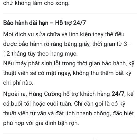
chứ không làm cho xong.
Bảo hành dài hạn – Hỗ trợ 24/7
Mọi dịch vụ sửa chữa và linh kiện thay thế đều
được bảo hành rõ ràng bằng giấy, thời gian từ 3–
12 tháng tùy theo hạng mục.
Nếu máy phát sinh lỗi trong thời gian bảo hành, kỹ
thuật viên sẽ có mặt ngay, không thu thêm bất kỳ
chi phí nào.
Ngoài ra, Hùng Cường hỗ trợ khách hàng
24/7
, kể
cả buổi tối hoặc cuối tuần. Chỉ cần gọi là có kỹ
thuật viên tư vấn và đặt lịch nhanh chóng, đặc biệt
phù hợp với gia đình bận rộn.