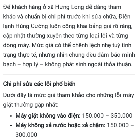
Để khách hàng ở xã Hưng Long dễ dàng tham
khảo và chuẩn bị chi phí trước khi sửa chữa, Điện
lạnh Hùng Cường luôn công khai bảng giá rõ ràng,
cập nhật thường xuyên theo từng loại lỗi và từng
dòng máy. Mức giá có thể chênh lệch nhẹ tuỳ tình
trạng thực tế, nhưng nhìn chung đều đảm bảo minh
bạch – hợp lý – không phát sinh ngoài thỏa thuận.
Chi phí sửa các lỗi phổ biến
Dưới đây là mức giá tham khảo cho những lỗi máy
giặt thường gặp nhất:
Máy giặt không vào điện:
150.000 – 350.000
Máy không xả nước hoặc xả chậm:
150.000 –
300.000