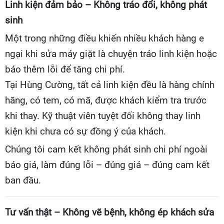
Linh kiện đảm bảo – Không tráo đổi, không phát
sinh
Một trong những điều khiến nhiều khách hàng e
ngại khi sửa máy giặt là chuyện tráo linh kiện hoặc
báo thêm lỗi để tăng chi phí.
Tại Hùng Cường, tất cả linh kiện đều là hàng chính
hãng, có tem, có mã, được khách kiểm tra trước
khi thay. Kỹ thuật viên tuyệt đối không thay linh
kiện khi chưa có sự đồng ý của khách.
Chúng tôi cam kết không phát sinh chi phí ngoài
báo giá, làm đúng lỗi – đúng giá – đúng cam kết
ban đầu.
Tư vấn thật – Không vẽ bệnh, không ép khách sửa