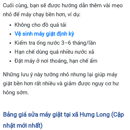
Cuối cùng, bạn sẽ được hướng dẫn thêm vài mẹo
nhỏ để máy chạy bền hơn, ví dụ:
Không cho đồ quá tải
Vệ sinh máy giặt định kỳ
Kiểm tra ống nước 3–6 tháng/lần
Hạn chế dùng quá nhiều nước xả
Đặt máy ở nơi thoáng, hạn chế ẩm
Những lưu ý này tưởng nhỏ nhưng lại giúp máy
giặt bền hơn rất nhiều và giảm được nguy cơ hư
hỏng sớm.
Bảng giá sửa máy giặt tại xã Hưng Long (Cập
nhật mới nhất)