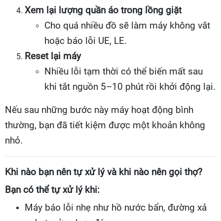
Xem lại lượng quần áo trong lồng giặt
Cho quá nhiều đồ sẽ làm máy không vắt
hoặc báo lỗi UE, LE.
Reset lại máy
Nhiều lỗi tạm thời có thể biến mất sau
khi tắt nguồn 5–10 phút rồi khởi động lại.
Nếu sau những bước này máy hoạt động bình
thường, bạn đã tiết kiệm được một khoản không
nhỏ.
Khi nào bạn nên tự xử lý và khi nào nên gọi thợ?
Bạn có thể tự xử lý khi:
Máy báo lỗi nhẹ như hồ nước bẩn, đường xả