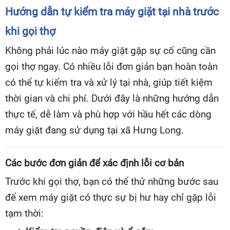
Hướng dẫn tự kiểm tra máy giặt tại nhà trước
khi gọi thợ
Không phải lúc nào máy giặt gặp sự cố cũng cần
gọi thợ ngay. Có nhiều lỗi đơn giản bạn hoàn toàn
có thể tự kiểm tra và xử lý tại nhà, giúp tiết kiệm
thời gian và chi phí. Dưới đây là những hướng dẫn
thực tế, dễ làm và phù hợp với hầu hết các dòng
máy giặt đang sử dụng tại xã Hưng Long.
Các bước đơn giản để xác định lỗi cơ bản
Trước khi gọi thợ, bạn có thể thử những bước sau
để xem máy giặt có thực sự bị hư hay chỉ gặp lỗi
tạm thời: