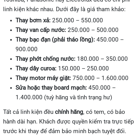
linh kiện khác nhau. Dưới đây là giá tham khảo:
Thay bơm xả:
250.000 – 550.000
Thay van cấp nước:
250.000 – 500.000
Thay bạc đạn (phải tháo lồng):
450.000 –
900.000
Thay phớt chống nước:
180.000 – 350.000
Thay dây curoa:
150.000 – 250.000
Thay motor máy giặt:
750.000 – 1.600.000
Sửa hoặc thay board mạch:
450.000 –
1.400.000 (tuỳ hãng và tình trạng hư)
Tất cả linh kiện đều
chính hãng
, có tem, có bảo
hành dài hạn. Khách được quyền kiểm tra trực tiếp
trước khi thay để đảm bảo minh bạch tuyệt đối.