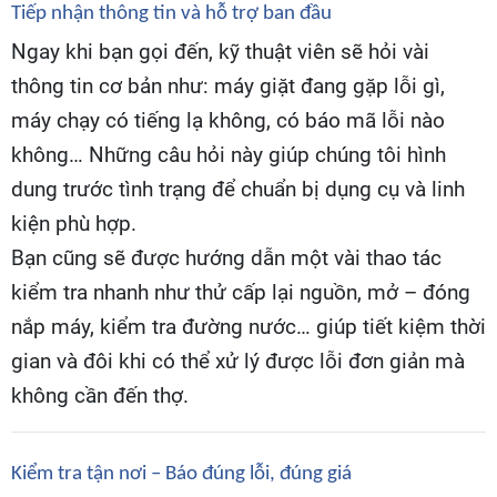
Tiếp nhận thông tin và hỗ trợ ban đầu
Ngay khi bạn gọi đến, kỹ thuật viên sẽ hỏi vài
thông tin cơ bản như: máy giặt đang gặp lỗi gì,
máy chạy có tiếng lạ không, có báo mã lỗi nào
không… Những câu hỏi này giúp chúng tôi hình
dung trước tình trạng để chuẩn bị dụng cụ và linh
kiện phù hợp.
Bạn cũng sẽ được hướng dẫn một vài thao tác
kiểm tra nhanh như thử cấp lại nguồn, mở – đóng
nắp máy, kiểm tra đường nước… giúp tiết kiệm thời
gian và đôi khi có thể xử lý được lỗi đơn giản mà
không cần đến thợ.
Kiểm tra tận nơi – Báo đúng lỗi, đúng giá