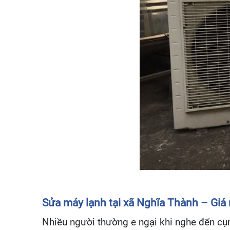
Sửa máy lạnh tại xã Nghĩa Thành – Giá 
Nhiều người thường e ngại khi nghe đến cụm 