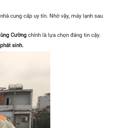
 nhà cung cấp uy tín. Nhờ vậy, máy lạnh sau
ùng Cường
chính là lựa chọn đáng tin cậy.
phát sinh.