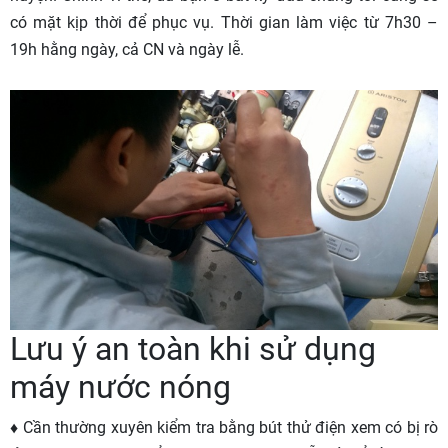
có mặt kịp thời để phục vụ. Thời gian làm việc từ 7h30 –
19h hằng ngày, cả CN và ngày lễ.
Lưu ý an toàn khi sử dụng
máy nước nóng
♦ Cần thường xuyên kiểm tra bằng bút thử điện xem có bị rò