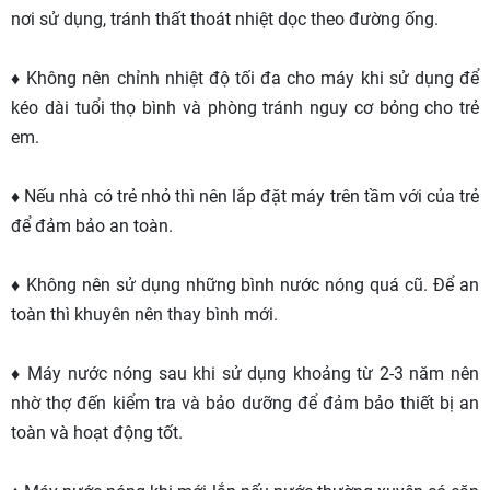
nơi sử dụng, tránh thất thoát nhiệt dọc theo đường ống.
♦ Không nên chỉnh nhiệt độ tối đa cho máy khi sử dụng để
kéo dài tuổi thọ bình và phòng tránh nguy cơ bỏng cho trẻ
em.
♦ Nếu nhà có trẻ nhỏ thì nên lắp đặt máy trên tầm với của trẻ
để đảm bảo an toàn.
♦ Không nên sử dụng những bình nước nóng quá cũ. Để an
toàn thì khuyên nên thay bình mới.
♦ Máy nước nóng sau khi sử dụng khoảng từ 2-3 năm nên
nhờ thợ đến kiểm tra và bảo dưỡng để đảm bảo thiết bị an
toàn và hoạt động tốt.