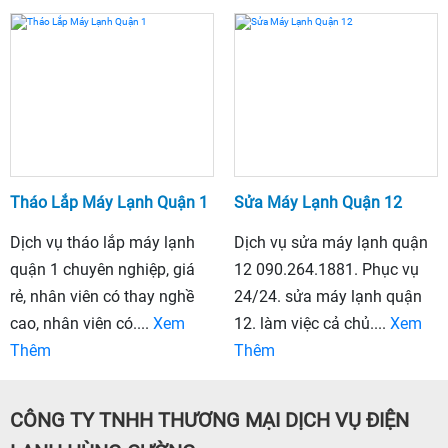
Tháo Lắp Máy Lạnh Quận 1
Sửa Máy Lạnh Quận 12
Dịch vụ tháo lắp máy lạnh
Dịch vụ sửa máy lạnh quận
quận 1 chuyên nghiệp, giá
12 090.264.1881. Phục vụ
rẻ, nhân viên có thay nghề
24/24. sửa máy lạnh quận
cao, nhân viên có....
Xem
12. làm việc cả chủ....
Xem
Thêm
Thêm
CÔNG TY TNHH THƯƠNG MẠI DỊCH VỤ ĐIỆN