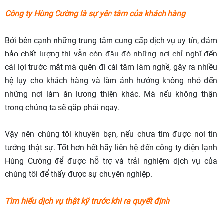
Công ty Hùng Cường là sự yên tâm của khách hàng
Bởi bên cạnh những trung tâm cung cấp dịch vụ uy tín, đảm
bảo chất lượng thì vẫn còn đâu đó những nơi chỉ nghĩ đến
cái lợi trước mắt mà quên đi cái tâm làm nghề, gây ra nhiều
hệ lụy cho khách hàng và làm ảnh hưởng không nhỏ đến
những nơi làm ăn lương thiện khác. Mà nếu không thận
trọng chúng ta sẽ gặp phải ngay.
Vậy nên chúng tôi khuyên bạn, nếu chưa tìm được nơi tin
tưởng thật sự. Tốt hơn hết hãy liên hệ đến công ty điện lạnh
Hùng Cường để được hỗ trợ và trải nghiệm dịch vụ của
chúng tôi để thấy được sự chuyên nghiệp.
Tìm hiểu dịch vụ thật kỹ trước khi ra quyết định