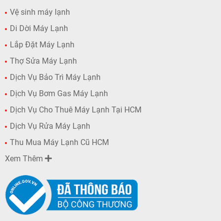
Vệ sinh máy lạnh
Di Dời Máy Lạnh
Lắp Đặt Máy Lạnh
Thợ Sửa Máy Lạnh
Dịch Vụ Bảo Trì Máy Lạnh
Dịch Vụ Bơm Gas Máy Lạnh
Dịch Vụ Cho Thuê Máy Lạnh Tại HCM
Dịch Vụ Rửa Máy Lạnh
Thu Mua Máy Lạnh Cũ HCM
Xem Thêm