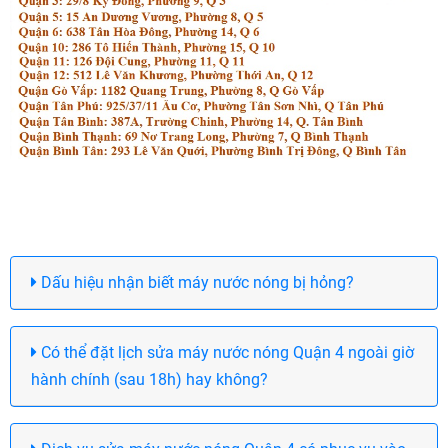
Dấu hiệu nhận biết máy nước nóng bị hỏng?
Có thể đặt lịch sửa máy nước nóng Quận 4 ngoài giờ
hành chính (sau 18h) hay không?