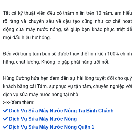
Tất cả kỹ thuật viên đều có thâm niên trên 10 năm, am hiểu
rõ ràng và chuyên sâu về cậu tạo cũng như cơ chế hoạt
động của máy nước nóng, sẽ giúp bạn khắc phục triệt để
mọi dấu hiệu hư hỏng.
Đến với trung tâm bạn sẽ được thay thế linh kiện 100% chính
hãng, chất lượng. Không lo gặp phải hàng trôi nổi.
Hùng Cường hứa hẹn đem đến sự hài lòng tuyệt đối cho quý
khách bằng cái Tâm, sự phục vụ tận tâm, chuyên nghiệp với
dịch vụ sửa máy nước nóng tại nhà.
>>> Xem thêm:
Dịch Vụ Sửa Máy Nước Nóng Tại Bình Chánh
Dịch Vụ Sửa Máy Nước Nóng
Dịch Vụ Sửa Máy Nước Nóng Quận 1