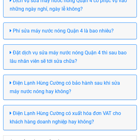
Dịch vụ sửa máy nước nóng Quận 4 có phục vụ vào
những ngày nghỉ, ngày lễ không?
Phí sửa máy nước nóng Quận 4 là bao nhiêu?
Đặt dịch vụ sửa máy nước nóng Quận 4 thì sau bao
lâu nhân viên sẽ tới sửa chữa?
Điện Lạnh Hùng Cường có bảo hành sau khi sửa
máy nước nóng hay không?
Điện Lạnh Hùng Cường có xuất hóa đơn VAT cho
khách hàng doanh nghiệp hay không?