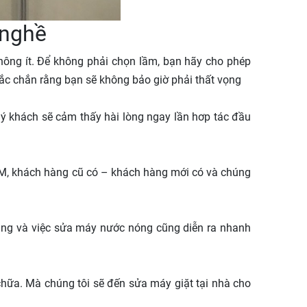
 nghề
không ít. Để không phải chọn lầm, bạn hãy cho phép
ắc chắn rằng bạn sẽ không bảo giờ phải thất vọng
Quý khách sẽ cảm thấy hài lòng ngay lần hơp tác đầu
CM, khách hàng cũ có – khách hàng mới có và chúng
 hàng và việc sửa máy nước nóng cũng diễn ra nhanh
hữa. Mà chúng tôi sẽ đến sửa máy giặt tại nhà cho