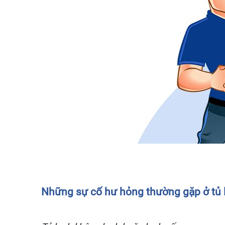
Những sự cố hư hỏng thường gặp ở tủ 