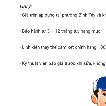
Lưu ý:
• Giá trên áp dụng tại phường Bình Tây và k
• Bảo hành từ 3 – 12 tháng tùy hạng mục.
• Linh kiện thay thế cam kết chính hãng 100
• Kỹ thuật viên báo giá trước khi sửa, không