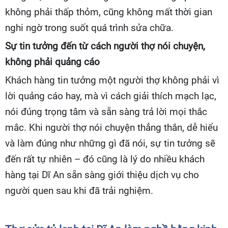
không phải thấp thỏm, cũng không mất thời gian
nghi ngờ trong suốt quá trình sửa chữa.
Sự tin tưởng đến từ cách người thợ nói chuyện,
không phải quảng cáo
Khách hàng tin tưởng một người thợ không phải vì
lời quảng cáo hay, mà vì cách giải thích mạch lạc,
nói đúng trọng tâm và sẵn sàng trả lời mọi thắc
mắc. Khi người thợ nói chuyện thẳng thắn, dễ hiểu
và làm đúng như những gì đã nói, sự tin tưởng sẽ
đến rất tự nhiên – đó cũng là lý do nhiều khách
hàng tại Dĩ An sẵn sàng giới thiệu dịch vụ cho
người quen sau khi đã trải nghiệm.