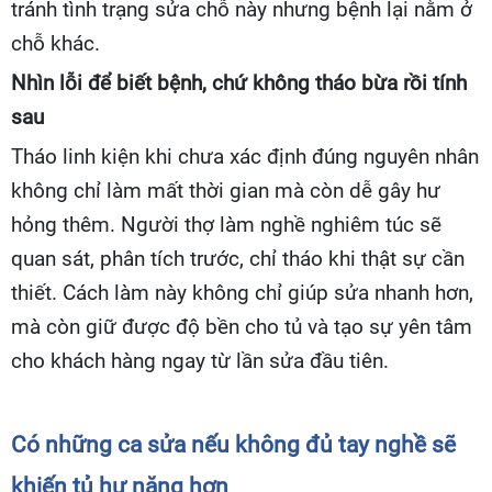
tránh tình trạng sửa chỗ này nhưng bệnh lại nằm ở
chỗ khác.
Nhìn lỗi để biết bệnh, chứ không tháo bừa rồi tính
sau
Tháo linh kiện khi chưa xác định đúng nguyên nhân
không chỉ làm mất thời gian mà còn dễ gây hư
hỏng thêm. Người thợ làm nghề nghiêm túc sẽ
quan sát, phân tích trước, chỉ tháo khi thật sự cần
thiết. Cách làm này không chỉ giúp sửa nhanh hơn,
mà còn giữ được độ bền cho tủ và tạo sự yên tâm
cho khách hàng ngay từ lần sửa đầu tiên.
Có những ca sửa nếu không đủ tay nghề sẽ
khiến tủ hư nặng hơn