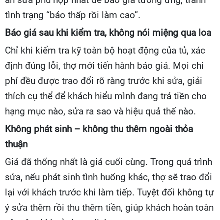
tình trạng “báo thấp rồi làm cao”.
Báo giá sau khi kiểm tra, không nói miệng qua loa
Chỉ khi kiểm tra kỹ toàn bộ hoạt động của tủ, xác
định đúng lỗi, thợ mới tiến hành báo giá. Mọi chi
phí đều được trao đổi rõ ràng trước khi sửa, giải
thích cụ thể để khách hiểu mình đang trả tiền cho
hạng mục nào, sửa ra sao và hiệu quả thế nào.
Không phát sinh – không thu thêm ngoài thỏa
thuận
Giá đã thống nhất là giá cuối cùng. Trong quá trình
sửa, nếu phát sinh tình huống khác, thợ sẽ trao đổi
lại với khách trước khi làm tiếp. Tuyệt đối không tự
ý sửa thêm rồi thu thêm tiền, giúp khách hoàn toàn