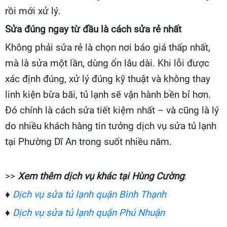
rồi mới xử lý.
Sửa đúng ngay từ đầu là cách sửa rẻ nhất
Không phải sửa rẻ là chọn nơi báo giá thấp nhất,
mà là sửa một lần, dùng ổn lâu dài. Khi lỗi được
xác định đúng, xử lý đúng kỹ thuật và không thay
linh kiện bừa bãi, tủ lạnh sẽ vận hành bền bỉ hơn.
Đó chính là cách sửa tiết kiệm nhất – và cũng là lý
do nhiều khách hàng tin tưởng dịch vụ sửa tủ lạnh
tại Phường Dĩ An trong suốt nhiều năm.
>>
Xem thêm dịch vụ khác tại Hùng Cường
:
♦
Dịch vụ sửa tủ lạnh quận Bình Thạnh
♦
Dịch vụ sửa tủ lạnh quận
Phú Nhuận