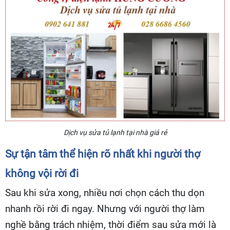
Dịch vụ sửa tủ lạnh tại nhà giá rẻ
Sự tận tâm thể hiện rõ nhất khi người thợ
không vội rời đi
Sau khi sửa xong, nhiều nơi chọn cách thu dọn
nhanh rồi rời đi ngay. Nhưng với người thợ làm
nghề bằng trách nhiệm, thời điểm sau sửa mới là