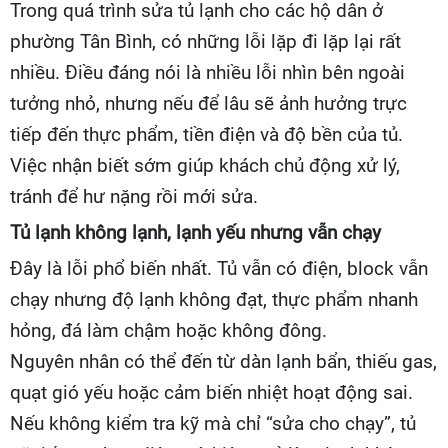
Trong quá trình sửa tủ lạnh cho các hộ dân ở
phường Tân Bình, có những lỗi lặp đi lặp lại rất
nhiều. Điều đáng nói là nhiều lỗi nhìn bên ngoài
tưởng nhỏ, nhưng nếu để lâu sẽ ảnh hưởng trực
tiếp đến thực phẩm, tiền điện và độ bền của tủ.
Việc nhận biết sớm giúp khách chủ động xử lý,
tránh để hư nặng rồi mới sửa.
Tủ lạnh không lạnh, lạnh yếu nhưng vẫn chạy
Đây là lỗi phổ biến nhất. Tủ vẫn có điện, block vẫn
chạy nhưng độ lạnh không đạt, thực phẩm nhanh
hỏng, đá làm chậm hoặc không đông.
Nguyên nhân có thể đến từ dàn lạnh bẩn, thiếu gas,
quạt gió yếu hoặc cảm biến nhiệt hoạt động sai.
Nếu không kiểm tra kỹ mà chỉ “sửa cho chạy”, tủ