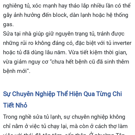
nghiêng tủ, xóc mạnh hay tháo lắp nhiều lần có thể
gây ảnh hưởng đến block, dàn lạnh hoặc hệ thống
gas.
Sửa tại nhà giúp giữ nguyên trạng tủ, tránh được
những rủi ro không đáng có, đặc biệt với tủ inverter
hoặc tủ đã dùng lâu năm. Vừa tiết kiệm thời gian,
vừa giảm nguy cơ “chưa hết bệnh cũ đã sinh thêm
bệnh mới”.
Sự Chuyên Nghiệp Thể Hiện Qua Từng Chi
Tiết Nhỏ
Trong nghề sửa tủ lạnh, sự chuyên nghiệp không
chỉ nằm ở việc tủ chạy lại, mà còn ở cách thợ làm