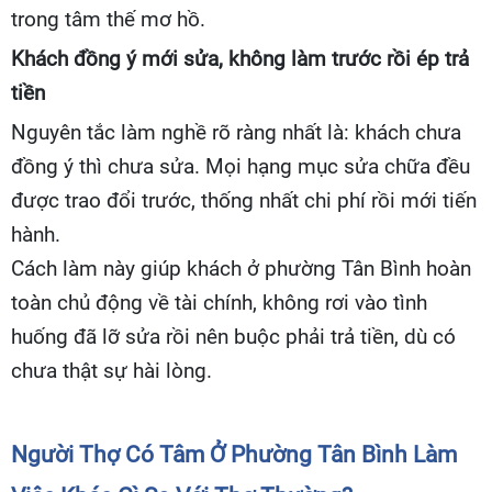
trong tâm thế mơ hồ.
Khách đồng ý mới sửa, không làm trước rồi ép trả
tiền
Nguyên tắc làm nghề rõ ràng nhất là: khách chưa
đồng ý thì chưa sửa. Mọi hạng mục sửa chữa đều
được trao đổi trước, thống nhất chi phí rồi mới tiến
hành.
Cách làm này giúp khách ở phường Tân Bình hoàn
toàn chủ động về tài chính, không rơi vào tình
huống đã lỡ sửa rồi nên buộc phải trả tiền, dù có
chưa thật sự hài lòng.
Người Thợ Có Tâm Ở Phường Tân Bình Làm