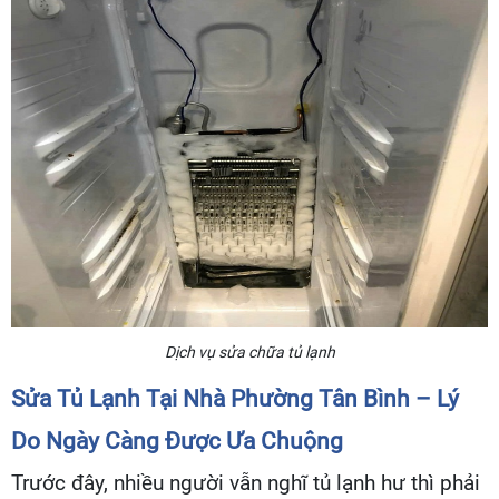
Dịch vụ sửa chữa tủ lạnh
Sửa Tủ Lạnh Tại Nhà Phường Tân Bình – Lý
Do Ngày Càng Được Ưa Chuộng
Trước đây, nhiều người vẫn nghĩ tủ lạnh hư thì phải