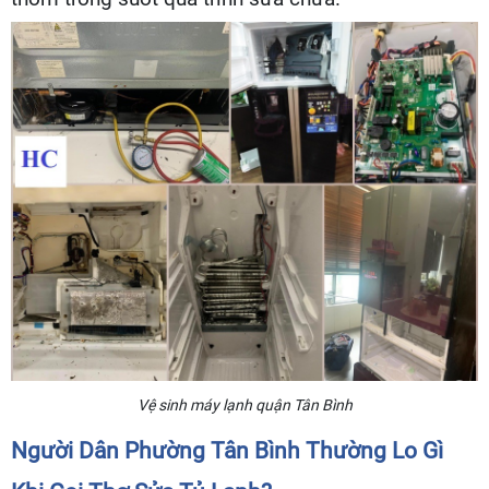
Vệ sinh máy lạnh quận Tân Bình
Người Dân Phường Tân Bình Thường Lo Gì