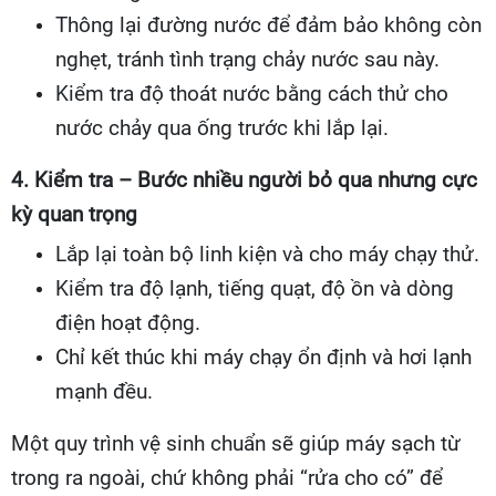
Thông lại đường nước để đảm bảo không còn
nghẹt, tránh tình trạng chảy nước sau này.
Kiểm tra độ thoát nước bằng cách thử cho
nước chảy qua ống trước khi lắp lại.
4. Kiểm tra – Bước nhiều người bỏ qua nhưng cực
kỳ quan trọng
Lắp lại toàn bộ linh kiện và cho máy chạy thử.
Kiểm tra độ lạnh, tiếng quạt, độ ồn và dòng
điện hoạt động.
Chỉ kết thúc khi máy chạy ổn định và hơi lạnh
mạnh đều.
Một quy trình vệ sinh chuẩn sẽ giúp máy sạch từ
trong ra ngoài, chứ không phải “rửa cho có” để