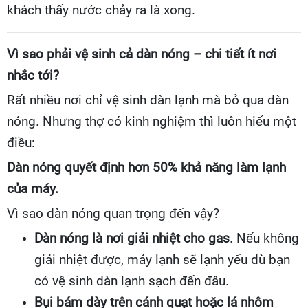
khách thấy nước chảy ra là xong.
Vì sao phải vệ sinh cả dàn nóng – chi tiết ít nơi
nhắc tới?
Rất nhiều nơi chỉ vệ sinh dàn lạnh mà bỏ qua dàn
nóng. Nhưng thợ có kinh nghiệm thì luôn hiểu một
điều:
Dàn nóng quyết định hơn 50% khả năng làm lạnh
của máy.
Vì sao dàn nóng quan trọng đến vậy?
Dàn nóng là nơi giải nhiệt cho gas
. Nếu không
giải nhiệt được, máy lạnh sẽ lạnh yếu dù bạn
có vệ sinh dàn lạnh sạch đến đâu.
Bụi bám dày trên cánh quạt hoặc lá nhôm