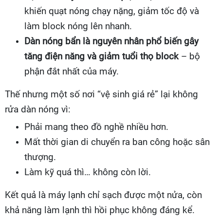
khiến quạt nóng chạy nặng, giảm tốc độ và
làm block nóng lên nhanh.
Dàn nóng bẩn là nguyên nhân phổ biến gây
tăng điện năng và giảm tuổi thọ block
– bộ
phận đắt nhất của máy.
Thế nhưng một số nơi “vệ sinh giá rẻ” lại không
rửa dàn nóng vì:
Phải mang theo đồ nghề nhiều hơn.
Mất thời gian di chuyển ra ban công hoặc sân
thượng.
Làm kỹ quá thì… không còn lời.
Kết quả là máy lạnh chỉ sạch được một nửa, còn
khả năng làm lạnh thì hồi phục không đáng kể.