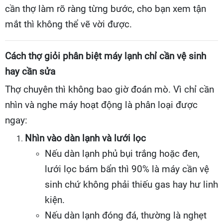
cần thợ làm rõ ràng từng bước, cho bạn xem tận
mắt thì không thể vẽ vời được.
Cách thợ giỏi phân biệt máy lạnh chỉ cần vệ sinh
hay cần sửa
Thợ chuyên thì không bao giờ đoán mò. Vì chỉ cần
nhìn và nghe máy hoạt động là phân loại được
ngay:
Nhìn vào dàn lạnh và lưới lọc
Nếu dàn lạnh phủ bụi trắng hoặc đen,
lưới lọc bám bẩn thì 90% là máy cần vệ
sinh chứ không phải thiếu gas hay hư linh
kiện.
Nếu dàn lạnh đóng đá, thường là nghẹt