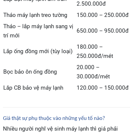
2.500.000đ
Tháo máy lạnh treo tường
150.000 – 250.000đ
Tháo – lắp máy lạnh sang vị
650.000 – 950.000đ
trí mới
180.000 –
Lắp ống đồng mới (tùy loại)
250.000đ/mét
20.000 –
Bọc bảo ôn ống đồng
30.000đ/mét
Lắp CB bảo vệ máy lạnh
120.000 – 150.000đ
Giá thật sự phụ thuộc vào những yếu tố nào?
Nhiều người nghĩ vệ sinh máy lạnh thì giá phải