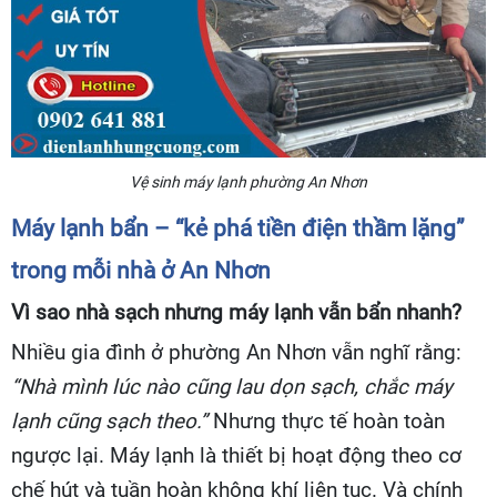
Vệ sinh máy lạnh phường An Nhơn
Máy lạnh bẩn – “kẻ phá tiền điện thầm lặng”
trong mỗi nhà ở An Nhơn
Vì sao nhà sạch nhưng máy lạnh vẫn bẩn nhanh?
Nhiều gia đình ở phường An Nhơn vẫn nghĩ rằng:
“Nhà mình lúc nào cũng lau dọn sạch, chắc máy
lạnh cũng sạch theo.”
Nhưng thực tế hoàn toàn
ngược lại. Máy lạnh là thiết bị hoạt động theo cơ
chế hút và tuần hoàn không khí liên tục. Và chính