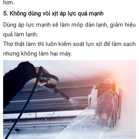
hơn.
5. Không dùng vòi xịt áp lực quá mạnh
Dùng áp lực mạnh sẽ làm móp dàn lạnh, giảm hiệu
quả làm lạnh.
Thợ thật làm thì luôn kiểm soát lực xịt để làm sạch
nhưng không làm hại máy.