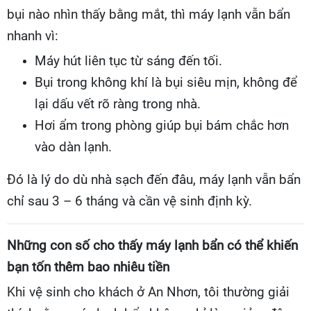
bụi nào nhìn thấy bằng mắt, thì máy lạnh vẫn bẩn
nhanh vì:
Máy hút liên tục từ sáng đến tối.
Bụi trong không khí là bụi siêu mịn, không để
lại dấu vết rõ ràng trong nhà.
Hơi ẩm trong phòng giúp bụi bám chắc hơn
vào dàn lạnh.
Đó là lý do dù nhà sạch đến đâu, máy lạnh vẫn bẩn
chỉ sau 3 – 6 tháng và cần vệ sinh định kỳ.
Những con số cho thấy máy lạnh bẩn có thể khiến
bạn tốn thêm bao nhiêu tiền
Khi vệ sinh cho khách ở An Nhơn, tôi thường giải