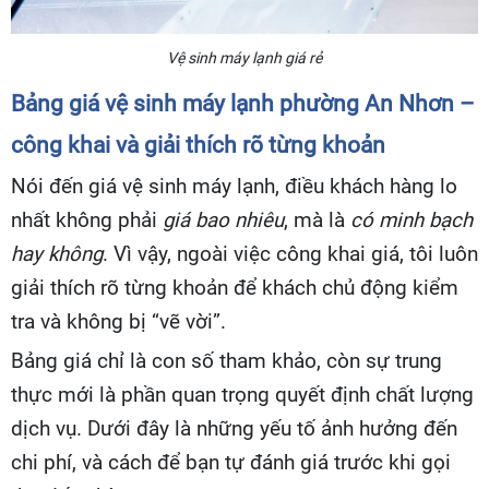
Vệ sinh máy lạnh giá rẻ
Bảng giá vệ sinh máy lạnh phường An Nhơn –
công khai và giải thích rõ từng khoản
Nói đến giá vệ sinh máy lạnh, điều khách hàng lo
nhất không phải
giá bao nhiêu
, mà là
có minh bạch
hay không
. Vì vậy, ngoài việc công khai giá, tôi luôn
giải thích rõ từng khoản để khách chủ động kiểm
tra và không bị “vẽ vời”.
Bảng giá chỉ là con số tham khảo, còn sự trung
thực mới là phần quan trọng quyết định chất lượng
dịch vụ. Dưới đây là những yếu tố ảnh hưởng đến
chi phí, và cách để bạn tự đánh giá trước khi gọi