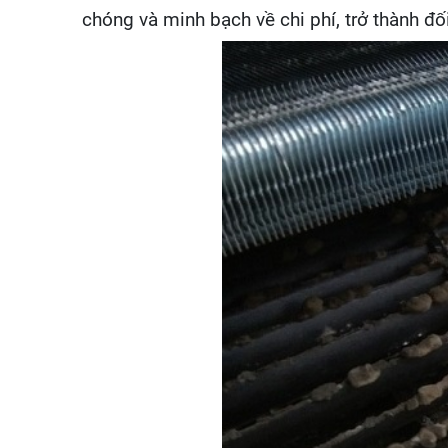
chóng và minh bạch về chi phí, trở thành đố