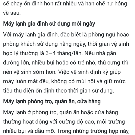
sẽ chạy ổn định hơn rất nhiều và hạn chế hư hỏng
về sau.
Máy lạnh gia đình sử dụng mỗi ngày
Với máy lạnh gia đình, đặc biệt là phòng ngủ hoặc
phòng khách sử dụng hằng ngày, thời gian vệ sinh
hợp lý thường là 3–4 tháng/lần. Nếu nhà gần
đường lớn, nhiều bụi hoặc có trẻ nhỏ, thú cưng thì
nên vệ sinh sớm hơn. Việc vệ sinh định kỳ giúp
máy luôn mát đều, không có mùi hôi và giữ mức
tiêu thụ điện ổn định theo thời gian sử dụng.
Máy lạnh phòng trọ, quán ăn, cửa hàng
Máy lạnh ở phòng trọ, quán ăn hoặc cửa hàng
thường hoạt động với cường độ cao, môi trường
nhiều bụi và dầu mỡ. Trong những trường hợp này,