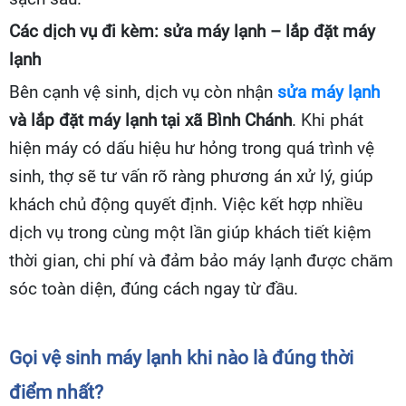
Các dịch vụ đi kèm: sửa máy lạnh – lắp đặt máy
lạnh
Bên cạnh vệ sinh, dịch vụ còn nhận
sửa máy lạnh
và lắp đặt máy lạnh tại xã Bình Chánh
. Khi phát
hiện máy có dấu hiệu hư hỏng trong quá trình vệ
sinh, thợ sẽ tư vấn rõ ràng phương án xử lý, giúp
khách chủ động quyết định. Việc kết hợp nhiều
dịch vụ trong cùng một lần giúp khách tiết kiệm
thời gian, chi phí và đảm bảo máy lạnh được chăm
sóc toàn diện, đúng cách ngay từ đầu.
Gọi vệ sinh máy lạnh khi nào là đúng thời
điểm nhất?