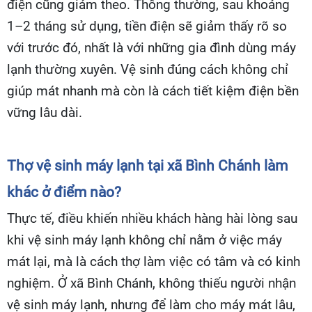
điện cũng giảm theo. Thông thường, sau khoảng
1–2 tháng sử dụng, tiền điện sẽ giảm thấy rõ so
với trước đó, nhất là với những gia đình dùng máy
lạnh thường xuyên. Vệ sinh đúng cách không chỉ
giúp mát nhanh mà còn là cách tiết kiệm điện bền
vững lâu dài.
Thợ vệ sinh máy lạnh tại xã Bình Chánh làm
khác ở điểm nào?
Thực tế, điều khiến nhiều khách hàng hài lòng sau
khi vệ sinh máy lạnh không chỉ nằm ở việc máy
mát lại, mà là cách thợ làm việc có tâm và có kinh
nghiệm. Ở xã Bình Chánh, không thiếu người nhận
vệ sinh máy lạnh, nhưng để làm cho máy mát lâu,