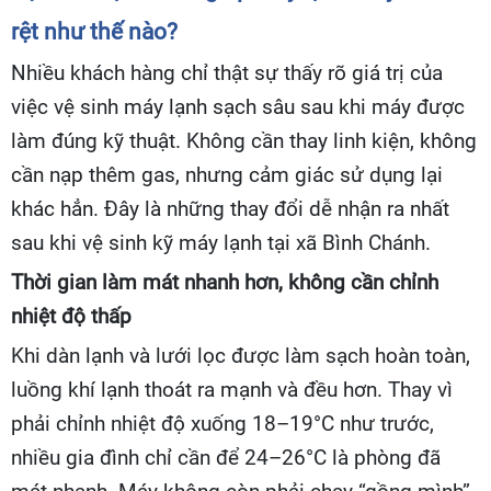
rệt như thế nào?
Nhiều khách hàng chỉ thật sự thấy rõ giá trị của
việc vệ sinh máy lạnh sạch sâu sau khi máy được
làm đúng kỹ thuật. Không cần thay linh kiện, không
cần nạp thêm gas, nhưng cảm giác sử dụng lại
khác hẳn. Đây là những thay đổi dễ nhận ra nhất
sau khi vệ sinh kỹ máy lạnh tại xã Bình Chánh.
Thời gian làm mát nhanh hơn, không cần chỉnh
nhiệt độ thấp
Khi dàn lạnh và lưới lọc được làm sạch hoàn toàn,
luồng khí lạnh thoát ra mạnh và đều hơn. Thay vì
phải chỉnh nhiệt độ xuống 18–19°C như trước,
nhiều gia đình chỉ cần để 24–26°C là phòng đã