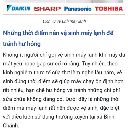
Dịch vụ vệ sinh máy lạnh
Những thời điểm nên vệ sinh máy lạnh để
tránh hư hỏng
Không ít người chỉ gọi vệ sinh máy lạnh khi máy đã
mát yếu hoặc gặp sự cố rõ ràng. Tuy nhiên, theo
kinh nghiệm thực tế của thợ làm nghề lâu năm, vệ
sinh đúng thời điểm sẽ giúp máy chạy ổn định hơn
rất nhiều, hạn chế hư hỏng và tránh những chi phí
sửa chữa không đáng có. Dưới đây là những thời
điểm mà máy lạnh rất nên được vệ sinh, đặc biệt
với điều kiện sử dụng thường xuyên tại xã Bình
Chánh.