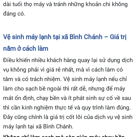
dài tuổi thọ máy và tránh những khoản chi không
đáng có.
Vệ sinh máy lạnh tại xã Bình Chánh – Giá trị
nằm ở cách làm
Điều khiến nhiều khách hàng quay lại sử dụng dịch
vụ không phải vì giá rẻ nhất, mà vì cách làm có
tâm và có trách nhiệm. Vệ sinh máy lạnh nếu chỉ
làm cho sạch bề ngoài thì rất dễ, nhưng để máy
mát ổn định, chạy bền và ít phát sinh sự cố về sau
thì cần kinh nghiệm thực tế và quy trình làm đúng.
Đây cũng chính là giá trị cốt lõi của dịch vụ vệ sinh
máy lạnh tại xã Bình Chánh.