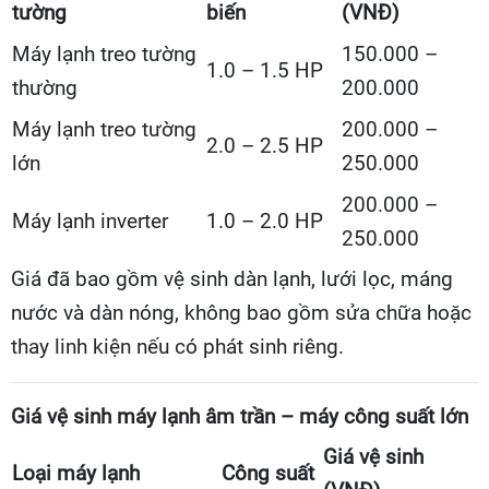
tường
biến
(VNĐ)
Máy lạnh treo tường
150.000 –
1.0 – 1.5 HP
thường
200.000
Máy lạnh treo tường
200.000 –
2.0 – 2.5 HP
lớn
250.000
200.000 –
Máy lạnh inverter
1.0 – 2.0 HP
250.000
Giá đã bao gồm vệ sinh dàn lạnh, lưới lọc, máng
nước và dàn nóng, không bao gồm sửa chữa hoặc
thay linh kiện nếu có phát sinh riêng.
Giá vệ sinh máy lạnh âm trần – máy công suất lớn
Giá vệ sinh
Loại máy lạnh
Công suất