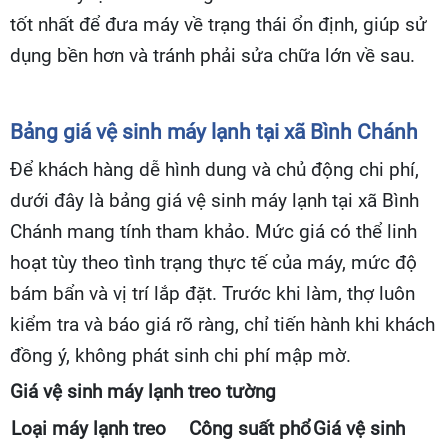
tốt nhất để đưa máy về trạng thái ổn định, giúp sử
dụng bền hơn và tránh phải sửa chữa lớn về sau.
Bảng giá vệ sinh máy lạnh tại xã Bình Chánh
Để khách hàng dễ hình dung và chủ động chi phí,
dưới đây là bảng giá vệ sinh máy lạnh tại xã Bình
Chánh mang tính tham khảo. Mức giá có thể linh
hoạt tùy theo tình trạng thực tế của máy, mức độ
bám bẩn và vị trí lắp đặt. Trước khi làm, thợ luôn
kiểm tra và báo giá rõ ràng, chỉ tiến hành khi khách
đồng ý, không phát sinh chi phí mập mờ.
Giá vệ sinh máy lạnh treo tường
Loại máy lạnh treo
Công suất phổ
Giá vệ sinh