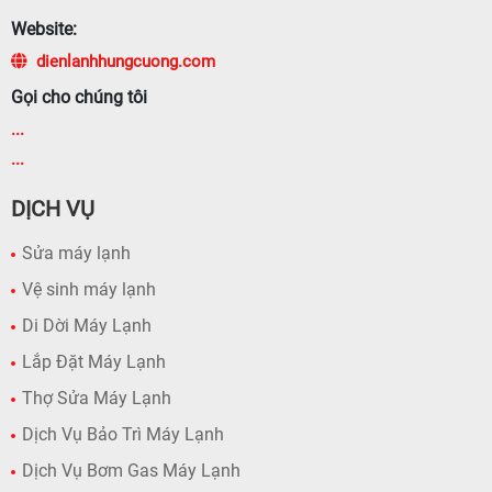
Website:
dienlanhhungcuong.com
Gọi cho chúng tôi
...
...
DỊCH VỤ
Sửa máy lạnh
Vệ sinh máy lạnh
Di Dời Máy Lạnh
Lắp Đặt Máy Lạnh
Thợ Sửa Máy Lạnh
Dịch Vụ Bảo Trì Máy Lạnh
Dịch Vụ Bơm Gas Máy Lạnh