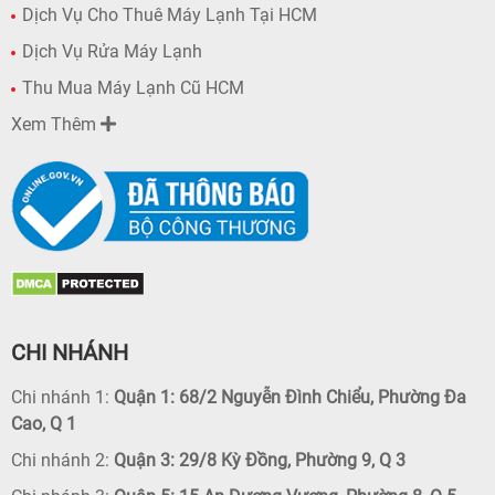
Dịch Vụ Cho Thuê Máy Lạnh Tại HCM
Dịch Vụ Rửa Máy Lạnh
Thu Mua Máy Lạnh Cũ HCM
Xem Thêm
CHI NHÁNH
Chi nhánh 1:
Quận 1: 68/2 Nguyễn Đình Chiểu, Phường Đa
Cao, Q 1
Chi nhánh 2:
Quận 3: 29/8 Kỳ Đồng, Phường 9, Q 3