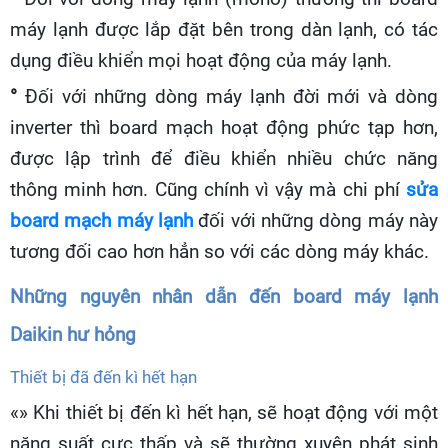
máy lạnh được lắp đặt bên trong dàn lạnh, có tác
dụng điều khiển mọi hoạt động của máy lạnh.
°
Đối với những dòng máy lạnh đời mới và dòng
inverter thì board mạch hoạt động phức tạp hơn,
được lập trình để điều khiển nhiều chức năng
thông minh hơn. Cũng chính vì vậy mà chi phí
sửa
board mạch máy lạnh
đối với những dòng máy này
tương đối cao hơn hẳn so với các dòng máy khác.
Những nguyên nhân dẫn đến board máy lạnh
Daikin hư hỏng
Thiết bị đã đến kì hết hạn
«» Khi thiết bị đến kì hết hạn, sẽ hoạt động với một
năng suất cực thấp và sẽ thường xuyên phát sinh