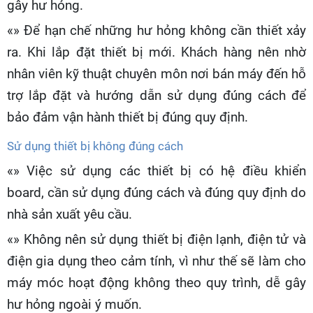
gây hư hỏng.
«» Để hạn chế những hư hỏng không cần thiết xảy
ra. Khi lắp đặt thiết bị mới. Khách hàng nên nhờ
nhân viên kỹ thuật chuyên môn nơi bán máy đến hỗ
trợ lắp đặt và hướng dẫn sử dụng đúng cách để
bảo đảm vận hành thiết bị đúng quy định.
Sử dụng thiết bị không đúng cách
«» Việc sử dụng các thiết bị có hệ điều khiển
board, cần sử dụng đúng cách và đúng quy định do
nhà sản xuất yêu cầu.
«» Không nên sử dụng thiết bị điện lạnh, điện tử và
điện gia dụng theo cảm tính, vì như thế sẽ làm cho
máy móc hoạt động không theo quy trình, dễ gây
hư hỏng ngoài ý muốn.