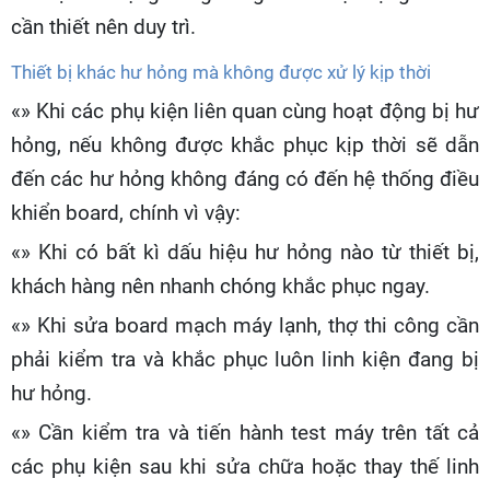
cần thiết nên duy trì.
Thiết bị khác hư hỏng mà không được xử lý kịp thời
«» Khi các phụ kiện liên quan cùng hoạt động bị hư
hỏng, nếu không được khắc phục kịp thời sẽ dẫn
đến các hư hỏng không đáng có đến hệ thống điều
khiển board, chính vì vậy:
«» Khi có bất kì dấu hiệu hư hỏng nào từ thiết bị,
khách hàng nên nhanh chóng khắc phục ngay.
«» Khi sửa board mạch máy lạnh, thợ thi công cần
phải kiểm tra và khắc phục luôn linh kiện đang bị
hư hỏng.
«» Cần kiểm tra và tiến hành test máy trên tất cả
các phụ kiện sau khi sửa chữa hoặc thay thế linh