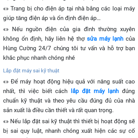
«» Trang bị cho điện áp tại nhà bằng các loại máy
giúp tăng điện áp và ổn định điện áp…
«» Nếu nguồn điện của gia đình thường xuyên
không ổn định, hãy liên hệ thợ
sửa máy lạnh
của
Hùng Cường 24/7 chúng tôi tư vấn và hỗ trợ bạn
khắc phục nhanh chóng nhé
Lắp đặt máy sai kỹ thuật
«» Để máy hoạt động hiệu quả với năng suất cao
nhất, thì việc biết cách
lắp đặt máy lạnh
đúng
chuẩn kỹ thuật và theo yêu cầu đúng đủ của nhà
sản xuất là điều cần thiết và rất quan trọng.
«» Nếu lắp đặt sai kỹ thuật thì thiết bị hoạt động sẽ
bị sai quy luật, nhanh chóng xuất hiện các sự cố