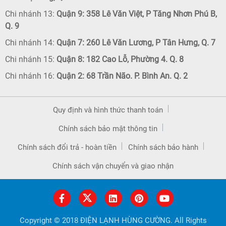
Chi nhánh 13:
Quận 9: 358 Lê Văn Việt, P Tăng Nhơn Phú B,
Q. 9
Chi nhánh 14:
Quận 7: 260 Lê Văn Lương, P Tân Hưng, Q. 7
Chi nhánh 15:
Quận 8: 182 Cao Lỗ, Phường 4. Q. 8
Chi nhánh 16:
Quận 2: 68 Trần Não. P. Bình An. Q. 2
Quy định và hình thức thanh toán
Chính sách bảo mật thông tin
Chính sách đổi trả - hoàn tiền
Chính sách bảo hành
Chính sách vận chuyển và giao nhận
Copyright © 2018 ĐIỆN LẠNH HÙNG CƯỜNG. All Rights