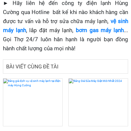
► Hãy liên hệ đến công ty điện lạnh Hùng
Cường qua Hotline bất kể khi nào khách hàng cần
được tư vấn và hỗ trợ sửa chữa máy lạnh,
vệ sinh
máy lạnh
, lắp đặt máy lạnh,
bơm gas máy lạnh
...
Gọi Thợ 24/7 luôn hân hạnh là người bạn đồng
hành chất lượng của mọi nhà!
BÀI VIẾT CÙNG ĐỀ TÀI