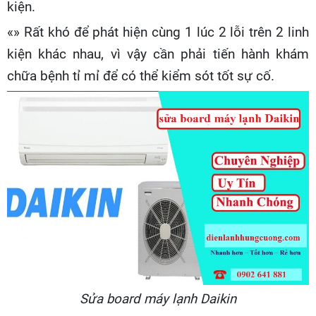
kiện.
«» Rất khó để phát hiện cùng 1 lúc 2 lỗi trên 2 linh
kiện khác nhau, vì vậy cần phải tiến hành khám
chữa bệnh tỉ mỉ để có thể kiểm sót tốt sự cố.
Sửa board máy lạnh Daikin