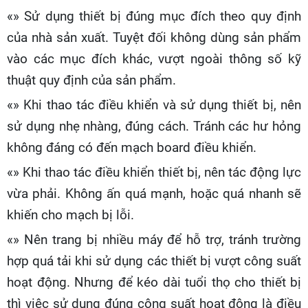
«» Sử dụng thiết bị đúng mục đích theo quy định
của nhà sản xuất. Tuyệt đối không dùng sản phẩm
vào các mục đích khác, vượt ngoài thông số kỹ
thuật quy định của sản phẩm.
«» Khi thao tác điều khiển và sử dụng thiết bị, nên
sử dụng nhẹ nhàng, đúng cách. Tránh các hư hỏng
không đáng có đến mạch board điều khiển.
«» Khi thao tác điều khiển thiết bị, nên tác động lực
vừa phải. Không ấn quá mạnh, hoặc quá nhanh sẽ
khiến cho mạch bị lỗi.
«» Nên trang bị nhiều máy để hỗ trợ, tránh trường
hợp quá tải khi sử dụng các thiết bị vượt công suất
hoạt động. Nhưng để kéo dài tuổi thọ cho thiết bị
thì việc sử dụng đúng công suất hoạt động là điều