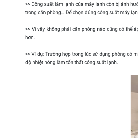
>> Công suất làm lạnh của máy lạnh còn bị ảnh hưởn
trong căn phòng… Để chọn đúng công suất máy lạnh 
>> Vì vậy không phải căn phòng nào cũng có thể áp
hơn.
>> Ví dụ: Trường hợp trong lúc sử dụng phòng có mặt
độ nhiệt nóng làm tổn thất công suất lạnh.