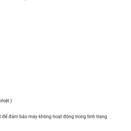
hiệt )
t để đảm bảo máy không hoạt động trong tình trạng