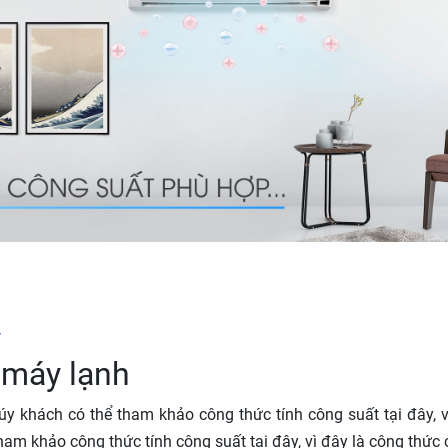
y
 máy lạnh
úy khách có thể tham khảo công thức tính công suất tại đây, 
am khảo công thức tính công suất tại đây, vì đây là công thức