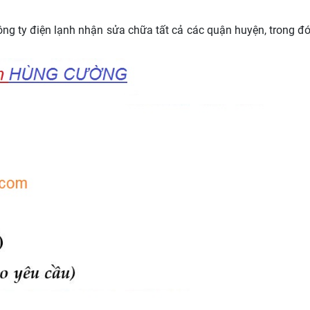
ông ty điện lạnh nhận sửa chữa tất cả các quận huyện, trong đ