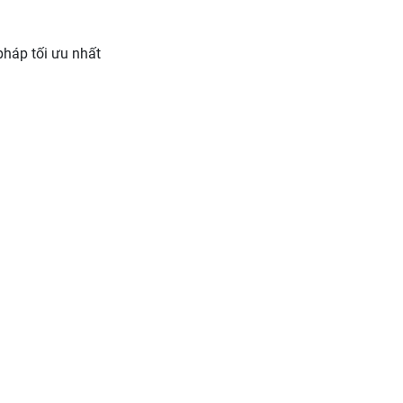
pháp tối ưu nhất