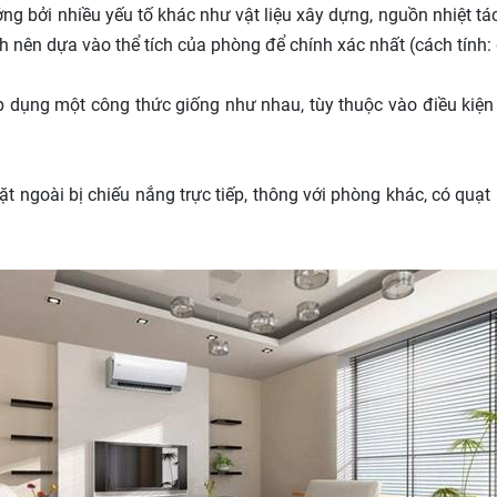
g bởi nhiều yếu tố khác như vật liệu xây dựng, nguồn nhiệt tác
nên dựa vào thể tích của phòng để chính xác nhất (cách tính: 
 dụng một công thức giống như nhau, tùy thuộc vào điều kiện
 ngoài bị chiếu nắng trực tiếp, thông với phòng khác, có quạt 