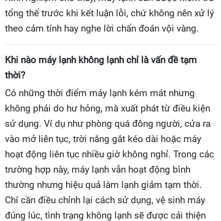
tổng thể trước khi kết luận lỗi, chứ không nên xử lý
theo cảm tính hay nghe lời chẩn đoán vội vàng.
Khi nào máy lạnh không lạnh chỉ là vấn đề tạm
thời?
Có những thời điểm máy lạnh kém mát nhưng
không phải do hư hỏng, mà xuất phát từ điều kiện
sử dụng. Ví dụ như phòng quá đông người, cửa ra
vào mở liên tục, trời nắng gắt kéo dài hoặc máy
hoạt động liên tục nhiều giờ không nghỉ. Trong các
trường hợp này, máy lạnh vẫn hoạt động bình
thường nhưng hiệu quả làm lạnh giảm tạm thời.
Chỉ cần điều chỉnh lại cách sử dụng, vệ sinh máy
đúng lúc, tình trạng không lạnh sẽ được cải thiện