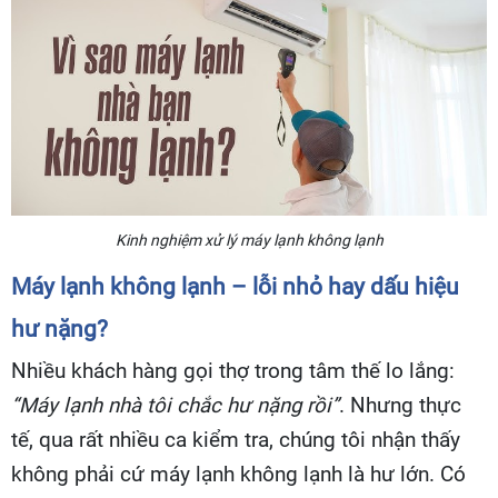
Kinh nghiệm xử lý máy lạnh không lạnh
Máy lạnh không lạnh – lỗi nhỏ hay dấu hiệu
hư nặng?
Nhiều khách hàng gọi thợ trong tâm thế lo lắng:
“Máy lạnh nhà tôi chắc hư nặng rồi”
. Nhưng thực
tế, qua rất nhiều ca kiểm tra, chúng tôi nhận thấy
không phải cứ máy lạnh không lạnh là hư lớn. Có