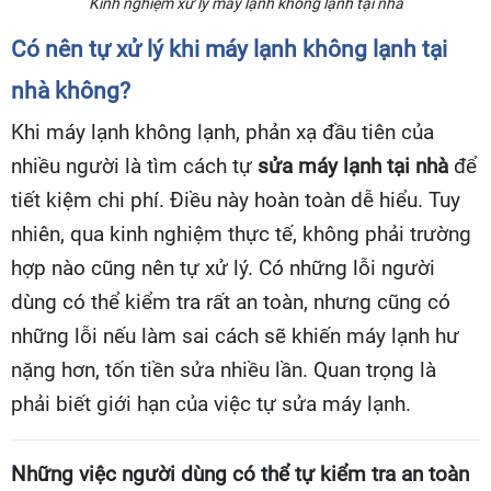
Kinh nghiệm xử lý máy lạnh không lạnh tại nhà
Có nên tự xử lý khi máy lạnh không lạnh tại
nhà không?
Khi máy lạnh không lạnh, phản xạ đầu tiên của
nhiều người là tìm cách tự
sửa máy lạnh tại nhà
để
tiết kiệm chi phí. Điều này hoàn toàn dễ hiểu. Tuy
nhiên, qua kinh nghiệm thực tế, không phải trường
hợp nào cũng nên tự xử lý. Có những lỗi người
dùng có thể kiểm tra rất an toàn, nhưng cũng có
những lỗi nếu làm sai cách sẽ khiến máy lạnh hư
nặng hơn, tốn tiền sửa nhiều lần. Quan trọng là
phải biết giới hạn của việc tự sửa máy lạnh.
Những việc người dùng có thể tự kiểm tra an toàn