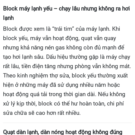
Block máy lạnh yếu – chạy lâu nhưng không ra hơi
lạnh
Block được xem là “trái tim” của máy lạnh. Khi
block yếu, máy vẫn hoạt động, quạt vẫn quay
nhưng khả năng nén gas không còn đủ mạnh để
tạo hơi lạnh sâu. Dấu hiệu thường gặp là máy chạy
rất lâu, tiền điện tăng nhưng phòng vẫn không mát.
Theo kinh nghiệm thợ sửa, block yếu thường xuất
hiện ở những máy đã sử dụng nhiều năm hoặc
hoạt động quá tải trong thời gian dài. Nếu không
xử lý kịp thời, block có thể hư hoàn toàn, chi phí
sửa chữa sẽ cao hơn rất nhiều.
Quạt dàn lạnh, dàn nóng hoạt động không đúng