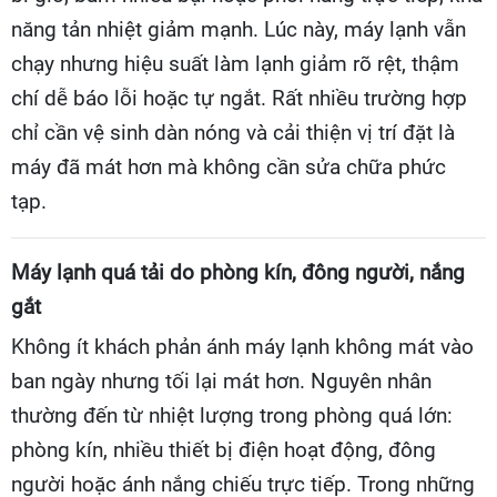
năng tản nhiệt giảm mạnh. Lúc này, máy lạnh vẫn
chạy nhưng hiệu suất làm lạnh giảm rõ rệt, thậm
chí dễ báo lỗi hoặc tự ngắt. Rất nhiều trường hợp
chỉ cần vệ sinh dàn nóng và cải thiện vị trí đặt là
máy đã mát hơn mà không cần sửa chữa phức
tạp.
Máy lạnh quá tải do phòng kín, đông người, nắng
gắt
Không ít khách phản ánh máy lạnh không mát vào
ban ngày nhưng tối lại mát hơn. Nguyên nhân
thường đến từ nhiệt lượng trong phòng quá lớn:
phòng kín, nhiều thiết bị điện hoạt động, đông
người hoặc ánh nắng chiếu trực tiếp. Trong những