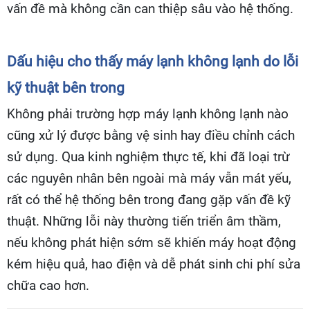
vấn đề mà không cần can thiệp sâu vào hệ thống.
Dấu hiệu cho thấy máy lạnh không lạnh do lỗi
kỹ thuật bên trong
Không phải trường hợp máy lạnh không lạnh nào
cũng xử lý được bằng vệ sinh hay điều chỉnh cách
sử dụng. Qua kinh nghiệm thực tế, khi đã loại trừ
các nguyên nhân bên ngoài mà máy vẫn mát yếu,
rất có thể hệ thống bên trong đang gặp vấn đề kỹ
thuật. Những lỗi này thường tiến triển âm thầm,
nếu không phát hiện sớm sẽ khiến máy hoạt động
kém hiệu quả, hao điện và dễ phát sinh chi phí sửa
chữa cao hơn.