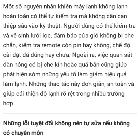
Một số nguyên nhân khiến máy lạnh không lạnh
hoàn toàn có thể tự kiểm tra mà không cần can
thiệp sâu vào kỹ thuật. Người dùng có thể kiểm tra
và vệ sinh lưới lọc, đảm bảo cửa gió không bị che
chắn, kiểm tra remote còn pin hay không, chế độ
cài đặt đã đúng hay chưa. Ngoài ra, việc quan sát
dàn nóng có bị che kín hoặc quá bẩn cũng giúp
phát hiện sớm những yếu tố làm giảm hiệu quả
làm lạnh. Những thao tác này đơn giản, an toàn và
giúp cải thiện độ lạnh rõ rệt trong nhiều trường
hợp.
Những lỗi tuyệt đối không nên tự sửa nếu không
có chuyên môn