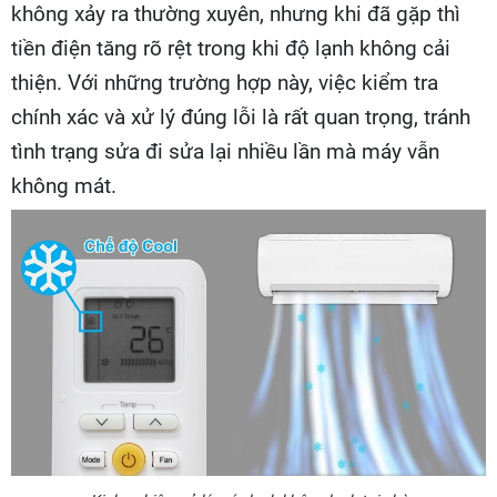
không xảy ra thường xuyên, nhưng khi đã gặp thì
tiền điện tăng rõ rệt trong khi độ lạnh không cải
thiện. Với những trường hợp này, việc kiểm tra
chính xác và xử lý đúng lỗi là rất quan trọng, tránh
tình trạng sửa đi sửa lại nhiều lần mà máy vẫn
không mát.