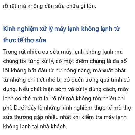
rõ rệt mà không cần sửa chữa gì lớn.
Kinh nghiệm xử lý máy lạnh không lạnh từ
thực tế thợ sửa
Trong rất nhiều ca sửa máy lạnh không lạnh mà
chúng tôi từng xử lý, có một điểm chung là đa số
lỗi không bắt đầu từ hư hỏng nặng, mà xuất phát
từ những chi tiết nhỏ bị bỏ quên trong quá trình sử
dụng. Nếu phát hiện sớm và xử lý đúng cách, máy
lạnh có thể mát lại rõ rệt mà không tốn nhiều chi
phí. Dưới đây là những kinh nghiệm thực tế mà thợ
sửa thường gặp nhiều nhất khi kiểm tra máy lạnh
không lạnh tại nhà khách.