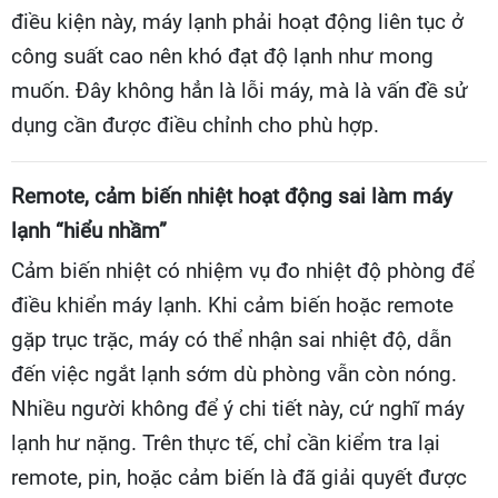
điều kiện này, máy lạnh phải hoạt động liên tục ở
công suất cao nên khó đạt độ lạnh như mong
muốn. Đây không hẳn là lỗi máy, mà là vấn đề sử
dụng cần được điều chỉnh cho phù hợp.
Remote, cảm biến nhiệt hoạt động sai làm máy
lạnh “hiểu nhầm”
Cảm biến nhiệt có nhiệm vụ đo nhiệt độ phòng để
điều khiển máy lạnh. Khi cảm biến hoặc remote
gặp trục trặc, máy có thể nhận sai nhiệt độ, dẫn
đến việc ngắt lạnh sớm dù phòng vẫn còn nóng.
Nhiều người không để ý chi tiết này, cứ nghĩ máy
lạnh hư nặng. Trên thực tế, chỉ cần kiểm tra lại
remote, pin, hoặc cảm biến là đã giải quyết được