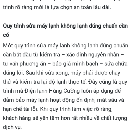
trình rõ ràng mới là lựa chọn an toàn lâu dài.
Quy trình sửa máy lạnh không lạnh đúng chuẩn cần
có
Một quy trình sửa máy lạnh không lạnh đúng chuẩn
cần bắt đầu từ kiểm tra – xác định nguyên nhân –
tư vấn phương án – báo giá minh bạch – sửa chữa
đúng lỗi. Sau khi sửa xong, máy phải được chạy
thử và kiểm tra lại độ lạnh thực tế. Đây cũng là quy
trình mà Điện lạnh Hùng Cường luôn áp dụng để
đảm bảo máy lạnh hoạt động ổn định, mát sâu và
hạn chế tái lỗi. Khi quy trình làm việc rõ ràng,
khách hàng sẽ yên tâm hơn rất nhiều về chất lượng
dịch vụ.