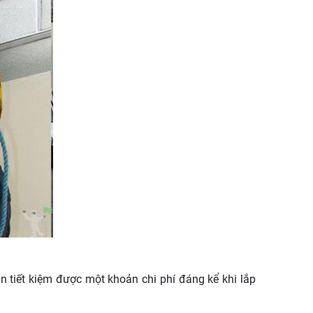
 tiết kiệm được một khoản chi phí đáng kể khi lắp