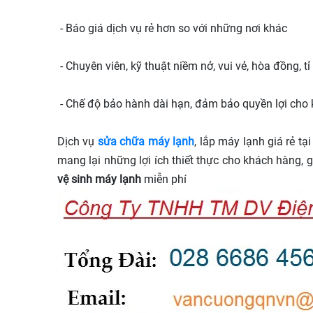
- Báo giá dịch vụ rẻ hơn so với những nơi khác
- Chuyên viên, kỹ thuật niềm nở, vui vẻ, hòa đồng, 
- Chế độ bảo hành dài hạn, đảm bảo quyền lợi cho
Dịch vụ
sửa chữa máy lạnh
, lắp máy lạnh giá rẻ t
mang lại những lợi ích thiết thực cho khách hàng, 
vệ sinh máy lạnh
miễn phí