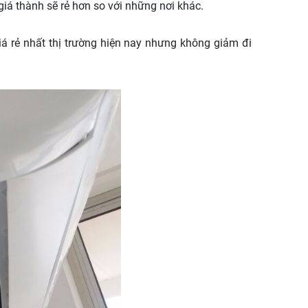
giá thành sẽ rẻ hơn so với những nơi khác.
á rẻ nhất thị trường hiện nay nhưng không giảm đi