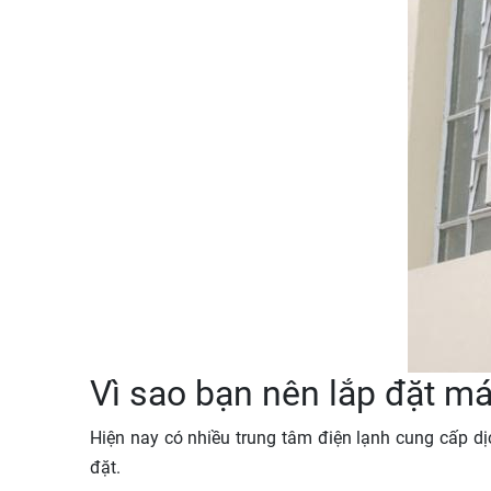
Vì sao bạn nên lắp đặt máy
Hiện nay có nhiều trung tâm điện lạnh cung cấp d
đặt.