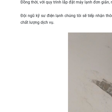
Đồng thời, với quy trình lắp đặt máy lạnh đơn giản
Đội ngũ kỹ sư điện lạnh chúng tôi sẽ tiếp nhận thô
chất lượng dịch vụ.