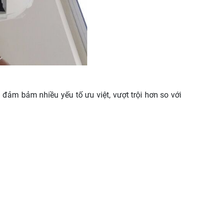
đảm bảm nhiều yếu tố ưu việt, vượt trội hơn so với