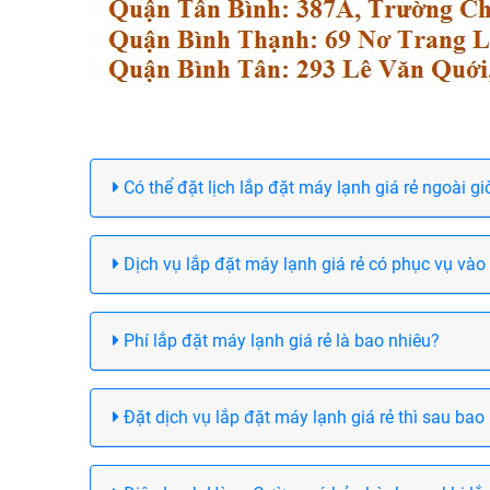
Có thể đặt lịch lắp đặt máy lạnh giá rẻ ngoài g
Dịch vụ lắp đặt máy lạnh giá rẻ có phục vụ vào
Phí lắp đặt máy lạnh giá rẻ là bao nhiêu?
Đặt dịch vụ lắp đặt máy lạnh giá rẻ thì sau bao 