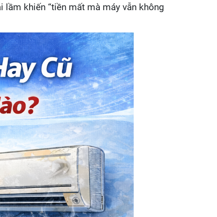
ai lầm khiến “tiền mất mà máy vẫn không