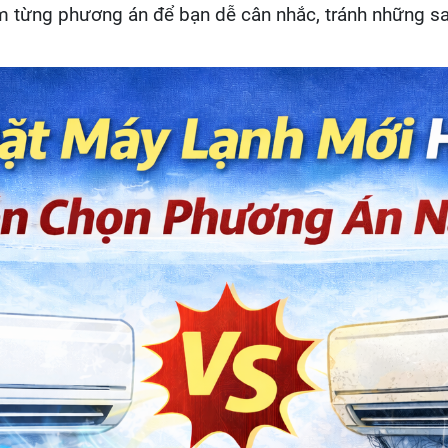
m từng phương án để bạn dễ cân nhắc, tránh những s