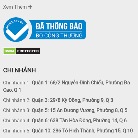
Xem Thêm
CHI NHÁNH
Chi nhánh 1:
Quận 1: 68/2 Nguyễn Đình Chiểu, Phường Đa
Cao, Q 1
Chi nhánh 2:
Quận 3: 29/8 Kỳ Đồng, Phường 9, Q 3
Chi nhánh 3:
Quận 5: 15 An Dương Vương, Phường 8, Q 5
Chi nhánh 4:
Quận 6: 638 Tân Hòa Đông, Phường 14, Q 6
Chi nhánh 5:
Quận 10: 286 Tô Hiến Thành, Phường 15, Q 10