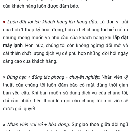
của khách hàng luôn được đảm bảo.
»
Luôn đặt lợi ích khách hàng lên hàng đầu:
Là đơn vị trải
qua hơn 1 thập kỷ hoạt động, hơn ai hết chúng tôi hiểu rất rõ
những mong muốn và nhu cầu của khách hàng khi
lắp đặt
máy lạnh
. Hơn nữa, chúng tôi còn không ngừng đổi mới và
cải thiện chất lượng dịch vụ để phù hợp những đòi hỏi ngày
càng cao của khách hàng.
»
Đúng hẹn + đúng tác phong + chuyên nghiệp
: Nhân viên kỹ
thuật của chúng tôi luôn đảm bảo có mặt đúng thời gian
bạn yêu cầu. Khi bạn muốn sử dụng dịch vụ của chúng tôi,
chỉ cần nhấc điện thoại lên gọi cho chúng tôi mọi việc sẽ
được giải quyết.
»
Nhân viên vui vẻ + hòa đồng:
Sự giao thoa giữa đội ngũ