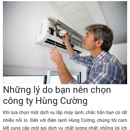
Những lý do bạn nên chọn
công ty Hùng Cường
Khi lựa chọn một dịch vụ lắp máy lạnh, chắc hẳn bạn có rất
nhiều nỗi lo. Đến với điện lạnh Hùng Cường, chúng tôi cam
kết cung cấp một gói dịch vụ chất lượng nhất, những lợi ích