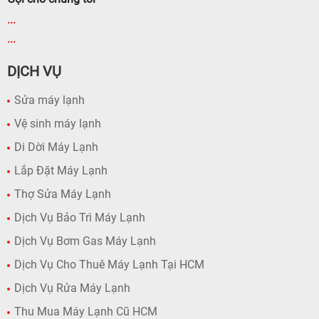
...
...
DỊCH VỤ
Sửa máy lạnh
Vệ sinh máy lạnh
Di Dời Máy Lạnh
Lắp Đặt Máy Lạnh
Thợ Sửa Máy Lạnh
Dịch Vụ Bảo Trì Máy Lạnh
Dịch Vụ Bơm Gas Máy Lạnh
Dịch Vụ Cho Thuê Máy Lạnh Tại HCM
Dịch Vụ Rửa Máy Lạnh
Thu Mua Máy Lạnh Cũ HCM