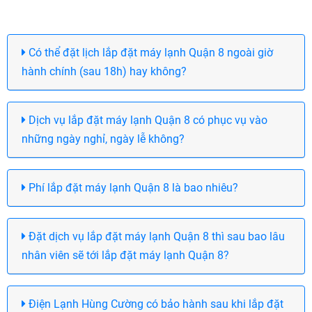
Có thể đặt lịch lắp đặt máy lạnh Quận 8 ngoài giờ
hành chính (sau 18h) hay không?
Dịch vụ lắp đặt máy lạnh Quận 8 có phục vụ vào
những ngày nghỉ, ngày lễ không?
Phí lắp đặt máy lạnh Quận 8 là bao nhiêu?
Đặt dịch vụ lắp đặt máy lạnh Quận 8 thì sau bao lâu
nhân viên sẽ tới lắp đặt máy lạnh Quận 8?
Điện Lạnh Hùng Cường có bảo hành sau khi lắp đặt