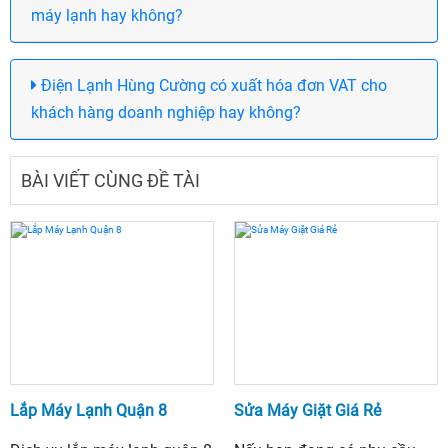
máy lạnh hay không?
Điện Lạnh Hùng Cường có xuất hóa đơn VAT cho
khách hàng doanh nghiệp hay không?
BÀI VIẾT CÙNG ĐỀ TÀI
Lắp Máy Lạnh Quận 8
Sửa Máy Giặt Giá Rẻ