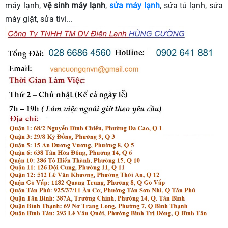
máy lạnh,
vệ sinh máy lạnh
,
sửa máy lạnh
, sửa tủ lạnh, sửa
máy giặt, sửa tivi...