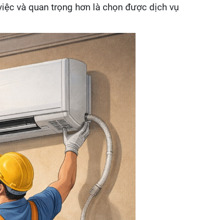
 việc và quan trọng hơn là chọn được dịch vụ