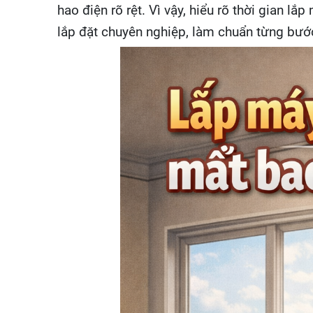
hao điện rõ rệt. Vì vậy, hiểu rõ thời gian 
lắp đặt chuyên nghiệp, làm chuẩn từng bướ