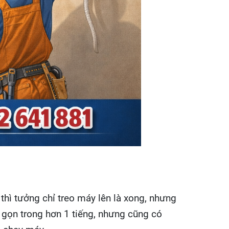
thì tưởng chỉ treo máy lên là xong, nhưng
 gọn trong hơn 1 tiếng, nhưng cũng có