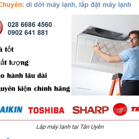
Lắp máy lạnh tại Tân Uyên