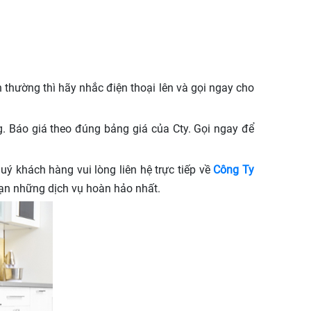
h thường thì hãy nhắc điện thoại lên và gọi ngay cho
. Báo giá theo đúng bảng giá của Cty. Gọi ngay để
uý khách hàng vui lòng liên hệ trực tiếp về
Công Ty
bạn những dịch vụ hoàn hảo nhất.