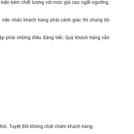
nh kiện kém chất lượng với mức giá cao ngất ngưởng.
việc nhắc khách hàng phải cảnh giác thì chúng tôi
gặp phải những điều đáng tiếc. Quý khách hàng vẫn
thôi. Tuyệt đối không chặt chém khách hàng.