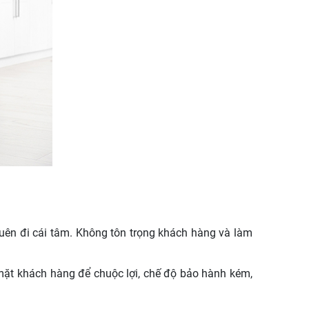
uên đi cái tâm. Không tôn trọng khách hàng và làm
 mặt khách hàng để chuộc lợi, chế độ bảo hành kém,