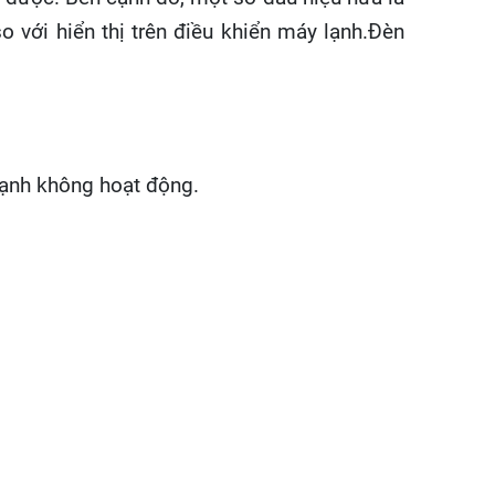
o với hiển thị trên điều khiển máy lạnh.Đèn
 lạnh không hoạt động.