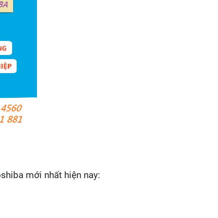
shiba mới nhất hiện nay: