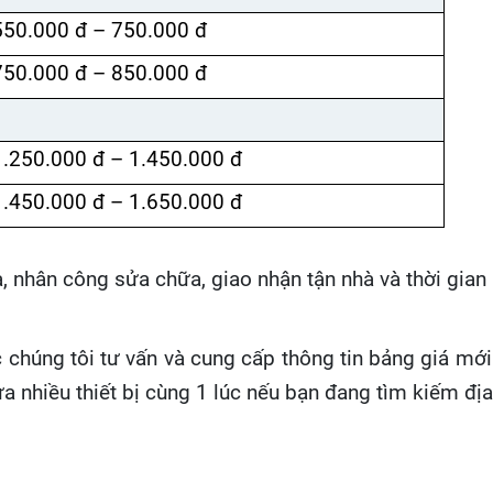
550.000 đ – 750.000 đ
750.000 đ – 850.000 đ
1.250.000 đ – 1.450.000 đ
1.450.000 đ – 1.650.000 đ
, nhân công sửa chữa, giao nhận tận nhà và thời gia
chúng tôi tư vấn và cung cấp thông tin bảng giá mới
 nhiều thiết bị cùng 1 lúc nếu bạn đang tìm kiếm đị