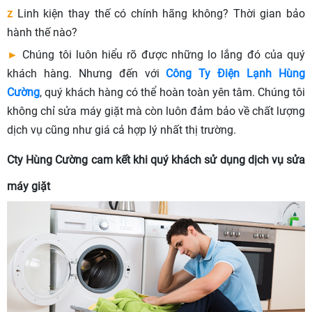
z
Linh kiện thay thế có chính hãng không? Thời gian bảo
hành thế nào?
►
Chúng tôi luôn hiểu rõ được những lo lắng đó của quý
khách hàng. Nhưng đến với
Công Ty Điện Lạnh Hùng
Cường
, quý khách hàng có thể hoàn toàn yên tâm. Chúng tôi
không chỉ sửa máy giặt mà còn luôn đảm bảo về chất lượng
dịch vụ cũng như giá cả hợp lý nhất thị trường.
Cty Hùng Cường cam kết khi quý khách sử dụng dịch vụ sửa
máy giặt