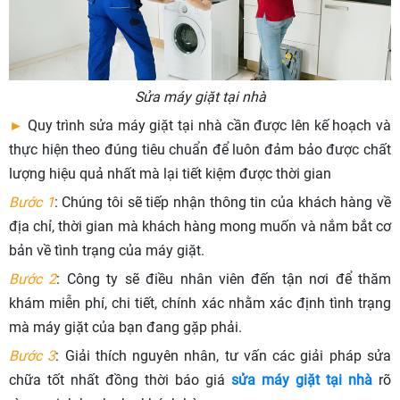
Sửa máy giặt tại nhà
►
Quy trình sửa máy giặt tại nhà cần được lên kế hoạch và
thực hiện theo đúng tiêu chuẩn để luôn đảm bảo được chất
lượng hiệu quả nhất mà lại tiết kiệm được thời gian
Bước 1
: Chúng tôi sẽ tiếp nhận thông tin của khách hàng về
địa chỉ, thời gian mà khách hàng mong muốn và nắm bắt cơ
bản về tình trạng của máy giặt.
Bước 2
: Công ty sẽ điều nhân viên đến tận nơi để thăm
khám miễn phí, chi tiết, chính xác nhằm xác định tình trạng
mà máy giặt của bạn đang gặp phải.
Bước 3
: Giải thích nguyên nhân, tư vấn các giải pháp sửa
chữa tốt nhất đồng thời báo giá
sửa máy giặt tại nhà
rõ