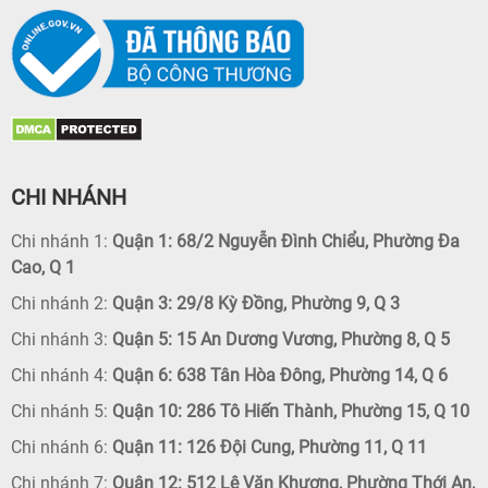
CHI NHÁNH
Chi nhánh 1:
Quận 1: 68/2 Nguyễn Đình Chiểu, Phường Đa
Cao, Q 1
Chi nhánh 2:
Quận 3: 29/8 Kỳ Đồng, Phường 9, Q 3
Chi nhánh 3:
Quận 5: 15 An Dương Vương, Phường 8, Q 5
Chi nhánh 4:
Quận 6: 638 Tân Hòa Đông, Phường 14, Q 6
Chi nhánh 5:
Quận 10: 286 Tô Hiến Thành, Phường 15, Q 10
Chi nhánh 6:
Quận 11: 126 Đội Cung, Phường 11, Q 11
Chi nhánh 7:
Quận 12: 512 Lê Văn Khương, Phường Thới An,