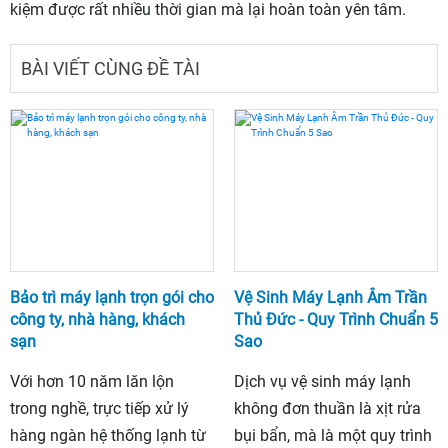
kiệm được rất nhiều thời gian mà lại hoàn toàn yên tâm.
BÀI VIẾT CÙNG ĐỀ TÀI
Bảo trì máy lạnh trọn gói cho
Vệ Sinh Máy Lạnh Âm Trần
công ty, nhà hàng, khách
Thủ Đức - Quy Trình Chuẩn 5
sạn
Sao
Với hơn 10 năm lăn lộn
Dịch vụ vệ sinh máy lạnh
trong nghề, trực tiếp xử lý
không đơn thuần là xịt rửa
hàng ngàn hệ thống lạnh từ
bụi bẩn, mà là một quy trình