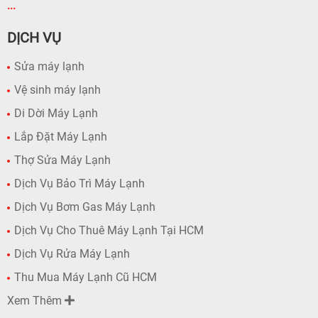
...
DỊCH VỤ
Sửa máy lạnh
Vệ sinh máy lạnh
Di Dời Máy Lạnh
Lắp Đặt Máy Lạnh
Thợ Sửa Máy Lạnh
Dịch Vụ Bảo Trì Máy Lạnh
Dịch Vụ Bơm Gas Máy Lạnh
Dịch Vụ Cho Thuê Máy Lạnh Tại HCM
Dịch Vụ Rửa Máy Lạnh
Thu Mua Máy Lạnh Cũ HCM
Xem Thêm