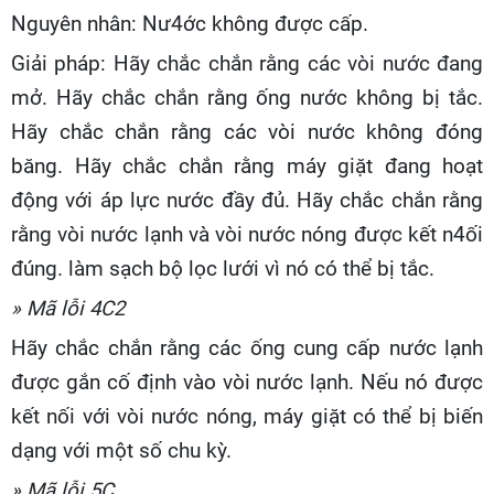
Nguyên nhân: Nư4ớc không được cấp.
Giải pháp: Hãy chắc chắn rằng các vòi nước đang
mở. Hãy chắc chắn rằng ống nước không bị tắc.
Hãy chắc chắn rằng các vòi nước không đóng
băng. Hãy chắc chắn rằng máy giặt đang hoạt
động với áp lực nước đầy đủ. Hãy chắc chắn rằng
rằng vòi nước lạnh và vòi nước nóng được kết n4ối
đúng. làm sạch bộ lọc lưới vì nó có thể bị tắc.
» Mã lỗi 4C2
Hãy chắc chắn rằng các ống cung cấp nước lạnh
được gắn cố định vào vòi nước lạnh. Nếu nó được
kết nối với vòi nước nóng, máy giặt có thể bị biến
dạng với một số chu kỳ.
» Mã lỗi 5C