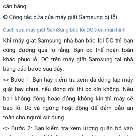
cân bằng.
®
Công tắc cửa của máy giặt Samsung bị lỗi.
Cách sửa máy giặt SamSung báo lỗi DC trên màn hình
Khi máy giặt Samsung nhà bạn báo lỗi DC thì bạn
cũng đường quá lo lắng. Bạn có thể hoàn toàn
khắc phục lỗi DC trên máy giặt Samsung tại nhà
bằng các bước sau đây:
<> Bước 1: Bạn hãy kiểm tra xem đã đóng lắp máy
giặt hay chưa, nếu đóng rồi thì có kín không. Nếu
bạn không đóng hoặc đóng không kín thì máy sẽ
báo lỗi Dc và ngừng hoặt động để đảm bảo an
toàn cho người sử dụng.
<> Bước 2: Bạn kiểm tra xem lượng quần bỏ vào