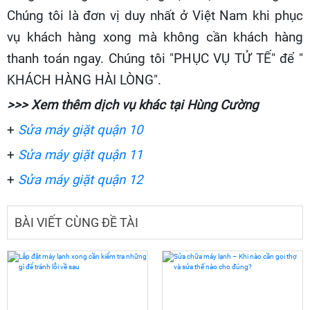
Chúng tôi là đơn vị duy nhất ở Việt Nam khi phục
vụ khách hàng xong mà không cần khách hàng
thanh toán ngay. Chúng tôi "PHỤC VỤ TỬ TẾ" để "
KHÁCH HÀNG HÀI LÒNG".
>>> Xem thêm dịch vụ khác tại Hùng Cường
+
Sửa máy giặt quận 10
+
Sửa máy giặt quận 11
+
Sửa máy giặt quận 12
BÀI VIẾT CÙNG ĐỀ TÀI