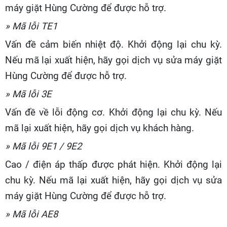
máy giặt Hùng Cường để được hỗ trợ.
» Mã lỗi TE1
Vấn đề cảm biến nhiệt độ. Khởi động lại chu kỳ.
Nếu mã lại xuất hiện, hãy gọi dịch vụ sửa máy giặt
Hùng Cường để được hỗ trợ.
» Mã lỗi 3E
Vấn đề về lỗi động cơ. Khởi động lại chu kỳ. Nếu
mã lại xuất hiện, hãy gọi dịch vụ khách hàng.
» Mã lỗi 9E1 / 9E2
Cao / điện áp thấp được phát hiện. Khởi động lại
chu kỳ. Nếu mã lại xuất hiện, hãy gọi dịch vụ sửa
máy giặt Hùng Cường để được hỗ trợ.
» Mã lỗi AE8