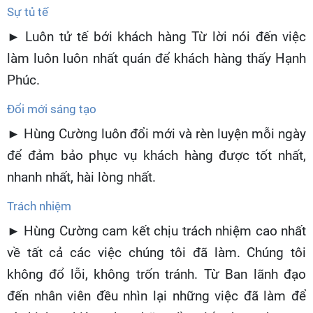
Sự tủ tế
► Luôn tử tế bới khách hàng Từ lời nói đến việc
làm luôn luôn nhất quán để khách hàng thấy Hạnh
Phúc.
Đổi mới sáng tạo
► Hùng Cường luôn đổi mới và rèn luyện mỗi ngày
để đảm bảo phục vụ khách hàng được tốt nhất,
nhanh nhất, hài lòng nhất.
Trách nhiệm
► Hùng Cường cam kết chịu trách nhiệm cao nhất
về tất cả các việc chúng tôi đã làm. Chúng tôi
không đổ lỗi, không trốn tránh. Từ Ban lãnh đạo
đến nhân viên đều nhìn lại những việc đã làm để