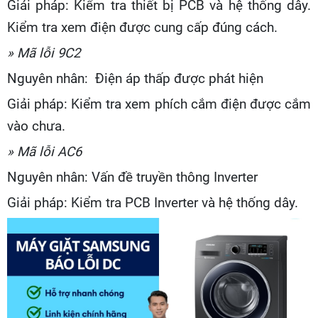
Giải pháp: Kiểm tra thiết bị PCB và hệ thống dây.
Kiểm tra xem điện được cung cấp đúng cách.
» Mã lỗi 9C2
Nguyên nhân: Điện áp thấp được phát hiện
Giải pháp: Kiểm tra xem phích cắm điện được cắm
vào chưa.
» Mã lỗi AC6
Nguyên nhân: Vấn đề truyền thông Inverter
Giải pháp: Kiểm tra PCB Inverter và hệ thống dây.