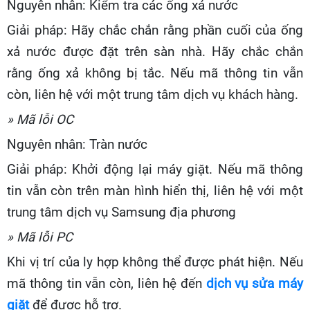
Nguyên nhân: Kiểm tra các ống xả nước
Giải pháp: Hãy chắc chắn rằng phần cuối của ống
xả nước được đặt trên sàn nhà. Hãy chắc chắn
rằng ống xả không bị tắc. Nếu mã thông tin vẫn
còn, liên hệ với một trung tâm dịch vụ khách hàng.
» Mã lỗi OC
Nguyên nhân: Tràn nước
Giải pháp: Khởi động lại máy giặt. Nếu mã thông
tin vẫn còn trên màn hình hiển thị, liên hệ với một
trung tâm dịch vụ Samsung địa phương
» Mã lỗi PC
Khi vị trí của ly hợp không thể được phát hiện. Nếu
mã thông tin vẫn còn, liên hệ đến
dịch vụ sửa máy
giặt
để được hỗ trơ.