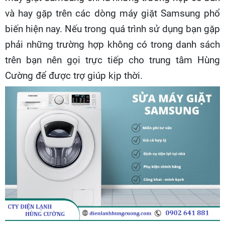
và hay gặp trên các dòng máy giặt Samsung phổ
biến hiện nay. Nếu trong quá trình sử dụng bạn gặp
phải những trường hợp không có trong danh sách
trên bạn nên gọi trực tiếp cho trung tâm Hùng
Cường để được trợ giúp kịp thời.