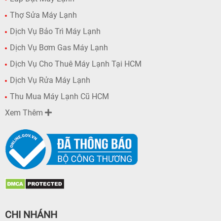
Thợ Sửa Máy Lạnh
Dịch Vụ Bảo Trì Máy Lạnh
Dịch Vụ Bơm Gas Máy Lạnh
Dịch Vụ Cho Thuê Máy Lạnh Tại HCM
Dịch Vụ Rửa Máy Lạnh
Thu Mua Máy Lạnh Cũ HCM
Xem Thêm
CHI NHÁNH