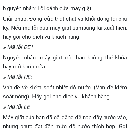
Nguyên nhân: Lỗi cánh cửa máy giặt.
Giải pháp: Đóng cửa thật chặt và khởi động lại chu
kỳ. Nếu mã lỗi của máy giặt samsung lại xuất hiện,
hãy gọi cho dịch vụ khách hàng.
» Mã lỗi DE1
Nguyên nhân: máy giặt của bạn không thể khóa
hay mở khóa cửa.
» Mã lỗi HE:
Vấn đề về kiểm soát nhiệt độ nước. (Vấn đề kiểm
soát nóng). Hãy gọi cho dịch vụ khách hàng.
» Mã lỗi LE
Máy giặt của bạn đã cố gắng để nạp đầy nước vào,
nhưng chưa đạt đến mức độ nước thích hợp. Gọi