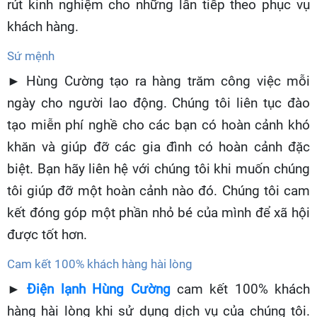
rút kinh nghiệm cho những lần tiếp theo phục vụ
khách hàng.
Sứ mệnh
► Hùng Cường tạo ra hàng trăm công việc mỗi
ngày cho người lao động. Chúng tôi liên tục đào
tạo miễn phí nghề cho các bạn có hoàn cảnh khó
khăn và giúp đỡ các gia đình có hoàn cảnh đặc
biệt. Bạn hãy liên hệ với chúng tôi khi muốn chúng
tôi giúp đỡ một hoàn cảnh nào đó. Chúng tôi cam
kết đóng góp một phần nhỏ bé của mình để xã hội
được tốt hơn.
Cam kết 100% khách hàng hài lòng
►
Điện lạnh Hùng Cường
cam kết 100% khách
hàng hài lòng khi sử dụng dịch vụ của chúng tôi.