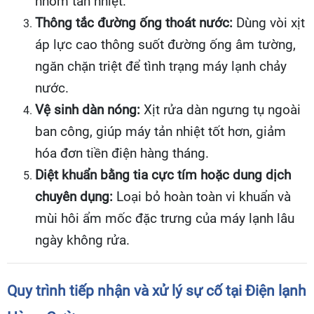
nhôm tản nhiệt.
Thông tắc đường ống thoát nước:
Dùng vòi xịt
áp lực cao thông suốt đường ống âm tường,
ngăn chặn triệt để tình trạng máy lạnh chảy
nước.
Vệ sinh dàn nóng:
Xịt rửa dàn ngưng tụ ngoài
ban công, giúp máy tản nhiệt tốt hơn, giảm
hóa đơn tiền điện hàng tháng.
Diệt khuẩn bằng tia cực tím hoặc dung dịch
chuyên dụng:
Loại bỏ hoàn toàn vi khuẩn và
mùi hôi ẩm mốc đặc trưng của máy lạnh lâu
ngày không rửa.
Quy trình tiếp nhận và xử lý sự cố tại Điện lạnh