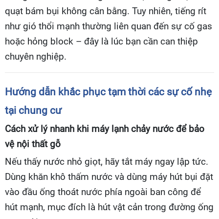
quạt bám bụi không cân bằng. Tuy nhiên, tiếng rít
như gió thổi mạnh thường liên quan đến sự cố gas
hoặc hỏng block – đây là lúc bạn cần can thiệp
chuyên nghiệp.
Hướng dẫn khắc phục tạm thời các sự cố nhẹ
tại chung cư
Cách xử lý nhanh khi máy lạnh chảy nước để bảo
vệ nội thất gỗ
Nếu thấy nước nhỏ giọt, hãy tắt máy ngay lập tức.
Dùng khăn khô thấm nước và dùng máy hút bụi đặt
vào đầu ống thoát nước phía ngoài ban công để
hút mạnh, mục đích là hút vật cản trong đường ống