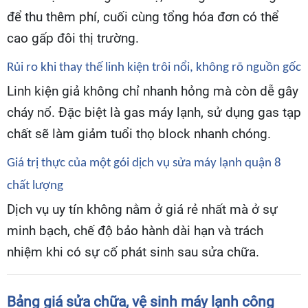
để thu thêm phí, cuối cùng tổng hóa đơn có thể
cao gấp đôi thị trường.
Rủi ro khi thay thế linh kiện trôi nổi, không rõ nguồn gốc
Linh kiện giả không chỉ nhanh hỏng mà còn dễ gây
cháy nổ. Đặc biệt là gas máy lạnh, sử dụng gas tạp
chất sẽ làm giảm tuổi thọ block nhanh chóng.
Giá trị thực của một gói dịch vụ sửa máy lạnh quận 8
chất lượng
Dịch vụ uy tín không nằm ở giá rẻ nhất mà ở sự
minh bạch, chế độ bảo hành dài hạn và trách
nhiệm khi có sự cố phát sinh sau sửa chữa.
Bảng giá sửa chữa, vệ sinh máy lạnh công