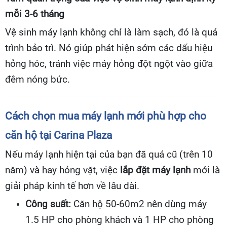
mỗi 3-6 tháng
Vệ sinh máy lạnh không chỉ là làm sạch, đó là quá
trình bảo trì. Nó giúp phát hiện sớm các dấu hiệu
hỏng hóc, tránh việc máy hỏng đột ngột vào giữa
đêm nóng bức.
Cách chọn mua máy lạnh mới phù hợp cho
căn hộ tại Carina Plaza
Nếu máy lạnh hiện tại của bạn đã quá cũ (trên 10
năm) và hay hỏng vặt, việc
lắp đặt máy lạnh
mới là
giải pháp kinh tế hơn về lâu dài.
Công suất:
Căn hộ 50-60m2 nên dùng máy
1.5 HP cho phòng khách và 1 HP cho phòng