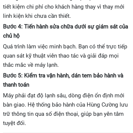
tiết kiệm chi phí cho khách hàng thay vì thay mới
linh kiện khi chưa cần thiết.
Bước 4: Tiến hành sửa chữa dưới sự giám sát của
chủ hộ
Quá trình làm việc minh bạch. Bạn có thể trực tiếp
quan sát kỹ thuật viên thao tác và giải đáp mọi
thắc mắc về máy lạnh.
Bước 5: Kiểm tra vận hành, dán tem bảo hành và
thanh toán
Máy phải đạt độ lạnh sâu, dòng điện ổn định mới
bàn giao. Hệ thống bảo hành của Hùng Cường lưu
trữ thông tin qua số điện thoại, giúp bạn yên tâm
tuyệt đối.