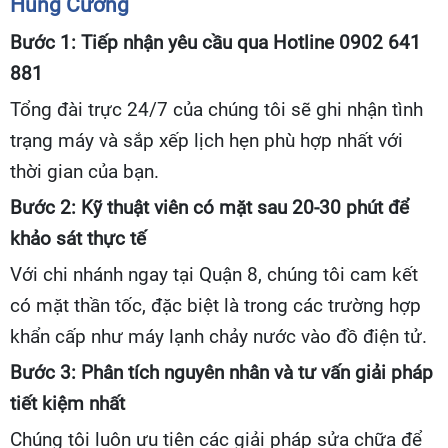
Hùng Cường
Bước 1: Tiếp nhận yêu cầu qua Hotline 0902 641
881
Tổng đài trực 24/7 của chúng tôi sẽ ghi nhận tình
trạng máy và sắp xếp lịch hẹn phù hợp nhất với
thời gian của bạn.
Bước 2: Kỹ thuật viên có mặt sau 20-30 phút để
khảo sát thực tế
Với chi nhánh ngay tại Quận 8, chúng tôi cam kết
có mặt thần tốc, đặc biệt là trong các trường hợp
khẩn cấp như máy lạnh chảy nước vào đồ điện tử.
Bước 3: Phân tích nguyên nhân và tư vấn giải pháp
tiết kiệm nhất
Chúng tôi luôn ưu tiên các giải pháp sửa chữa để