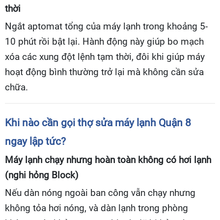
thời
Ngắt aptomat tổng của máy lạnh trong khoảng 5-
10 phút rồi bật lại. Hành động này giúp bo mạch
xóa các xung đột lệnh tạm thời, đôi khi giúp máy
hoạt động bình thường trở lại mà không cần sửa
chữa.
Khi nào cần gọi thợ sửa máy lạnh Quận 8
ngay lập tức?
Máy lạnh chạy nhưng hoàn toàn không có hơi lạnh
(nghi hỏng Block)
Nếu dàn nóng ngoài ban công vẫn chạy nhưng
không tỏa hơi nóng, và dàn lạnh trong phòng