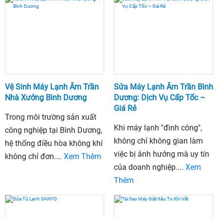
Vệ Sinh Máy Lạnh Âm Trần
Sửa Máy Lạnh Âm Trần Bình
Nhà Xưởng Bình Dương
Dương: Dịch Vụ Cấp Tốc –
Giá Rẻ
Trong môi trường sản xuất
Khi máy lạnh "đình công",
công nghiệp tại Bình Dương,
không chỉ không gian làm
hệ thống điều hòa không khí
việc bị ảnh hưởng mà uy tín
không chỉ đơn....
Xem Thêm
của doanh nghiệp....
Xem
Thêm