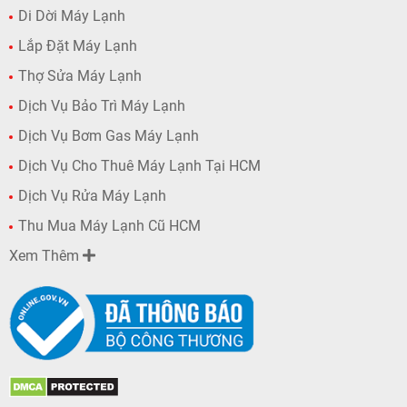
Di Dời Máy Lạnh
Lắp Đặt Máy Lạnh
Thợ Sửa Máy Lạnh
Dịch Vụ Bảo Trì Máy Lạnh
Dịch Vụ Bơm Gas Máy Lạnh
Dịch Vụ Cho Thuê Máy Lạnh Tại HCM
Dịch Vụ Rửa Máy Lạnh
Thu Mua Máy Lạnh Cũ HCM
Xem Thêm