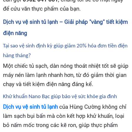
để cứu vãn thực phẩm của bạn.
Dịch vụ vệ sinh tủ lạnh – Giải pháp "vàng" tiết kiệm
điện năng
Tại sao vệ sinh định kỳ giúp giảm 20% hóa đơn tiền điện
hàng tháng?
Một chiếc tủ sạch, dàn nóng thoát nhiệt tốt sẽ giúp
máy nén làm lạnh nhanh hơn, từ đó giảm thời gian
chạy và tiết kiệm điện năng đáng kể.
Khử khuẩn Nano Bạc giúp bảo vệ sức khỏe gia đình
Dịch vụ vệ sinh tủ lạnh
của Hùng Cường không chỉ
làm sạch bụi bẩn mà còn kết hợp khử khuẩn, loại
bỏ nấm mốc trong các kẽ ron, giúp thực phẩm