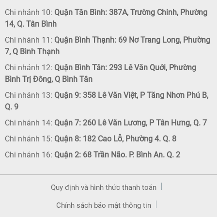
Chi nhánh 10:
Quận Tân Bình: 387A, Trường Chinh, Phường
14, Q. Tân Bình
Chi nhánh 11:
Quận Bình Thạnh: 69 Nơ Trang Long, Phường
7, Q Bình Thạnh
Chi nhánh 12:
Quận Bình Tân: 293 Lê Văn Quới, Phường
Bình Trị Đông, Q Bình Tân
Chi nhánh 13:
Quận 9: 358 Lê Văn Việt, P Tăng Nhơn Phú B,
Q. 9
Chi nhánh 14:
Quận 7: 260 Lê Văn Lương, P Tân Hưng, Q. 7
Chi nhánh 15:
Quận 8: 182 Cao Lỗ, Phường 4. Q. 8
Chi nhánh 16:
Quận 2: 68 Trần Não. P. Bình An. Q. 2
Quy định và hình thức thanh toán
Chính sách bảo mật thông tin