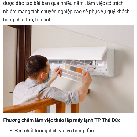
được đào tạo bài bản qua nhiều năm., làm việc có trách
nhiệm mang tính chuyên nghiệp cao sẽ phục vụ quý khách
hàng chu đáo, tận tình.
Phương châm làm việc tháo lắp máy lạnh TP Thủ Đức
Đặt chất lượng dịch vụ lên hàng đầu.