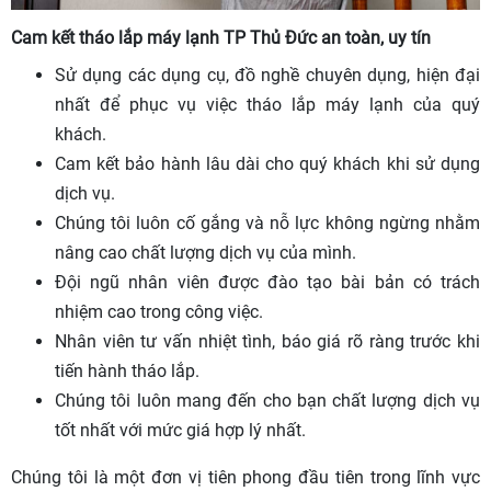
Cam kết tháo lắp máy lạnh TP Thủ Đức an toàn, uy tín
Sử dụng các dụng cụ, đồ nghề chuyên dụng, hiện đại
nhất để phục vụ việc tháo lắp máy lạnh của quý
khách.
Cam kết bảo hành lâu dài cho quý khách khi sử dụng
dịch vụ.
Chúng tôi luôn cố gắng và nỗ lực không ngừng nhằm
nâng cao chất lượng dịch vụ của mình.
Đội ngũ nhân viên được đào tạo bài bản có trách
nhiệm cao trong công việc.
Nhân viên tư vấn nhiệt tình, báo giá rõ ràng trước khi
tiến hành tháo lắp.
Chúng tôi luôn mang đến cho bạn chất lượng dịch vụ
tốt nhất với mức giá hợp lý nhất.
Chúng tôi là một đơn vị tiên phong đầu tiên trong lĩnh vực