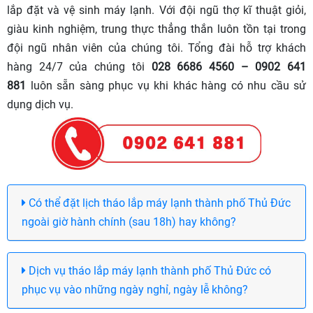
lắp đặt và vệ sinh máy lạnh. Với đội ngũ thợ kĩ thuật giỏi,
giàu kinh nghiệm, trung thực thẳng thắn luôn tồn tại trong
đội ngũ nhân viên của chúng tôi. Tổng đài hỗ trợ khách
hàng 24/7 của chúng tôi
028 6686 4560 – 0902 641
881
luôn sẵn sàng phục vụ khi khác hàng có nhu cầu sử
dụng dịch vụ.
Có thể đặt lịch tháo lắp máy lạnh thành phố Thủ Đức
ngoài giờ hành chính (sau 18h) hay không?
Dịch vụ tháo lắp máy lạnh thành phố Thủ Đức có
phục vụ vào những ngày nghỉ, ngày lễ không?