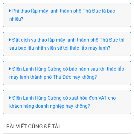
Phí tháo lắp máy lạnh thành phố Thủ Đức là bao
nhiêu?
Đặt dịch vụ tháo lắp máy lạnh thành phố Thủ Đức thì
sau bao lâu nhân viên sẽ tới tháo lắp máy lạnh?
Điện Lạnh Hùng Cường có bảo hành sau khi tháo lắp
máy lạnh thành phố Thủ Đức hay không?
Điện Lạnh Hùng Cường có xuất hóa đơn VAT cho
khách hàng doanh nghiệp hay không?
BÀI VIẾT CÙNG ĐỀ TÀI