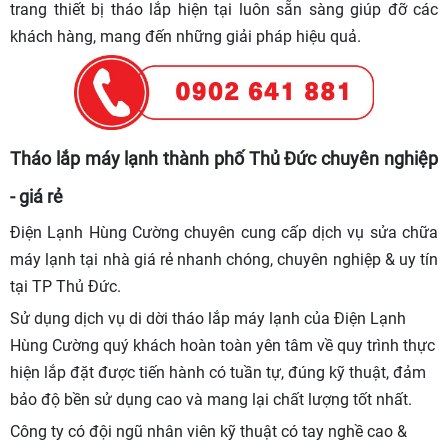
trang thiết bị tháo lắp hiện tại luôn sẵn sàng giúp đỡ các
khách hàng, mang đến những giải pháp hiệu quả.
Tháo lắp máy lạnh thành phố Thủ Đức chuyên nghiệp
- giá rẻ
Điện Lạnh Hùng Cường chuyên cung cấp dịch vụ sửa chữa
máy lạnh tại nhà giá rẻ nhanh chóng, chuyên nghiệp & uy tín
tại TP Thủ Đức.
Sử dụng dịch vụ di dời tháo lắp
máy lạnh của Điện Lạnh
Hùng Cường quý khách hoàn toàn yên tâm về quy trình thực
hiện lắp đặt được tiến hành có tuần tự, đúng kỹ thuật, đảm
bảo độ bền sử dụng cao và mang lại chất lượng tốt nhất.
Công ty có đội ngũ nhân viên kỹ thuật có tay nghề cao &