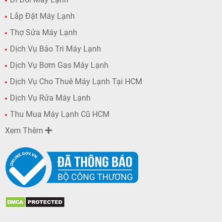
Lắp Đặt Máy Lạnh
Thợ Sửa Máy Lạnh
Dịch Vụ Bảo Trì Máy Lạnh
Dịch Vụ Bơm Gas Máy Lạnh
Dịch Vụ Cho Thuê Máy Lạnh Tại HCM
Dịch Vụ Rửa Máy Lạnh
Thu Mua Máy Lạnh Cũ HCM
Xem Thêm