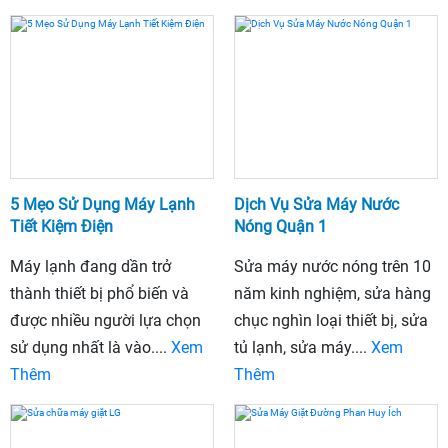
5 Mẹo Sử Dụng Máy Lạnh
Dịch Vụ Sửa Máy Nước
Tiết Kiệm Điện
Nóng Quận 1
Máy lạnh đang dần trở
Sửa máy nước nóng trên 10
thành thiết bị phổ biến và
năm kinh nghiệm, sửa hàng
được nhiều người lựa chọn
chục nghìn loại thiết bị, sửa
sử dụng nhất là vào....
Xem
tủ lạnh, sửa máy....
Xem
Thêm
Thêm