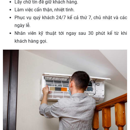
Lấy chữ tín để giữ khách hàng.
Làm việc cẩn thận, nhiệt tình.
Phục vụ quý khách 24/7 kể cả thứ 7, chủ nhật và các
ngày lễ.
Nhân viên kỹ thuật tới ngay sau 30 phút kể từ khi
khách hàng gọi.