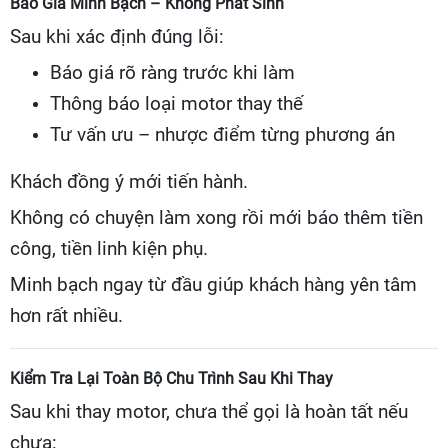
Báo Giá Minh Bạch – Không Phát Sinh
Sau khi xác định đúng lỗi:
Báo giá rõ ràng trước khi làm
Thông báo loại motor thay thế
Tư vấn ưu – nhược điểm từng phương án
Khách đồng ý mới tiến hành.
Không có chuyện làm xong rồi mới báo thêm tiền
công, tiền linh kiện phụ.
Minh bạch ngay từ đầu giúp khách hàng yên tâm
hơn rất nhiều.
Kiểm Tra Lại Toàn Bộ Chu Trình Sau Khi Thay
Sau khi thay motor, chưa thể gọi là hoàn tất nếu
chưa: