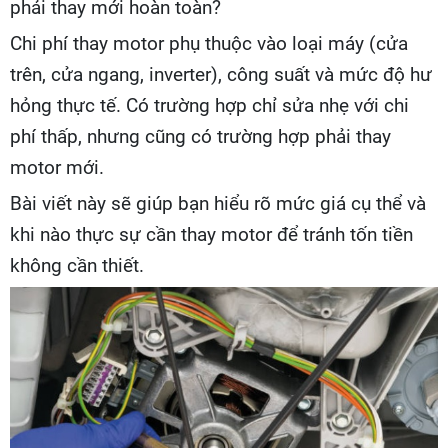
phải thay mới hoàn toàn?
Chi phí thay motor phụ thuộc vào loại máy (cửa
trên, cửa ngang, inverter), công suất và mức độ hư
hỏng thực tế. Có trường hợp chỉ sửa nhẹ với chi
phí thấp, nhưng cũng có trường hợp phải thay
motor mới.
Bài viết này sẽ giúp bạn hiểu rõ mức giá cụ thể và
khi nào thực sự cần thay motor để tránh tốn tiền
không cần thiết.