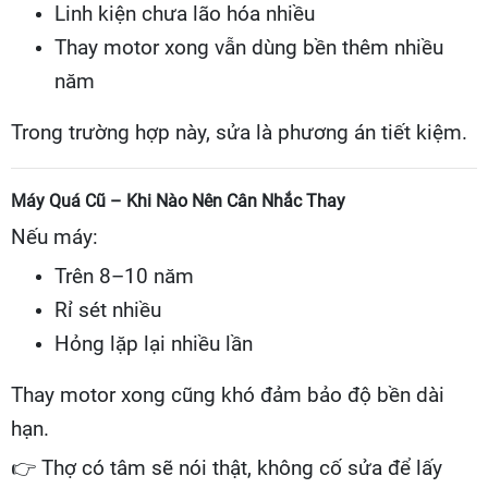
Linh kiện chưa lão hóa nhiều
Thay motor xong vẫn dùng bền thêm nhiều
năm
Trong trường hợp này, sửa là phương án tiết kiệm.
Máy Quá Cũ – Khi Nào Nên Cân Nhắc Thay
Nếu máy:
Trên 8–10 năm
Rỉ sét nhiều
Hỏng lặp lại nhiều lần
Thay motor xong cũng khó đảm bảo độ bền dài
hạn.
👉
Thợ có tâm sẽ nói thật, không cố sửa để lấy