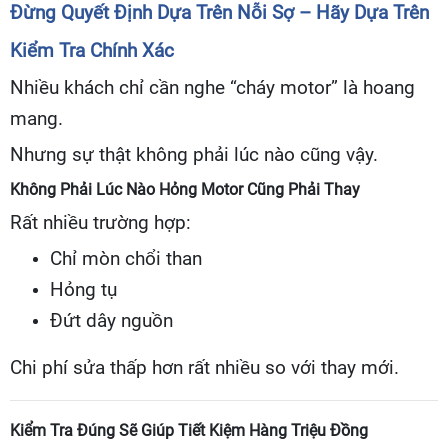
Đừng Quyết Định Dựa Trên Nỗi Sợ – Hãy Dựa Trên
Kiểm Tra Chính Xác
Nhiều khách chỉ cần nghe “cháy motor” là hoang
mang.
Nhưng sự thật không phải lúc nào cũng vậy.
Không Phải Lúc Nào Hỏng Motor Cũng Phải Thay
Rất nhiều trường hợp:
Chỉ mòn chổi than
Hỏng tụ
Đứt dây nguồn
Chi phí sửa thấp hơn rất nhiều so với thay mới.
Kiểm Tra Đúng Sẽ Giúp Tiết Kiệm Hàng Triệu Đồng