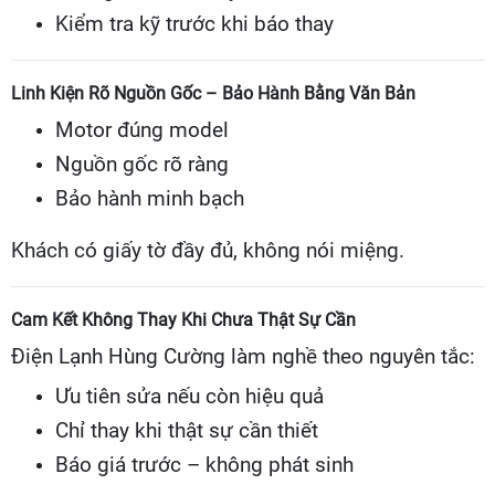
Kiểm tra kỹ trước khi báo thay
Linh Kiện Rõ Nguồn Gốc – Bảo Hành Bằng Văn Bản
Motor đúng model
Nguồn gốc rõ ràng
Bảo hành minh bạch
Khách có giấy tờ đầy đủ, không nói miệng.
Cam Kết Không Thay Khi Chưa Thật Sự Cần
Điện Lạnh Hùng Cường làm nghề theo nguyên tắc:
Ưu tiên sửa nếu còn hiệu quả
Chỉ thay khi thật sự cần thiết
Báo giá trước – không phát sinh