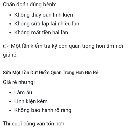
Chẩn đoán đúng bệnh:
Không thay oan linh kiện
Không sửa lặp lại nhiều lần
Không mất tiền hai lần
👉
Một lần kiểm tra kỹ còn quan trọng hơn tìm nơi
giá rẻ.
Sửa Một Lần Dứt Điểm Quan Trọng Hơn Giá Rẻ
Giá rẻ nhưng:
Làm ẩu
Linh kiện kém
Không bảo hành rõ ràng
Thì cuối cùng vẫn tốn hơn.