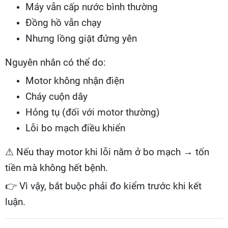
Máy vẫn cấp nước bình thường
Đồng hồ vẫn chạy
Nhưng lồng giặt đứng yên
Nguyên nhân có thể do:
Motor không nhận điện
Cháy cuộn dây
Hỏng tụ (đối với motor thường)
Lỗi bo mạch điều khiển
⚠ Nếu thay motor khi lỗi nằm ở bo mạch → tốn
tiền mà không hết bệnh.
👉
Vì vậy, bắt buộc phải đo kiểm trước khi kết
luận.