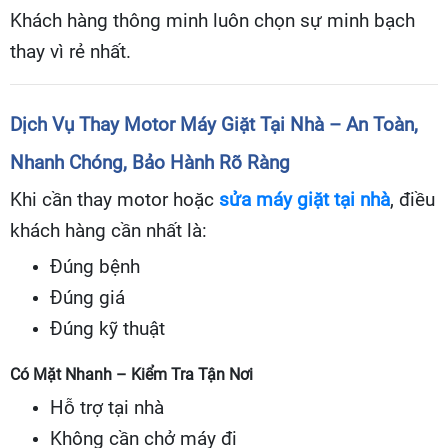
Khách hàng thông minh luôn chọn sự minh bạch
thay vì rẻ nhất.
Dịch Vụ Thay Motor Máy Giặt Tại Nhà – An Toàn,
Nhanh Chóng, Bảo Hành Rõ Ràng
Khi cần thay motor hoặc
sửa máy giặt tại nhà
, điều
khách hàng cần nhất là:
Đúng bệnh
Đúng giá
Đúng kỹ thuật
Có Mặt Nhanh – Kiểm Tra Tận Nơi
Hỗ trợ tại nhà
Không cần chở máy đi