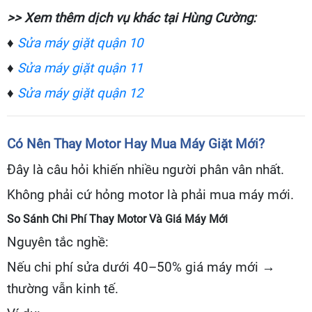
>> Xem thêm dịch vụ khác tại Hùng Cường:
♦
Sửa máy giặt quận 10
♦
Sửa máy giặt quận 11
♦
Sửa máy giặt quận 12
Có Nên Thay Motor Hay Mua Máy Giặt Mới?
Đây là câu hỏi khiến nhiều người phân vân nhất.
Không phải cứ hỏng motor là phải mua máy mới.
So Sánh Chi Phí Thay Motor Và Giá Máy Mới
Nguyên tắc nghề:
Nếu chi phí sửa dưới 40–50% giá máy mới →
thường vẫn kinh tế.