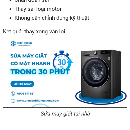
Thay sai loại motor
Không căn chỉnh đúng kỹ thuật
Kết quả: thay xong vẫn lỗi.
Sửa máy giặt tại nhà