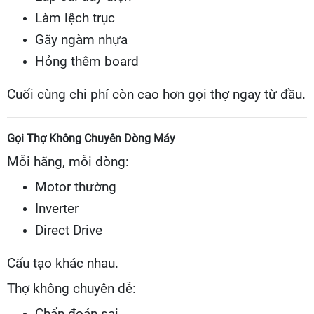
Làm lệch trục
Gãy ngàm nhựa
Hỏng thêm board
Cuối cùng chi phí còn cao hơn gọi thợ ngay từ đầu.
Gọi Thợ Không Chuyên Dòng Máy
Mỗi hãng, mỗi dòng:
Motor thường
Inverter
Direct Drive
Cấu tạo khác nhau.
Thợ không chuyên dễ:
Chẩn đoán sai