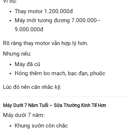
Ví dụ:
Thay motor 1.200.000đ
Máy mới tương đương 7.000.000–
9.000.000đ
Rõ ràng thay motor vẫn hợp lý hơn.
Nhưng nếu:
Máy đã cũ
Hỏng thêm bo mạch, bạc đạn, phuộc
Lúc đó nên cân nhắc kỹ.
Máy Dưới 7 Năm Tuổi – Sửa Thường Kinh Tế Hơn
Máy dưới 7 năm:
Khung sườn còn chắc