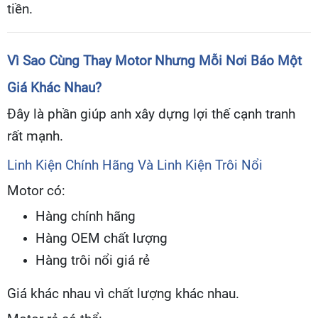
tiền.
Vì Sao Cùng Thay Motor Nhưng Mỗi Nơi Báo Một
Giá Khác Nhau?
Đây là phần giúp anh xây dựng lợi thế cạnh tranh
rất mạnh.
Linh Kiện Chính Hãng Và Linh Kiện Trôi Nổi
Motor có:
Hàng chính hãng
Hàng OEM chất lượng
Hàng trôi nổi giá rẻ
Giá khác nhau vì chất lượng khác nhau.