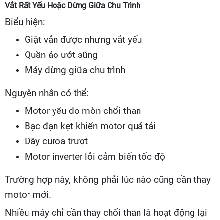
Vắt Rất Yếu Hoặc Dừng Giữa Chu Trình
Biểu hiện:
Giặt vẫn được nhưng vắt yếu
Quần áo ướt sũng
Máy dừng giữa chu trình
Nguyên nhân có thể:
Motor yếu do mòn chổi than
Bạc đạn kẹt khiến motor quá tải
Dây curoa trượt
Motor inverter lỗi cảm biến tốc độ
Trường hợp này, không phải lúc nào cũng cần thay
motor mới.
Nhiều máy chỉ cần thay chổi than là hoạt động lại