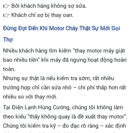
👉
Bởi khách hàng không sợ sửa.
👉
Khách chỉ sợ bị thay oan.
Đừng Đợi Đến Khi Motor Cháy Thật Sự Mới Gọi
Thợ
Nhiều khách hàng tìm kiếm “thay motor máy giặt
bao nhiêu tiền” khi máy đã ngưng hoạt động hoàn
toàn.
Nhưng sự thật là nếu kiểm tra sớm, rất nhiều
trường hợp chỉ cần sửa nhỏ – chi phí thấp hơn rất
nhiều so với thay mới.
Tại Điện Lạnh Hùng Cường, chúng tôi không làm
theo kiểu “thấy không quay là đề xuất thay motor”.
Chúng tôi kiểm tra kỹ – đo đạc rõ ràng – xác định