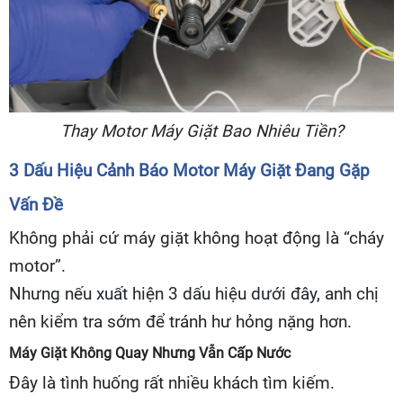
Thay Motor Máy Giặt Bao Nhiêu Tiền?
3 Dấu Hiệu Cảnh Báo Motor Máy Giặt Đang Gặp
Vấn Đề
Không phải cứ máy giặt không hoạt động là “cháy
motor”.
Nhưng nếu xuất hiện 3 dấu hiệu dưới đây, anh chị
nên kiểm tra sớm để tránh hư hỏng nặng hơn.
Máy Giặt Không Quay Nhưng Vẫn Cấp Nước
Đây là tình huống rất nhiều khách tìm kiếm.