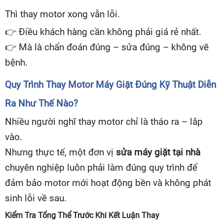
Thì thay motor xong vẫn lỗi.
👉
Điều khách hàng cần không phải giá rẻ nhất.
👉
Mà là chẩn đoán đúng – sửa đúng – không vẽ
bệnh.
Quy Trình Thay Motor Máy Giặt Đúng Kỹ Thuật Diễn
Ra Như Thế Nào?
Nhiều người nghĩ thay motor chỉ là tháo ra – lắp
vào.
Nhưng thực tế, một đơn vị
sửa máy giặt tại nhà
chuyên nghiệp luôn phải làm đúng quy trình để
đảm bảo motor mới hoạt động bền và không phát
sinh lỗi về sau.
Kiểm Tra Tổng Thể Trước Khi Kết Luận Thay