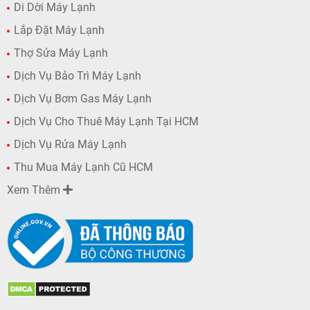
Di Dời Máy Lạnh
Lắp Đặt Máy Lạnh
Thợ Sửa Máy Lạnh
Dịch Vụ Bảo Trì Máy Lạnh
Dịch Vụ Bơm Gas Máy Lạnh
Dịch Vụ Cho Thuê Máy Lạnh Tại HCM
Dịch Vụ Rửa Máy Lạnh
Thu Mua Máy Lạnh Cũ HCM
Xem Thêm