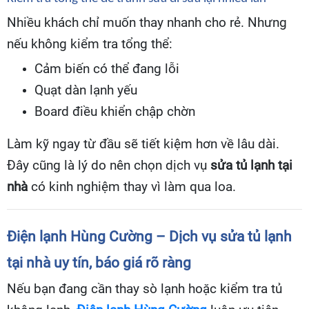
Nhiều khách chỉ muốn thay nhanh cho rẻ. Nhưng
nếu không kiểm tra tổng thể:
Cảm biến có thể đang lỗi
Quạt dàn lạnh yếu
Board điều khiển chập chờn
Làm kỹ ngay từ đầu sẽ tiết kiệm hơn về lâu dài.
Đây cũng là lý do nên chọn dịch vụ
sửa tủ lạnh tại
nhà
có kinh nghiệm thay vì làm qua loa.
Điện lạnh Hùng Cường – Dịch vụ sửa tủ lạnh
tại nhà uy tín, báo giá rõ ràng
Nếu bạn đang cần thay sò lạnh hoặc kiểm tra tủ