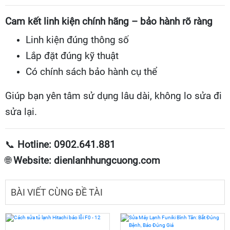
Cam kết linh kiện chính hãng – bảo hành rõ ràng
Linh kiện đúng thông số
Lắp đặt đúng kỹ thuật
Có chính sách bảo hành cụ thể
Giúp bạn yên tâm sử dụng lâu dài, không lo sửa đi
sửa lại.
📞
Hotline: 0902.641.881
🌐
Website: dienlanhhungcuong.com
BÀI VIẾT CÙNG ĐỀ TÀI