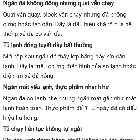
Ngăn đá không đông nhưng quạt vẫn chạy
Quạt vẫn quay, block vẫn chạy, nhưng đá không
cứng hoặc tan dần. Đây là dấu hiệu khá rõ của hệ
thống xả đá có vấn đề.
Tủ lạnh đóng tuyết dày bất thường
Mở nắp sau ngăn đá thấy lớp băng dày kín dàn
lạnh. Đây là triệu chứng điển hình của sò lạnh hoặc
điện trở xả đá hỏng.
Ngăn mát yếu lạnh, thực phẩm nhanh hư
Ngăn đá có lạnh nhẹ nhưng ngăn mát gần như mất
lạnh hoàn toàn. Thực phẩm để 1–2 ngày đã có dấu
hiệu hư hỏng.
Tủ chạy liên tục không tự ngắt