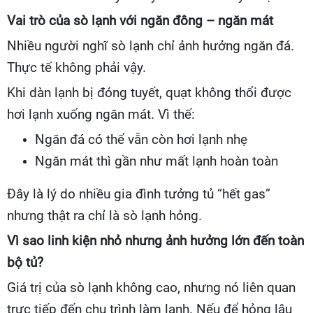
Vai trò của sò lạnh với ngăn đông – ngăn mát
Nhiều người nghĩ sò lạnh chỉ ảnh hưởng ngăn đá.
Thực tế không phải vậy.
Khi dàn lạnh bị đóng tuyết, quạt không thổi được
hơi lạnh xuống ngăn mát. Vì thế:
Ngăn đá có thể vẫn còn hơi lạnh nhẹ
Ngăn mát thì gần như mất lạnh hoàn toàn
Đây là lý do nhiều gia đình tưởng tủ “hết gas”
nhưng thật ra chỉ là sò lạnh hỏng.
Vì sao linh kiện nhỏ nhưng ảnh hưởng lớn đến toàn
bộ tủ?
Giá trị của sò lạnh không cao, nhưng nó liên quan
trực tiếp đến chu trình làm lạnh. Nếu để hỏng lâu