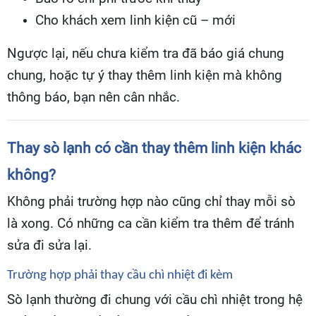
Cho khách xem linh kiện cũ – mới
Ngược lại, nếu chưa kiểm tra đã báo giá chung
chung, hoặc tự ý thay thêm linh kiện mà không
thông báo, bạn nên cân nhắc.
Thay sò lạnh có cần thay thêm linh kiện khác
không?
Không phải trường hợp nào cũng chỉ thay mỗi sò
là xong. Có những ca cần kiểm tra thêm để tránh
sửa đi sửa lại.
Trường hợp phải thay cầu chì nhiệt đi kèm
Sò lạnh thường đi chung với cầu chì nhiệt trong hệ