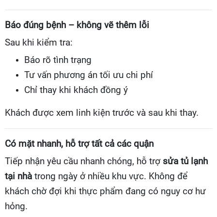
Báo đúng bệnh – không vẽ thêm lỗi
Sau khi kiểm tra:
Báo rõ tình trạng
Tư vấn phương án tối ưu chi phí
Chỉ thay khi khách đồng ý
Khách được xem linh kiện trước và sau khi thay.
Có mặt nhanh, hỗ trợ tất cả các quận
Tiếp nhận yêu cầu nhanh chóng, hỗ trợ
sửa tủ lạnh
tại nhà
trong ngày ở nhiều khu vực. Không để
khách chờ đợi khi thực phẩm đang có nguy cơ hư
hỏng.