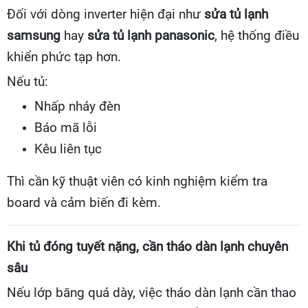
Đối với dòng inverter hiện đại như
sửa tủ lạnh
samsung
hay
sửa tủ lạnh panasonic
, hệ thống điều
khiển phức tạp hơn.
Nếu tủ:
Nhấp nháy đèn
Báo mã lỗi
Kêu liên tục
Thì cần kỹ thuật viên có kinh nghiệm kiểm tra
board và cảm biến đi kèm.
Khi tủ đóng tuyết nặng, cần tháo dàn lạnh chuyên
sâu
Nếu lớp băng quá dày, việc tháo dàn lạnh cần thao