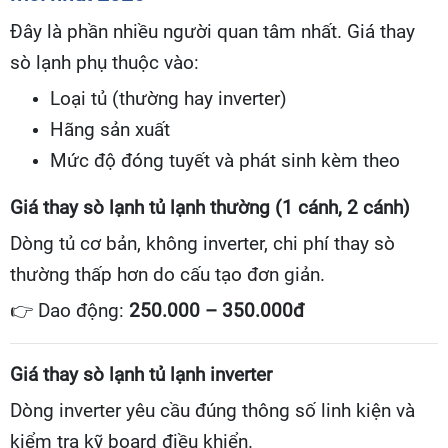
Đây là phần nhiều người quan tâm nhất. Giá thay
sò lạnh phụ thuộc vào:
Loại tủ (thường hay inverter)
Hãng sản xuất
Mức độ đóng tuyết và phát sinh kèm theo
Giá thay sò lạnh tủ lạnh thường (1 cánh, 2 cánh)
Dòng tủ cơ bản, không inverter, chi phí thay sò
thường thấp hơn do cấu tạo đơn giản.
👉
Dao động:
250.000 – 350.000đ
Giá thay sò lạnh tủ lạnh inverter
Dòng inverter yêu cầu đúng thông số linh kiện và
kiểm tra kỹ board điều khiển.