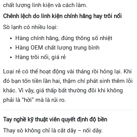
chất lượng linh kiện và cách làm.
Chênh lệch do linh kiện chính hãng hay trôi nổi
Sò lạnh có nhiều loại:
Hàng chính hãng, đúng thông số nhiệt
Hàng OEM chất lượng trung bình
Hàng trôi nổi, giá rẻ
Loại rẻ có thể hoạt động vài tháng rồi hỏng lại. Khi
đó bạn tốn tiền lần hai, thậm chí phát sinh thêm lỗi
khác. Vì vậy, giá thấp bất thường đôi khi không
phải là “hời” mà là rủi ro.
Tay nghề kỹ thuật viên quyết định độ bền
Thay sò không chỉ là cắt dây – nối dây.