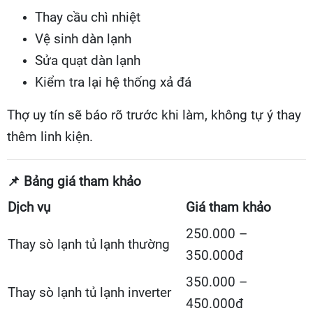
Thay cầu chì nhiệt
Vệ sinh dàn lạnh
Sửa quạt dàn lạnh
Kiểm tra lại hệ thống xả đá
Thợ uy tín sẽ báo rõ trước khi làm, không tự ý thay
thêm linh kiện.
📌
Bảng giá tham khảo
Dịch vụ
Giá tham khảo
250.000 –
Thay sò lạnh tủ lạnh thường
350.000đ
350.000 –
Thay sò lạnh tủ lạnh inverter
450.000đ