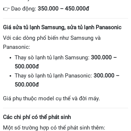
👉
Dao động:
350.000 – 450.000đ
Giá sửa tủ lạnh Samsung, sửa tủ lạnh Panasonic
Với các dòng phổ biến như Samsung và
Panasonic:
Thay sò lạnh tủ lạnh Samsung:
300.000 –
500.000đ
Thay sò lạnh tủ lạnh Panasonic:
300.000 –
500.000đ
Giá phụ thuộc model cụ thể và đời máy.
Các chi phí có thể phát sinh
Một số trường hợp có thể phát sinh thêm: