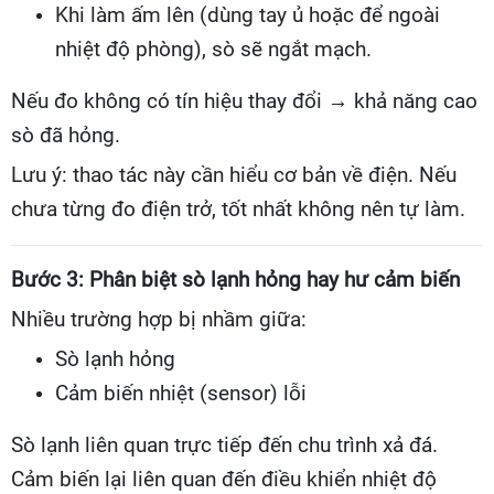
Khi làm ấm lên (dùng tay ủ hoặc để ngoài
nhiệt độ phòng), sò sẽ ngắt mạch.
Nếu đo không có tín hiệu thay đổi → khả năng cao
sò đã hỏng.
Lưu ý: thao tác này cần hiểu cơ bản về điện. Nếu
chưa từng đo điện trở, tốt nhất không nên tự làm.
Bước 3: Phân biệt sò lạnh hỏng hay hư cảm biến
Nhiều trường hợp bị nhầm giữa:
Sò lạnh hỏng
Cảm biến nhiệt (sensor) lỗi
Sò lạnh liên quan trực tiếp đến chu trình xả đá.
Cảm biến lại liên quan đến điều khiển nhiệt độ