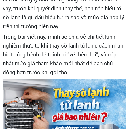
vậy, trước khi quyết định thay thế, bạn nên hiểu rõ
sò lạnh là gì, dấu hiệu hư ra sao và mức giá hợp lý
trên thị trường hiện nay.
Trong bài viết này, mình sẽ chia sẻ chi tiết kinh
nghiệm thực tế khi thay sò lạnh tủ lạnh, cách nhận
biết đúng bệnh để tránh bị “vẽ thêm lỗi”, và cập
nhật mức giá tham khảo mới nhất để bạn chủ
động hơn trước khi gọi thợ.