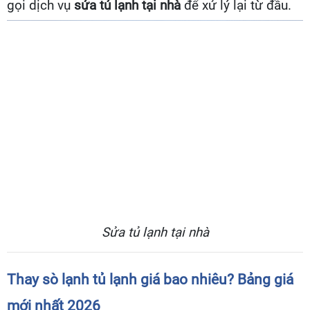
gọi dịch vụ
sửa tủ lạnh tại nhà
để xử lý lại từ đầu.
Sửa tủ lạnh tại nhà
Thay sò lạnh tủ lạnh giá bao nhiêu? Bảng giá
mới nhất 2026