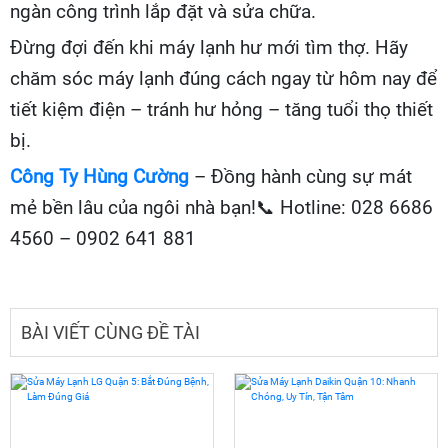
ngàn công trình lắp đặt và sửa chữa.
Đừng đợi đến khi máy lạnh hư mới tìm thợ. Hãy
chăm sóc máy lạnh đúng cách ngay từ hôm nay để
tiết kiệm điện – tránh hư hỏng – tăng tuổi thọ thiết
bị.
Công Ty Hùng Cường
– Đồng hành cùng sự mát
mẻ bền lâu của ngôi nhà bạn!
📞
Hotline: 028 6686
4560 – 0902 641 881
BÀI VIẾT CÙNG ĐỀ TÀI