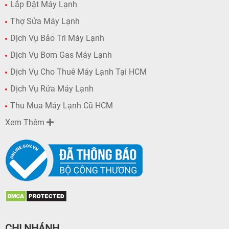
Lắp Đặt Máy Lạnh
Thợ Sửa Máy Lạnh
Dịch Vụ Bảo Trì Máy Lạnh
Dịch Vụ Bơm Gas Máy Lạnh
Dịch Vụ Cho Thuê Máy Lạnh Tại HCM
Dịch Vụ Rửa Máy Lạnh
Thu Mua Máy Lạnh Cũ HCM
Xem Thêm
CHI NHÁNH