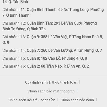
14, Q. Tân Bình
Chi nhánh 11:
Quận Bình Thạnh: 69 Nơ Trang Long, Phường
7, Q Bình Thạnh
Chi nhánh 12:
Quận Bình Tân: 293 Lê Văn Quới, Phường
Bình Trị Đông, Q Bình Tân
Chi nhánh 13:
Quận 9: 358 Lê Văn Việt, P Tăng Nhơn Phú B,
Q. 9
Chi nhánh 14:
Quận 7: 260 Lê Văn Lương, P Tân Hưng, Q. 7
Chi nhánh 15:
Quận 8: 182 Cao Lỗ, Phường 4. Q. 8
Chi nhánh 16:
Quận 2: 68 Trần Não. P. Bình An. Q. 2
Quy định và hình thức thanh toán
Chính sách bảo mật thông tin
Chính sách đổi trả - hoàn tiền
Chính sách bảo hành