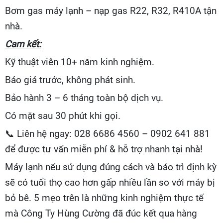
Bơm gas máy lạnh – nạp gas R22, R32, R410A tận
nhà.
Cam kết:
Kỹ thuật viên 10+ năm kinh nghiệm.
Báo giá trước, không phát sinh.
Bảo hành 3 – 6 tháng toàn bộ dịch vụ.
Có mặt sau 30 phút khi gọi.
📞
Liên hệ ngay: 028 6686 4560 – 0902 641 881
để được tư vấn miễn phí & hỗ trợ nhanh tại nhà!
Máy lạnh nếu sử dụng đúng cách và bảo trì định kỳ
sẽ có tuổi thọ cao hơn gấp nhiều lần so với máy bị
bỏ bê. 5 mẹo trên là những kinh nghiệm thực tế
mà Công Ty Hùng Cường đã đúc kết qua hàng