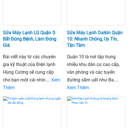
Sửa Máy Lạnh LG Quận 5:
Sửa Máy Lạnh Daikin Quận
Bắt Đúng Bệnh, Làm Đúng
10: Nhanh Chóng, Uy Tín,
Giá
Tận Tâm
Bài viết này từ các chuyên
Quận 10 là nơi tập trung
gia kỹ thuật của Điện lạnh
nhiều khu dân cư cao cấp,
Hùng Cường sẽ cung cấp
văn phòng và các tuyến
cho bạn một cái nhìn....
Xem
đường sầm uất như Ba....
Thêm
Xem Thêm