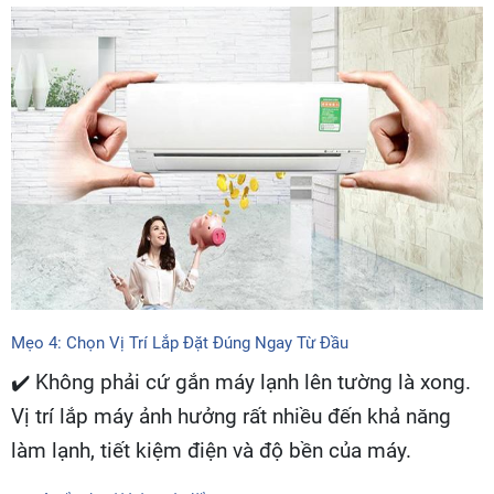
Mẹo 4: Chọn Vị Trí Lắp Đặt Đúng Ngay Từ Đầu
✔️ Không phải cứ gắn máy lạnh lên tường là xong.
Vị trí lắp máy ảnh hưởng rất nhiều đến khả năng
làm lạnh, tiết kiệm điện và độ bền của máy.