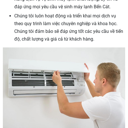
đáp ứng mọi yêu cầu vệ sinh máy lạnh Bến Cát.
Chúng tôi luôn hoạt động và triển khai mọi dịch vụ
theo quy trình làm việc chuyên nghiệp và khoa học.
Chúng tôi đảm bảo sẽ đáp ứng tốt các yêu cầu về tiến
độ, chất lượng và giá cả từ khách hàng.