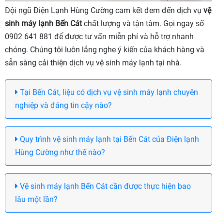
Đội ngũ Điện Lạnh Hùng Cường cam kết đem đến dịch vụ
vệ
sinh máy lạnh Bến Cát
chất lượng và tận tâm. Gọi ngay số
0902 641 881 để được tư vấn miễn phí và hỗ trợ nhanh
chóng. Chúng tôi luôn lắng nghe ý kiến của khách hàng và
sẵn sàng cải thiện dịch vụ vệ sinh máy lạnh tại nhà.
Tại Bến Cát, liệu có dịch vụ vệ sinh máy lạnh chuyên
nghiệp và đáng tin cậy nào?
Quy trình vệ sinh máy lạnh tại Bến Cát của Điện lạnh
Hùng Cường như thế nào?
Vệ sinh máy lạnh Bến Cát cần được thực hiện bao
lâu một lần?