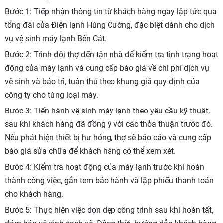
Bước 1: Tiếp nhận thông tin từ khách hàng ngay lập tức qua
tổng đài của Điện lạnh Hùng Cường, đặc biệt dành cho dịch
vụ vệ sinh máy lạnh Bến Cát.
Bước 2: Trình đội thợ đến tận nhà để kiểm tra tình trạng hoạt
động của máy lạnh và cung cấp báo giá về chi phí dịch vụ
vệ sinh và bảo trì, tuân thủ theo khung giá quy định của
công ty cho từng loại máy.
Bước 3: Tiến hành vệ sinh máy lạnh theo yêu cầu kỹ thuật,
sau khi khách hàng đã đồng ý với các thỏa thuận trước đó.
Nếu phát hiện thiết bị hư hỏng, thợ sẽ báo cáo và cung cấp
báo giá sửa chữa để khách hàng có thể xem xét.
Bước 4: Kiểm tra hoạt động của máy lạnh trước khi hoàn
thành công việc, gắn tem bảo hành và lập phiếu thanh toán
cho khách hàng.
Bước 5: Thực hiện việc dọn dẹp công trình sau khi hoàn tất,