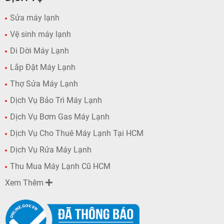
Sửa máy lạnh
Vệ sinh máy lạnh
Di Dời Máy Lạnh
Lắp Đặt Máy Lạnh
Thợ Sửa Máy Lạnh
Dịch Vụ Bảo Trì Máy Lạnh
Dịch Vụ Bơm Gas Máy Lạnh
Dịch Vụ Cho Thuê Máy Lạnh Tại HCM
Dịch Vụ Rửa Máy Lạnh
Thu Mua Máy Lạnh Cũ HCM
Xem Thêm