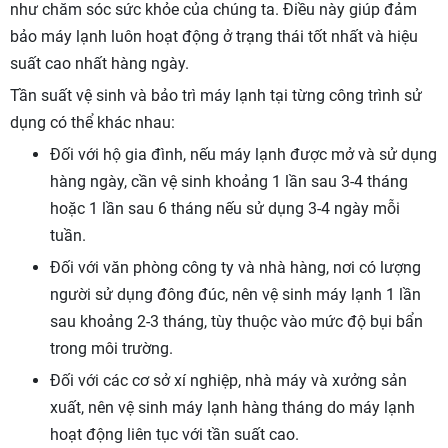
như chăm sóc sức khỏe của chúng ta. Điều này giúp đảm
bảo máy lạnh luôn hoạt động ở trạng thái tốt nhất và hiệu
suất cao nhất hàng ngày.
Tần suất vệ sinh và bảo trì máy lạnh tại từng công trình sử
dụng có thể khác nhau:
Đối với hộ gia đình, nếu máy lạnh được mở và sử dụng
hàng ngày, cần vệ sinh khoảng 1 lần sau 3-4 tháng
hoặc 1 lần sau 6 tháng nếu sử dụng 3-4 ngày mỗi
tuần.
Đối với văn phòng công ty và nhà hàng, nơi có lượng
người sử dụng đông đúc, nên vệ sinh máy lạnh 1 lần
sau khoảng 2-3 tháng, tùy thuộc vào mức độ bụi bẩn
trong môi trường.
Đối với các cơ sở xí nghiệp, nhà máy và xưởng sản
xuất, nên vệ sinh máy lạnh hàng tháng do máy lạnh
hoạt động liên tục với tần suất cao.