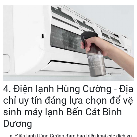
4. Điện lạnh Hùng Cường - Địa
chỉ uy tín đáng lựa chọn để vệ
sinh máy lạnh Bến Cát Bình
Dương
Điện lạnh Hùng Cường đảm bảo triển khai các dịch vụ