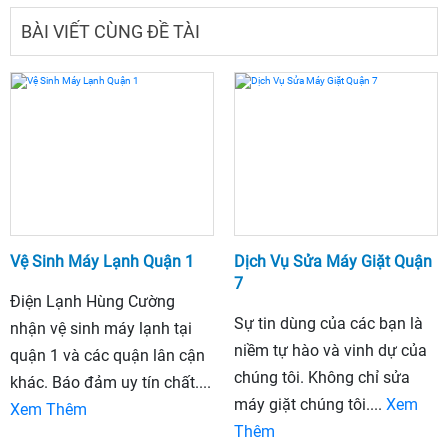
BÀI VIẾT CÙNG ĐỀ TÀI
Vệ Sinh Máy Lạnh Quận 1
Dịch Vụ Sửa Máy Giặt Quận
7
Điện Lạnh Hùng Cường
Sự tin dùng của các bạn là
nhận vệ sinh máy lạnh tại
niềm tự hào và vinh dự của
quận 1 và các quận lân cận
chúng tôi. Không chỉ sửa
khác. Báo đảm uy tín chất....
máy giặt chúng tôi....
Xem
Xem Thêm
Thêm