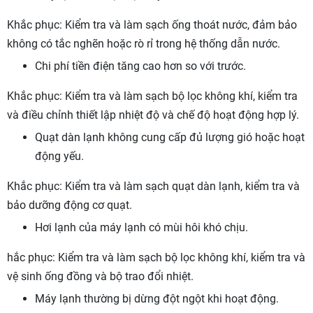
Khắc phục: Kiểm tra và làm sạch ống thoát nước, đảm bảo
không có tắc nghẽn hoặc rò rỉ trong hệ thống dẫn nước.
Chi phí tiền điện tăng cao hơn so với trước.
Khắc phục: Kiểm tra và làm sạch bộ lọc không khí, kiểm tra
và điều chỉnh thiết lập nhiệt độ và chế độ hoạt động hợp lý.
Quạt dàn lạnh không cung cấp đủ lượng gió hoặc hoạt
động yếu.
Khắc phục: Kiểm tra và làm sạch quạt dàn lạnh, kiểm tra và
bảo dưỡng động cơ quạt.
Hơi lạnh của máy lạnh có mùi hôi khó chịu.
hắc phục: Kiểm tra và làm sạch bộ lọc không khí, kiểm tra và
vệ sinh ống đồng và bộ trao đổi nhiệt.
Máy lạnh thường bị dừng đột ngột khi hoạt động.