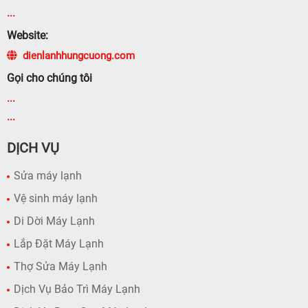
...
Website:
dienlanhhungcuong.com
Gọi cho chúng tôi
...
...
DỊCH VỤ
Sửa máy lạnh
Vệ sinh máy lạnh
Di Dời Máy Lạnh
Lắp Đặt Máy Lạnh
Thợ Sửa Máy Lạnh
Dịch Vụ Bảo Trì Máy Lạnh