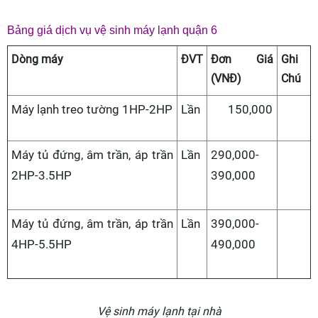
Bảng giá dịch vụ vệ sinh máy lạnh quận 6
Dòng máy
ĐVT
Đơn Giá
Ghi
(VNĐ)
Chú
Máy lạnh treo tường 1HP-2HP
Lần
150,000
Máy tủ đứng, âm trần, áp trần
Lần
290,000-
2HP-3.5HP
390,000
Máy tủ đứng, âm trần, áp trần
Lần
390,000-
4HP-5.5HP
490,000
Vệ sinh máy lạnh tại nhà