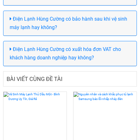
Điện Lạnh Hùng Cường có bảo hành sau khi vệ sinh
máy lạnh hay không?
Điện Lạnh Hùng Cường có xuất hóa đơn VAT cho
khách hàng doanh nghiệp hay không?
BÀI VIẾT CÙNG ĐỀ TÀI