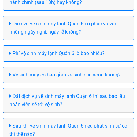
hành chính (sau 18h) hay không?
Dịch vụ vệ sinh máy lạnh Quận 6 có phục vụ vào
những ngày nghỉ, ngày lễ không?
Phí vệ sinh máy lạnh Quận 6 là bao nhiêu?
Vệ sinh máy có bao gồm vệ sinh cục nóng không?
Đặt dịch vụ vệ sinh máy lạnh Quận 6 thì sau bao lâu
nhân viên sẽ tới vệ sinh?
Sau khi vệ sinh máy lạnh Quận 6 nếu phát sinh sự cố
thì thế nào?