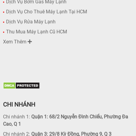
Dịch Vụ Bơm Gas Máy Lạnh
Dịch Vụ Cho Thuê Máy Lạnh Tại HCM
Dịch Vụ Rửa Máy Lạnh
Thu Mua Máy Lạnh Cũ HCM
Xem Thêm
CHI NHÁNH
Chi nhánh 1:
Quận 1: 68/2 Nguyễn Đình Chiểu, Phường Đa
Cao, Q 1
Chi nhánh 2:
Quận 3: 29/8 Kỳ Đồng, Phường 9, Q 3