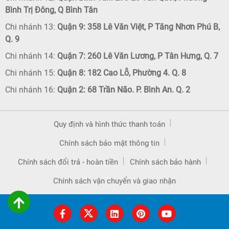
Bình Trị Đông, Q Bình Tân
Chi nhánh 13:
Quận 9: 358 Lê Văn Việt, P Tăng Nhơn Phú B,
Q. 9
Chi nhánh 14:
Quận 7: 260 Lê Văn Lương, P Tân Hưng, Q. 7
Chi nhánh 15:
Quận 8: 182 Cao Lỗ, Phường 4. Q. 8
Chi nhánh 16:
Quận 2: 68 Trần Não. P. Bình An. Q. 2
Quy định và hình thức thanh toán
Chính sách bảo mật thông tin
Chính sách đổi trả - hoàn tiền
Chính sách bảo hành
Chính sách vận chuyển và giao nhận