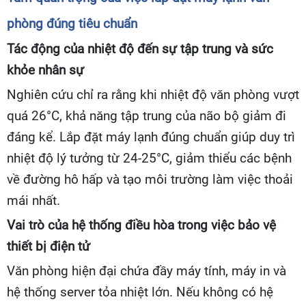
phòng đúng tiêu chuẩn
Tác động của nhiệt độ đến sự tập trung và sức
khỏe nhân sự
Nghiên cứu chỉ ra rằng khi nhiệt độ văn phòng vượt
quá 26°C, khả năng tập trung của não bộ giảm đi
đáng kể. Lắp đặt máy lạnh đúng chuẩn giúp duy trì
nhiệt độ lý tưởng từ 24-25°C, giảm thiểu các bệnh
về đường hô hấp và tạo môi trường làm việc thoải
mái nhất.
Vai trò của hệ thống điều hòa trong việc bảo vệ
thiết bị điện tử
Văn phòng hiện đại chứa đầy máy tính, máy in và
hệ thống server tỏa nhiệt lớn. Nếu không có hệ