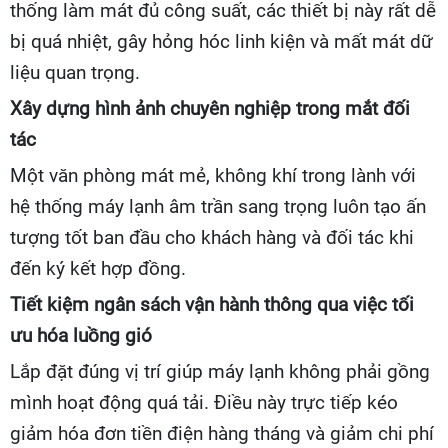
thống làm mát đủ công suất, các thiết bị này rất dễ
bị quá nhiệt, gây hỏng hóc linh kiện và mất mát dữ
liệu quan trọng.
Xây dựng hình ảnh chuyên nghiệp trong mắt đối
tác
Một văn phòng mát mẻ, không khí trong lành với
hệ thống máy lạnh âm trần sang trọng luôn tạo ấn
tượng tốt ban đầu cho khách hàng và đối tác khi
đến ký kết hợp đồng.
Tiết kiệm ngân sách vận hành thông qua việc tối
ưu hóa luồng gió
Lắp đặt đúng vị trí giúp máy lạnh không phải gồng
mình hoạt động quá tải. Điều này trực tiếp kéo
giảm hóa đơn tiền điện hàng tháng và giảm chi phí