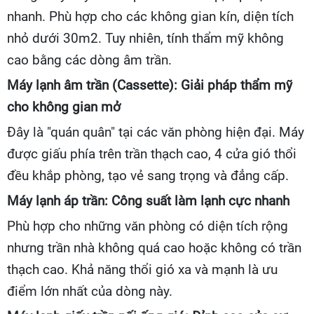
nhanh. Phù hợp cho các không gian kín, diện tích
nhỏ dưới 30m2. Tuy nhiên, tính thẩm mỹ không
cao bằng các dòng âm trần.
Máy lạnh âm trần (Cassette): Giải pháp thẩm mỹ
cho không gian mở
Đây là "quán quân" tại các văn phòng hiện đại. Máy
được giấu phía trên trần thạch cao, 4 cửa gió thổi
đều khắp phòng, tạo vẻ sang trọng và đẳng cấp.
Máy lạnh áp trần: Công suất làm lạnh cực nhanh
Phù hợp cho những văn phòng có diện tích rộng
nhưng trần nhà không quá cao hoặc không có trần
thạch cao. Khả năng thổi gió xa và mạnh là ưu
điểm lớn nhất của dòng này.