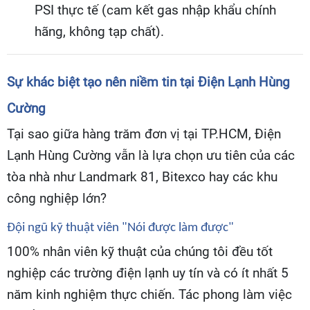
PSI thực tế (cam kết gas nhập khẩu chính
hãng, không tạp chất).
Sự khác biệt tạo nên niềm tin tại Điện Lạnh Hùng
Cường
Tại sao giữa hàng trăm đơn vị tại TP.HCM, Điện
Lạnh Hùng Cường vẫn là lựa chọn ưu tiên của các
tòa nhà như Landmark 81, Bitexco hay các khu
công nghiệp lớn?
Đội ngũ kỹ thuật viên "Nói được làm được"
100% nhân viên kỹ thuật của chúng tôi đều tốt
nghiệp các trường điện lạnh uy tín và có ít nhất 5
năm kinh nghiệm thực chiến. Tác phong làm việc