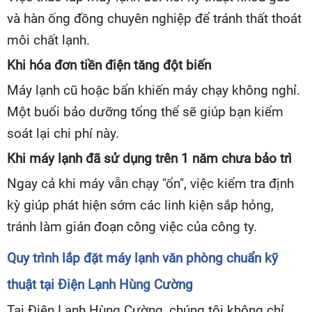
và hàn ống đồng chuyên nghiệp để tránh thất thoát
môi chất lạnh.
Khi hóa đơn tiền điện tăng đột biến
Máy lạnh cũ hoặc bẩn khiến máy chạy không nghỉ.
Một buổi bảo dưỡng tổng thể sẽ giúp bạn kiểm
soát lại chi phí này.
Khi máy lạnh đã sử dụng trên 1 năm chưa bảo trì
Ngay cả khi máy vẫn chạy "ổn", việc kiểm tra định
kỳ giúp phát hiện sớm các linh kiện sắp hỏng,
tránh làm gián đoạn công việc của công ty.
Quy trình lắp đặt máy lạnh văn phòng chuẩn kỹ
thuật tại Điện Lạnh Hùng Cường
Tại Điện Lạnh Hùng Cường, chúng tôi không chỉ