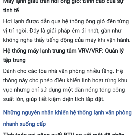
Máy lạnh giấu trần nối ống gió: Đỉnh cao của sự
tinh tế
Hơi lạnh được dẫn qua hệ thống ống gió đến từng
vị trí ngồi. Đây là giải pháp êm ái nhất, gần như
không nghe thấy tiếng động của máy khi vận hành.
Hệ thống máy lạnh trung tâm VRV/VRF: Quản lý
tập trung
Dành cho các tòa nhà văn phòng nhiều tầng. Hệ
thống này cho phép điều khiển linh hoạt từng khu
vực nhưng chỉ sử dụng một dàn nóng tổng công
suất lớn, giúp tiết kiệm diện tích lắp đặt.
Những nguyên nhân khiến hệ thống lạnh văn phòng
nhanh xuống cấp