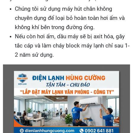
Chúng tôi sử dụng máy hút chân không
chuyên dụng để loại bỏ hoàn toàn hơi ẩm và
không khí bên trong đường ống.
Nếu còn hơi ẩm, dầu máy sẽ bị axit hóa, gây
tắc cáp và làm cháy block máy lạnh chỉ sau 1-
2 năm sử dụng.