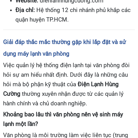
Website:
dienlanhhungcuong.com
Địa chỉ:
Hệ thống 12 chi nhánh phủ khắp các
quận huyện TP.HCM.
Giải đáp thắc mắc thường gặp khi lắp đặt và sử
dụng máy lạnh văn phòng
Việc quản lý hệ thống điện lạnh tại văn phòng đòi
hỏi sự am hiểu nhất định. Dưới đây là những câu
hỏi mà bộ phận kỹ thuật của
Điện Lạnh Hùng
Cường
thường xuyên nhận được từ các quản lý
hành chính và chủ doanh nghiệp.
Khoảng bao lâu thì văn phòng nên vệ sinh máy
lạnh một lần?
Văn phòng là môi trường làm việc liên tục (trung