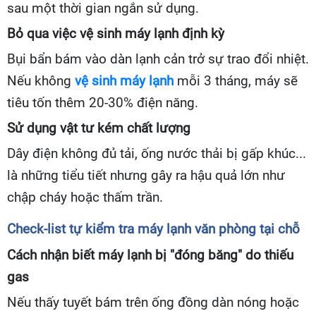
sau một thời gian ngắn sử dụng.
Bỏ qua việc vệ sinh máy lạnh định kỳ
Bụi bẩn bám vào dàn lạnh cản trở sự trao đổi nhiệt.
Nếu không
vệ sinh máy lạnh
mỗi 3 tháng, máy sẽ
tiêu tốn thêm 20-30% điện năng.
Sử dụng vật tư kém chất lượng
Dây điện không đủ tải, ống nước thải bị gấp khúc...
là những tiểu tiết nhưng gây ra hậu quả lớn như
chập cháy hoặc thấm trần.
Check-list tự kiểm tra máy lạnh văn phòng tại chỗ
Cách nhận biết máy lạnh bị "đóng băng" do thiếu
gas
Nếu thấy tuyết bám trên ống đồng dàn nóng hoặc