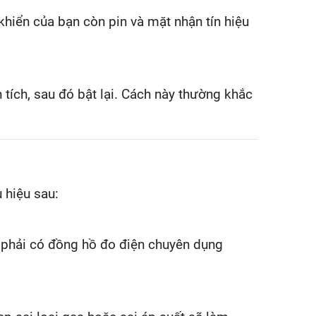
khiển của bạn còn pin và mặt nhận tín hiệu
tích, sau đó bật lại. Cách này thường khắc
 hiệu sau:
i phải có đồng hồ đo điện chuyên dụng