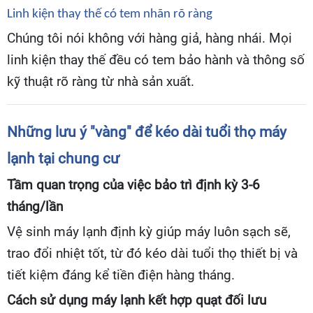
Linh kiện thay thế có tem nhãn rõ ràng
Chúng tôi nói không với hàng giả, hàng nhái. Mọi
linh kiện thay thế đều có tem bảo hành và thông số
kỹ thuật rõ ràng từ nhà sản xuất.
Những lưu ý "vàng" để kéo dài tuổi thọ máy
lạnh tại chung cư
Tầm quan trọng của việc bảo trì định kỳ 3-6
tháng/lần
Vệ sinh máy lạnh định kỳ giúp máy luôn sạch sẽ,
trao đổi nhiệt tốt, từ đó kéo dài tuổi thọ thiết bị và
tiết kiệm đáng kể tiền điện hàng tháng.
Cách sử dụng máy lạnh kết hợp quạt đối lưu