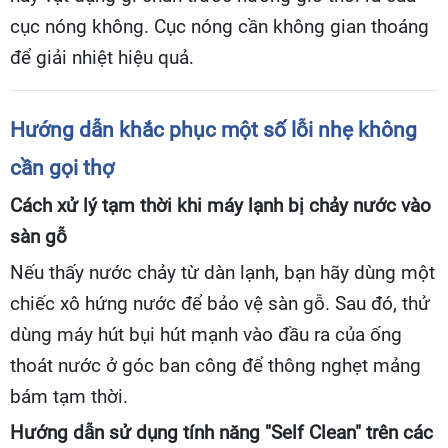
cục nóng không. Cục nóng cần không gian thoáng
để giải nhiệt hiệu quả.
Hướng dẫn khắc phục một số lỗi nhẹ không
cần gọi thợ
Cách xử lý tạm thời khi máy lạnh bị chảy nước vào
sàn gỗ
Nếu thấy nước chảy từ dàn lạnh, bạn hãy dùng một
chiếc xô hứng nước để bảo vệ sàn gỗ. Sau đó, thử
dùng máy hút bụi hút mạnh vào đầu ra của ống
thoát nước ở góc ban công để thông nghẹt mảng
bám tạm thời.
Hướng dẫn sử dụng tính năng "Self Clean" trên các