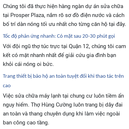
Chúng tôi đã thực hiện hàng ngàn dự án sửa chữa
tại Prosper Plaza, nắm rõ sơ đồ điện nước và cách
bố trí dàn nóng tối ưu nhất cho từng căn hộ tại đây.
Tốc độ phản ứng nhanh: Có mặt sau 20-30 phút gọi
Với đội ngũ thợ túc trực tại Quận 12, chúng tôi cam
kết có mặt nhanh nhất để giải cứu gia đình bạn
khỏi cái nóng oi bức.
Trang thiết bị bảo hộ an toàn tuyệt đối khi thao tác trên
cao
Việc sửa chữa máy lạnh tại chung cư luôn tiềm ẩn
nguy hiểm. Thợ Hùng Cường luôn trang bị dây đai
an toàn và thang chuyên dụng khi làm việc ngoài
ban công cao tầng.