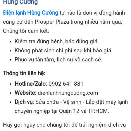
Hùng Cường
Điện lạnh Hùng Cường
tự hào là đơn vị đồng hành
cùng cư dân Prosper Plaza trong nhiều năm qua.
Chúng tôi cam kết:
Kiểm tra đúng bệnh, báo đúng giá.
Không phát sinh chi phí sau khi báo giá.
Phục vụ tận tâm, lịch sự và sạch sẽ.
Thông tin liên hệ:
Hotline/Zalo:
0902 641 881
Website:
dienlanhhungcuong.com
Dịch vụ:
Sửa chữa - Vệ sinh - Lắp đặt máy lạnh
chuyên nghiệp tại Quận 12 và TP.HCM.
Hãy gọi ngay cho chúng tôi để trải nghiệm dịch vụ