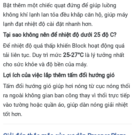
Bật thêm một chiếc quạt đứng để giúp luồng
không khí lạnh lan tỏa đều khắp căn hộ, giúp máy
lạnh đạt nhiệt độ cài đặt nhanh hơn.
Tại sao không nên để nhiệt độ dưới 25 độ C?
Để nhiệt độ quá thấp khiến Block hoạt động quá
tải liên tục. Duy trì mức
25-27°C
là lý tưởng nhất
cho sức khỏe và độ bền của máy.
Lợi ích của việc lắp thêm tấm đổi hướng gió
Tấm đổi hướng gió giúp hơi nóng từ cục nóng thổi
ra ngoài không gian ban công thay vì thổi trực tiếp
vào tường hoặc quần áo, giúp dàn nóng giải nhiệt
tốt hơn.