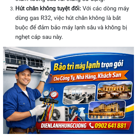
Hút chân không tuyệt đối:
Với các dòng máy
dùng gas R32, việc hút chân không là bắt
buộc để đảm bảo máy lạnh sâu và không bị
nghẹt cáp sau này.