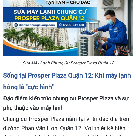
Sửa Máy Lạnh Chung Cư Prosper Plaza Quận 12
Sống tại Prosper Plaza Quận 12: Khi máy lạnh
hỏng là "cực hình"
Đặc điểm kiến trúc chung cư Prosper Plaza và sự
phụ thuộc vào máy lạnh
Chung cư Prosper Plaza nằm tại vị trí đắc địa trên
đường Phan Văn Hớn, Quận 12. Với thiết kế hiện