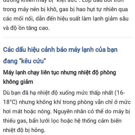
trong máy nén bị khô, gas bị hao hụt tự nhiên qua
các mối nối, dẫn đến hiệu suất làm lạnh giảm sâu
và độ ồn tăng cao.
Các dấu hiệu cảnh báo máy lạnh của bạn
đang "kêu cứu"
Máy lạnh chạy liên tục nhưng nhiệt độ phòng
không giảm
Dù bạn đã hạ nhiệt độ xuống mức thấp nhất (16-
18°C) nhưng không khí trong phòng vẫn chỉ ở mức
hơi mát hoặc nóng. Nguyên nhân có thể do máy bị
thiếu gas, bẩn lưới lọc hoặc hệ thống cảm biến
nhiệt độ bị hỏng.