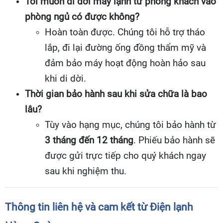
Tôi muốn di dời máy lạnh từ phòng khách vào
phòng ngủ có được không?
Hoàn toàn được. Chúng tôi hỗ trợ tháo
lắp, đi lại đường ống đồng thẩm mỹ và
đảm bảo máy hoạt động hoàn hảo sau
khi di dời.
Thời gian bảo hành sau khi sửa chữa là bao
lâu?
Tùy vào hạng mục, chúng tôi bảo hành từ
3 tháng đến 12 tháng
. Phiếu bảo hành sẽ
được gửi trực tiếp cho quý khách ngay
sau khi nghiệm thu.
Thông tin liên hệ và cam kết từ Điện lạnh