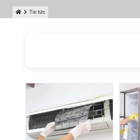
Tin tức