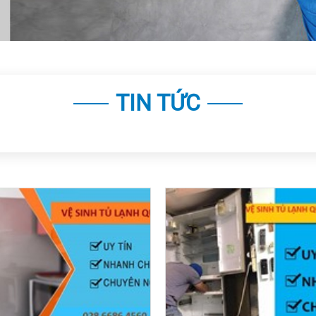
TIN TỨC