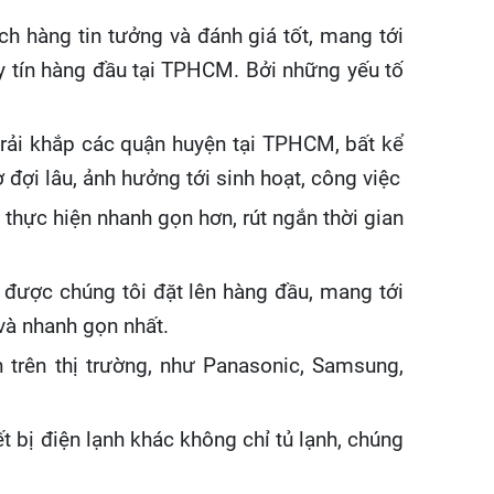
 hàng tin tưởng và đánh giá tốt, mang tới
uy tín hàng đầu tại TPHCM. Bởi những yếu tố
rải khắp các quận huyện tại TPHCM, bất kể
đợi lâu, ảnh hưởng tới sinh hoạt, công việc
n thực hiện nhanh gọn hơn, rút ngắn thời gian
 được chúng tôi đặt lên hàng đầu, mang tới
và nhanh gọn nhất.
 trên thị trường, như Panasonic, Samsung,
t bị điện lạnh khác không chỉ tủ lạnh, chúng