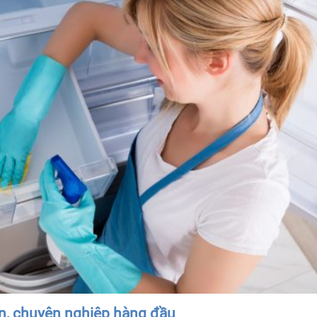
tín, chuyên nghiệp hàng đầu