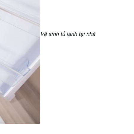
Vệ sinh tủ lạnh tại nhà