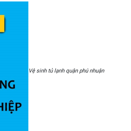
Vệ sinh tủ lạnh quận phú nhuận