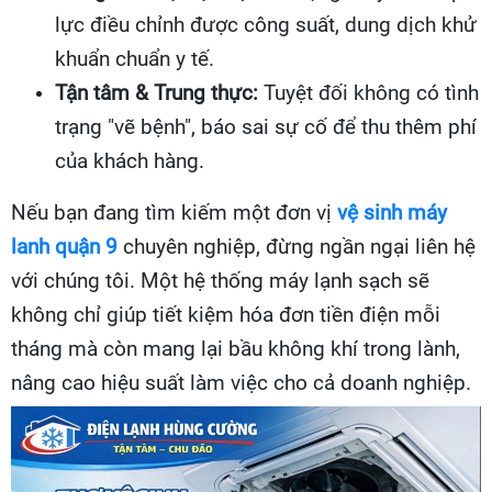
lực điều chỉnh được công suất, dung dịch khử
khuẩn chuẩn y tế.
Tận tâm & Trung thực:
Tuyệt đối không có tình
trạng "vẽ bệnh", báo sai sự cố để thu thêm phí
của khách hàng.
Nếu bạn đang tìm kiếm một đơn vị
vệ sinh máy
lanh quận 9
chuyên nghiệp, đừng ngần ngại liên hệ
với chúng tôi. Một hệ thống máy lạnh sạch sẽ
không chỉ giúp tiết kiệm hóa đơn tiền điện mỗi
tháng mà còn mang lại bầu không khí trong lành,
nâng cao hiệu suất làm việc cho cả doanh nghiệp.