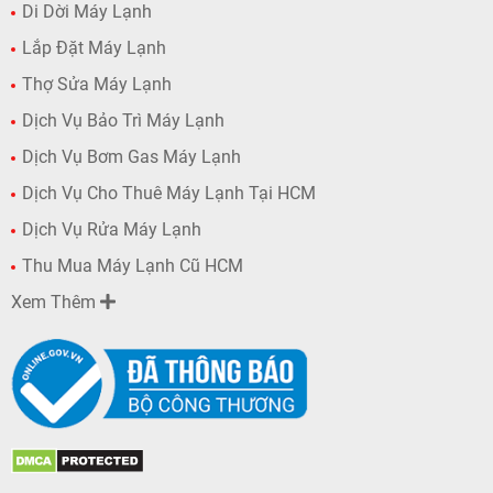
Di Dời Máy Lạnh
Lắp Đặt Máy Lạnh
Thợ Sửa Máy Lạnh
Dịch Vụ Bảo Trì Máy Lạnh
Dịch Vụ Bơm Gas Máy Lạnh
Dịch Vụ Cho Thuê Máy Lạnh Tại HCM
Dịch Vụ Rửa Máy Lạnh
Thu Mua Máy Lạnh Cũ HCM
Xem Thêm