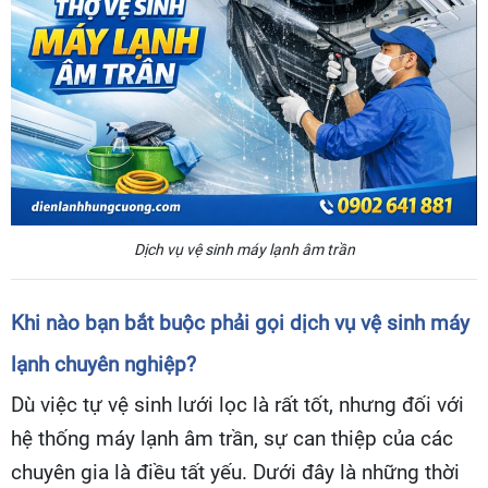
Dịch vụ vệ sinh máy lạnh âm trần
Khi nào bạn bắt buộc phải gọi dịch vụ vệ sinh máy
lạnh chuyên nghiệp?
Dù việc tự vệ sinh lưới lọc là rất tốt, nhưng đối với
hệ thống máy lạnh âm trần, sự can thiệp của các
chuyên gia là điều tất yếu. Dưới đây là những thời