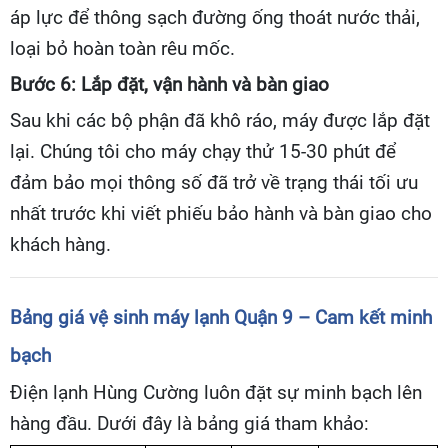
áp lực để thông sạch đường ống thoát nước thải,
loại bỏ hoàn toàn rêu mốc.
Bước 6: Lắp đặt, vận hành và bàn giao
Sau khi các bộ phận đã khô ráo, máy được lắp đặt
lại. Chúng tôi cho máy chạy thử 15-30 phút để
đảm bảo mọi thông số đã trở về trạng thái tối ưu
nhất trước khi viết phiếu bảo hành và bàn giao cho
khách hàng.
Bảng giá vệ sinh máy lạnh Quận 9 – Cam kết minh
bạch
Điện lạnh Hùng Cường luôn đặt sự minh bạch lên
hàng đầu. Dưới đây là bảng giá tham khảo: