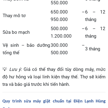
550.000
650.000 –
6 – 12
Thay mô tơ
950.000
tháng
500.000 –
6 – 12
Sửa bo mạch
1.200.000
tháng
Vệ sinh – bảo dưỡng
300.000 –
3 tháng
tổng thể
500.000
💡
Lưu ý
: Giá có thể thay đổi tùy dòng máy, mức
độ hư hỏng và loại linh kiện thay thế. Thợ sẽ kiểm
tra và báo giá trước khi tiến hành.
Quy trình sửa máy giặt chuẩn tại Điện Lạnh Hùng