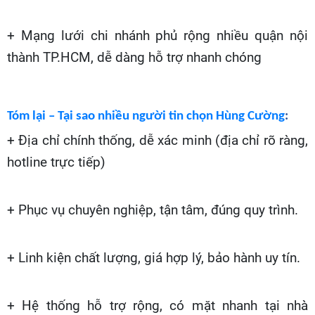
+ Mạng lưới chi nhánh phủ rộng nhiều quận nội
thành TP.HCM, dễ dàng hỗ trợ nhanh chóng
Tóm lại – Tại sao nhiều người tin chọn Hùng Cường
:
+ Địa chỉ chính thống, dễ xác minh (địa chỉ rõ ràng,
hotline trực tiếp)
+ Phục vụ chuyên nghiệp, tận tâm, đúng quy trình.
+ Linh kiện chất lượng, giá hợp lý, bảo hành uy tín.
+ Hệ thống hỗ trợ rộng, có mặt nhanh tại nhà