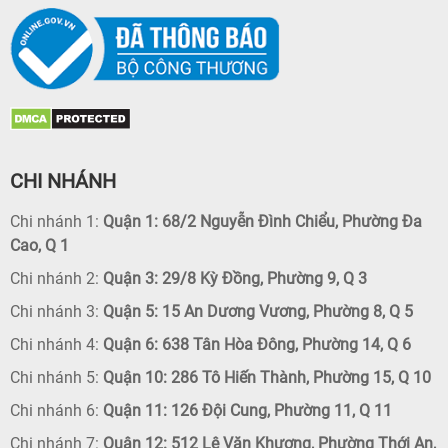
CHI NHÁNH
Chi nhánh 1:
Quận 1: 68/2 Nguyễn Đình Chiểu, Phường Đa
Cao, Q 1
Chi nhánh 2:
Quận 3: 29/8 Kỳ Đồng, Phường 9, Q 3
Chi nhánh 3:
Quận 5: 15 An Dương Vương, Phường 8, Q 5
Chi nhánh 4:
Quận 6: 638 Tân Hòa Đông, Phường 14, Q 6
Chi nhánh 5:
Quận 10: 286 Tô Hiến Thành, Phường 15, Q 10
Chi nhánh 6:
Quận 11: 126 Đội Cung, Phường 11, Q 11
Chi nhánh 7:
Quận 12: 512 Lê Văn Khương, Phường Thới An,