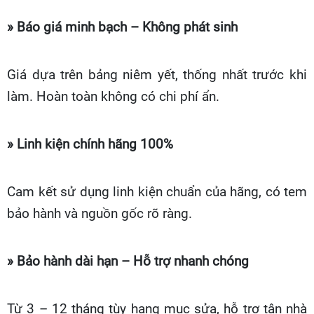
» Báo giá minh bạch – Không phát sinh
Giá dựa trên bảng niêm yết, thống nhất trước khi
làm. Hoàn toàn không có chi phí ẩn.
» Linh kiện chính hãng 100%
Cam kết sử dụng linh kiện chuẩn của hãng, có tem
bảo hành và nguồn gốc rõ ràng.
» Bảo hành dài hạn – Hỗ trợ nhanh chóng
Từ 3 – 12 tháng tùy hạng mục sửa, hỗ trợ tận nhà