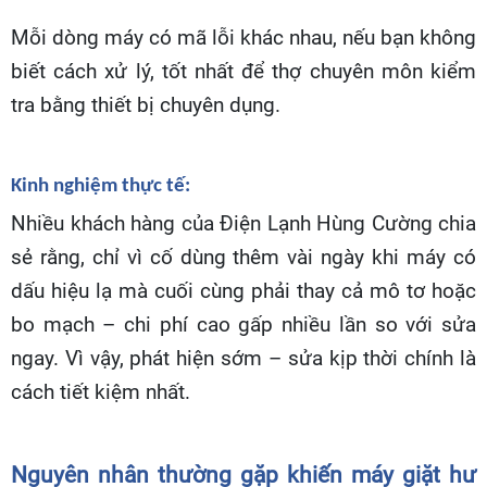
Mỗi dòng máy có mã lỗi khác nhau, nếu bạn không
biết cách xử lý, tốt nhất để thợ chuyên môn kiểm
tra bằng thiết bị chuyên dụng.
Kinh nghiệm thực tế:
Nhiều khách hàng của Điện Lạnh Hùng Cường chia
sẻ rằng, chỉ vì cố dùng thêm vài ngày khi máy có
dấu hiệu lạ mà cuối cùng phải thay cả mô tơ hoặc
bo mạch – chi phí cao gấp nhiều lần so với sửa
ngay. Vì vậy, phát hiện sớm – sửa kịp thời chính là
cách tiết kiệm nhất.
Nguyên nhân thường gặp khiến máy giặt hư