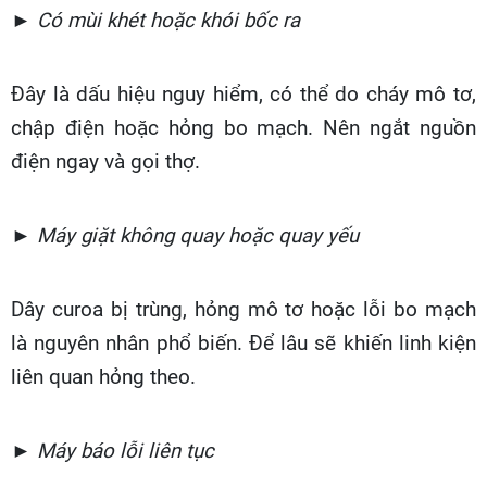
► Có mùi khét hoặc khói bốc ra
Đây là dấu hiệu nguy hiểm, có thể do cháy mô tơ,
chập điện hoặc hỏng bo mạch. Nên ngắt nguồn
điện ngay và gọi thợ.
► Máy giặt không quay hoặc quay yếu
Dây curoa bị trùng, hỏng mô tơ hoặc lỗi bo mạch
là nguyên nhân phổ biến. Để lâu sẽ khiến linh kiện
liên quan hỏng theo.
► Máy báo lỗi liên tục