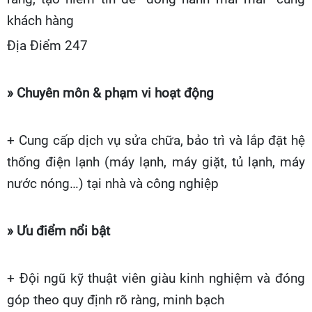
khách hàng
Địa Điểm 247
» Chuyên môn & phạm vi hoạt động
+ Cung cấp dịch vụ sửa chữa, bảo trì và lắp đặt hệ
thống điện lạnh (máy lạnh, máy giặt, tủ lạnh, máy
nước nóng…) tại nhà và công nghiệp
» Ưu điểm nổi bật
+ Đội ngũ kỹ thuật viên giàu kinh nghiệm và đóng
góp theo quy định rõ ràng, minh bạch