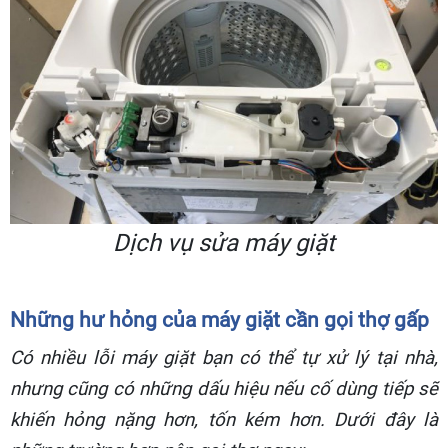
Dịch vụ sửa máy giặt
Những hư hỏng của máy giặt cần gọi thợ gấp
Có nhiều lỗi máy giặt bạn có thể tự xử lý tại nhà,
nhưng cũng có những dấu hiệu nếu cố dùng tiếp sẽ
khiến hỏng nặng hơn, tốn kém hơn. Dưới đây là