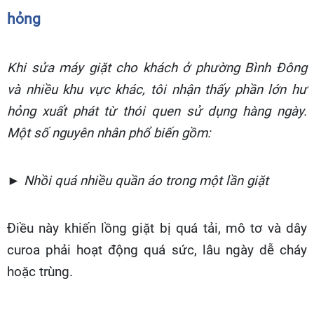
hỏng
Khi sửa máy giặt cho khách ở phường Bình Đông
và nhiều khu vực khác, tôi nhận thấy phần lớn hư
hỏng xuất phát từ thói quen sử dụng hàng ngày.
Một số nguyên nhân phổ biến gồm:
► Nhồi quá nhiều quần áo trong một lần giặt
Điều này khiến lồng giặt bị quá tải, mô tơ và dây
curoa phải hoạt động quá sức, lâu ngày dễ cháy
hoặc trùng.