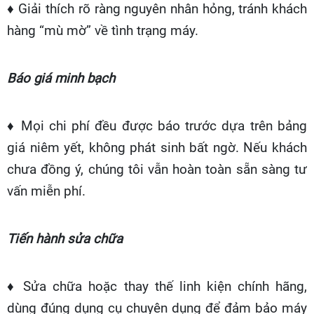
♦ Giải thích rõ ràng nguyên nhân hỏng, tránh khách
hàng “mù mờ” về tình trạng máy.
Báo giá minh bạch
♦ Mọi chi phí đều được báo trước dựa trên bảng
giá niêm yết, không phát sinh bất ngờ. Nếu khách
chưa đồng ý, chúng tôi vẫn hoàn toàn sẵn sàng tư
vấn miễn phí.
Tiến hành sửa chữa
♦ Sửa chữa hoặc thay thế linh kiện chính hãng,
dùng đúng dụng cụ chuyên dụng để đảm bảo máy