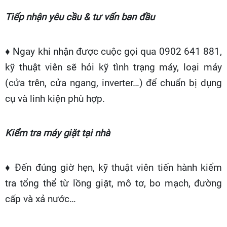
Tiếp nhận yêu cầu & tư vấn ban đầu
♦ Ngay khi nhận được cuộc gọi qua 0902 641 881,
kỹ thuật viên sẽ hỏi kỹ tình trạng máy, loại máy
(cửa trên, cửa ngang, inverter…) để chuẩn bị dụng
cụ và linh kiện phù hợp.
Kiểm tra máy giặt tại nhà
♦ Đến đúng giờ hẹn, kỹ thuật viên tiến hành kiểm
tra tổng thể từ lồng giặt, mô tơ, bo mạch, đường
cấp và xả nước…