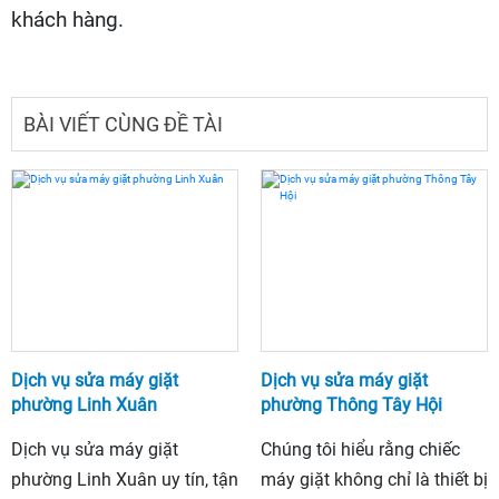
khách hàng.
BÀI VIẾT CÙNG ĐỀ TÀI
Dịch vụ sửa máy giặt
Dịch vụ sửa máy giặt
phường Linh Xuân
phường Thông Tây Hội
Dịch vụ sửa máy giặt
Chúng tôi hiểu rằng chiếc
phường Linh Xuân uy tín, tận
máy giặt không chỉ là thiết bị