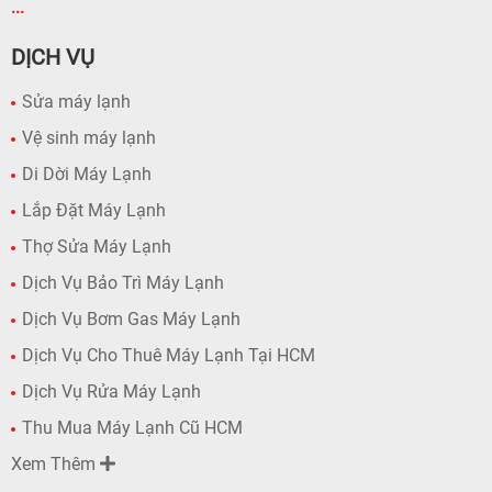
...
DỊCH VỤ
Sửa máy lạnh
Vệ sinh máy lạnh
Di Dời Máy Lạnh
Lắp Đặt Máy Lạnh
Thợ Sửa Máy Lạnh
Dịch Vụ Bảo Trì Máy Lạnh
Dịch Vụ Bơm Gas Máy Lạnh
Dịch Vụ Cho Thuê Máy Lạnh Tại HCM
Dịch Vụ Rửa Máy Lạnh
Thu Mua Máy Lạnh Cũ HCM
Xem Thêm