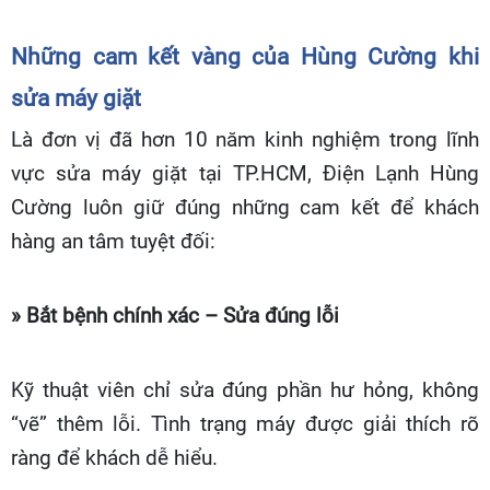
Những cam kết vàng của Hùng Cường khi
sửa máy giặt
Là đơn vị đã hơn 10 năm kinh nghiệm trong lĩnh
vực sửa máy giặt tại TP.HCM, Điện Lạnh Hùng
Cường luôn giữ đúng những cam kết để khách
hàng an tâm tuyệt đối:
» Bắt bệnh chính xác – Sửa đúng lỗi
Kỹ thuật viên chỉ sửa đúng phần hư hỏng, không
“vẽ” thêm lỗi. Tình trạng máy được giải thích rõ
ràng để khách dễ hiểu.