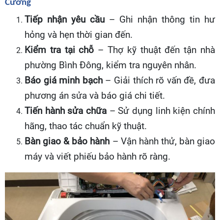
Cường
Tiếp nhận yêu cầu
– Ghi nhận thông tin hư
hỏng và hẹn thời gian đến.
Kiểm tra tại chỗ
– Thợ kỹ thuật đến tận nhà
phường Bình Đông, kiểm tra nguyên nhân.
Báo giá minh bạch
– Giải thích rõ vấn đề, đưa
phương án sửa và báo giá chi tiết.
Tiến hành sửa chữa
– Sử dụng linh kiện chính
hãng, thao tác chuẩn kỹ thuật.
Bàn giao & bảo hành
– Vận hành thử, bàn giao
máy và viết phiếu bảo hành rõ ràng.