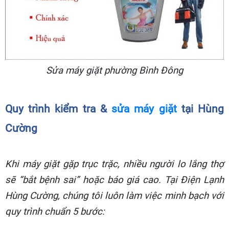
Sửa máy giặt phường Bình Đông
Quy trình kiểm tra &
sửa máy giặt
tại Hùng
Cường
Khi máy giặt gặp trục trặc, nhiều người lo lắng thợ
sẽ “bắt bệnh sai” hoặc báo giá cao. Tại Điện Lạnh
Hùng Cường, chúng tôi luôn làm việc minh bạch với
quy trình chuẩn 5 bước: