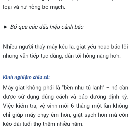
loại và hư hỏng bo mạch.
► Bỏ qua các dấu hiệu cảnh báo
Nhiều người thấy máy kêu lạ, giặt yếu hoặc báo lỗi
nhưng vẫn tiếp tục dùng, dẫn tới hỏng nặng hơn.
Kinh nghiệm chia sẻ:
Máy giặt không phải là “bền như tủ lạnh” – nó cần
được sử dụng đúng cách và bảo dưỡng định kỳ.
Việc kiểm tra, vệ sinh mỗi 6 tháng một lần không
chỉ giúp máy chạy êm hơn, giặt sạch hơn mà còn
kéo dài tuổi thọ thêm nhiều năm.